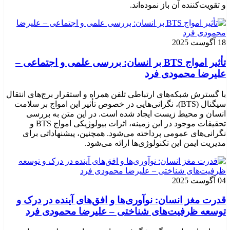
و تقویت‌کننده آن باز نموده‌اند.
18 آگوست 2025
تأثیر امواج BTS بر انسان: بررسی علمی و اجتماعی –
علیرضا محمودی فرد
با گسترش شبکه‌های ارتباطی تلفن همراه و استقرار برج‌های انتقال
سیگنال (BTS)، نگرانی‌هایی در خصوص تأثیر این امواج بر سلامت
انسان و محیط زیست ایجاد شده است. در این متن به بررسی
تحقیقات موجود در این زمینه، اثرات بیولوژیکی امواج BTS و
نگرانی‌های عمومی پرداخته می‌شود. همچنین، پیشنهاداتی برای
مدیریت ایمن این تکنولوژی‌ها ارائه می‌شود.
04 آگوست 2025
قدرت مغز انسان: نوآوری‌ها و افق‌های آینده در درک و
توسعه ظرفیت‌های شناختی – علیرضا محمودی فرد