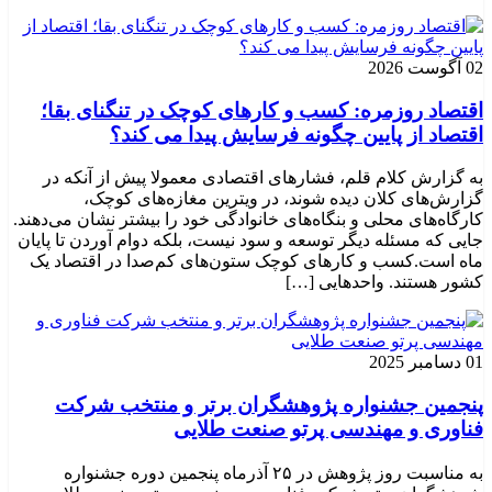
02 آگوست 2026
اقتصاد روزمره: کسب‌ و کارهای کوچک در تنگنای بقا؛
اقتصاد از پایین چگونه فرسایش پیدا می کند؟
به گزارش کلام قلم، فشارهای اقتصادی معمولا پیش از آنکه در
گزارش‌های کلان دیده شوند، در ویترین مغازه‌های کوچک،
کارگاه‌های محلی و بنگاه‌های خانوادگی خود را بیشتر نشان می‌دهند.
جایی که مسئله دیگر توسعه و سود نیست، بلکه دوام آوردن تا پایان
ماه است.کسب‌ و کارهای کوچک ستون‌های کم‌صدا در اقتصاد یک
کشور هستند. واحدهایی […]
01 دسامبر 2025
پنجمین جشنواره پژوهشگران برتر و منتخب شرکت
فناوری و مهندسی پرتو صنعت طلایی
به مناسبت روز پژوهش در ۲۵ آذرماه پنجمین دوره جشنواره