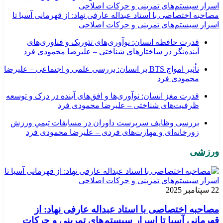
مصاحبه اختصاصی با استاد عبداله عارفی نهاد: از قهرمانی آسیا تا
اسرار سیستم‌های تمرینی و حرکات اصلاحی
قدرت حافظه انسان: نوآوری‌های تئوریک و فناوری‌های
آینده‌نگر در ساختارهای شناختی – علیرضا محمودی فرد
تأثیر امواج BTS بر انسان: بررسی علمی و اجتماعی – علیرضا
محمودی فرد
قدرت مغز انسان: نوآوری‌ها و افق‌های آینده در درک و توسعه
ظرفیت‌های شناختی – علیرضا محمودی فرد
بررسی وظايف سرپرست داوران در مسابقات تیمي ورزش
زورخانه‌ای و مهارت‌های فردی – علیرضا محمودی فرد
ورزشی
22 سپتامبر 2025
مصاحبه اختصاصی با استاد عبداله عارفی نهاد: از
قهرمانی آسیا تا اسرار سیستم‌های تمرینی و حرکات