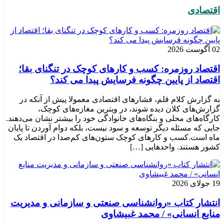
اقتصادی
02 آگوست 2026
اقتصاد روزمره: کسب‌ و کارهای کوچک در تنگنای بقا؛
اقتصاد از پایین چگونه فرسایش پیدا می کند؟
به گزارش کلام قلم، فشارهای اقتصادی معمولا پیش از آنکه در
گزارش‌های کلان دیده شوند، در ویترین مغازه‌های کوچک،
کارگاه‌های محلی و بنگاه‌های خانوادگی خود را بیشتر نشان می‌دهند.
جایی که مسئله دیگر توسعه و سود نیست، بلکه دوام آوردن تا پایان
ماه است.کسب‌ و کارهای کوچک ستون‌های کم‌صدا در اقتصاد یک
کشور هستند. واحدهایی […]
19 جولای 2026
انتشار کتاب «روانشناسی صنعتی و سازمانی و مدیریت
منابع انسانی» / محمد غبیشاوی