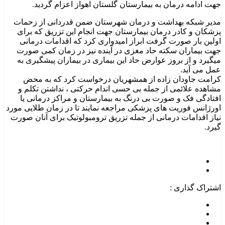
جهت ادامه درمان به بیمارستان گلستان اهواز اعزام گردید.
مدیر شبکه بهداشت و درمان شهرستان ضمن قدردانی از زحمات
پزشکان و کادر درمان بیمارستان جهت انجام این تزریق که برای
اولین بار صورت گرفت ابراز امیدواری کرد که اقدامات درمانی
جهت بیماران سکته حاد مغزی در آینده نیز در زمان کمی صورت
میگیرد و از بروز عوارض حاد این بیماری در بیماران پیشگیری به
عمل می آید.
کرامت جاودان زاده از همشهریان درخواست کرد که به محض
مشاهده علائمی از جمله بی حسی اندام حرکتی ، نداشتن تکلم و
افتادگی فک و صورت بی درنگ به بیمارستان و مراکز درمانی یا
اورژانس فوریت های پزشکی مراجعه نمایند تا در زمان طلایی مورد
نیاز اقدامات درمانی از جمله تزریق ترومبولوتیک برای آنان صورت
گیرد.
اشتراک گذاری :