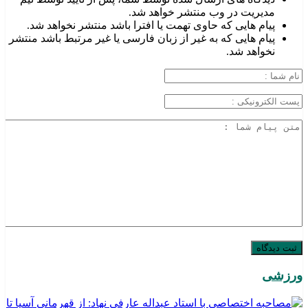
مدیریت در وب منتشر خواهد شد.
پیام هایی که حاوی تهمت یا افترا باشد منتشر نخواهد شد.
پیام هایی که به غیر از زبان فارسی یا غیر مرتبط باشد منتشر
نخواهد شد.
ورزشی