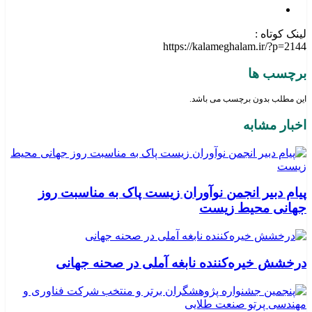
لینک کوتاه :
https://kalameghalam.ir/?p=2144
برچسب ها
این مطلب بدون برچسب می باشد.
اخبار مشابه
پیام دبیر انجمن نوآوران زیست پاک به مناسبت روز
جهانی محیط زیست
درخشش خیره‌کننده نابغه آملی در صحنه جهانی