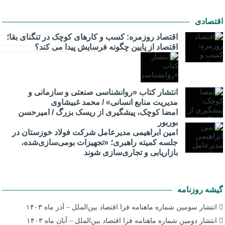
اقتصادی
اقتصاد روزمره: کسب‌ و کارهای کوچک در تنگنای بقا؛
اقتصاد از پایین چگونه فرسایش پیدا می کند؟
انتشار کتاب «روانشناسی صنعتی و سازمانی و
مدیریت منابع انسانی» / محمد غبیشاوی
امضا کوچک، پیشگیری از ریسک بزرگ / امیرحسن
بوربور
امین ابراهیمی مدیرعامل شرکت فولاد خوزستان در
جلسه کمیته راهبری؛ «تجهیزات بومی‌سازی‌شده،
بازاریابی و تجاری‌سازی شوند
گیشه روزنامه
انتشار سومین شماره ماهنامه فرا اقتصاد بین‌الملل – آذر ماه ۱۴۰۳
انتشار دومین شماره ماهنامه فرا اقتصاد بین‌الملل – آبان ماه ۱۴۰۳