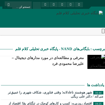
برچسب : بایگانی‌های NAND - پایگاه خبری تحلیلی کلام قلم
معرفی و مطالعه‌ای در مورد مدارهای دیجیتال –
علیرضا محمودی فرد
یادداشت ها
شهر هوشمند ناعادلانه؛ وقتی فناوری، شکاف شهری را عمیق‌تر
16:44
می‌کند / دکتر علی ریگی
اقتصاد روزمره: کسب‌ و کارهای کوچک در تنگنای بقا؛ اقتصاد از
19:25