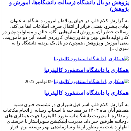
پژوهش دو بال دانشگاه (رسالت دانشگاه‌ها، آموزش و
پژوهش)
به گزارش کلام قلم، در جهان پرتلاطم امروز، دانشگاه به عنوان
نهادی پیشرو، نقشی فراتر از انتقال صرف اطلاعات ایفا می‌کند.
رسالت خطیر آن، پرورش انسان‌هایی آگاه، خالق و مسئولیت‌پذیر در
کنار تولید دانش نوین و فناوری‌های کاربردی است. این دو مأموریت،
یعنی آموزش و پژوهش، همچون دو بال یک پرنده، دانشگاه را به
سوی […]
همکاری با دانشگاه استنفورد کالیفرنیا
09 نوامبر 2025
همکاری با دانشگاه استنفورد کالیفرنیا
به گزارش کلام قلم، اسرافیل شیرازی در نشست خبری شنبه
هفدهم آبان ماه ۱۴۰۴ در مصاحبه با اصحاب رسانه از انجام مکاتبات
و مذاکره با مدیریت دانشگاه استنفورد کالیفرنیا جهت همکاری های
دوجانبه طرفین خبر داد. مدیریت اپلیکیشن سوپراستار با خرسندی
اظهار داشت به منظور ارتقا و سازماندهی بهتر توسعه نرم افزار