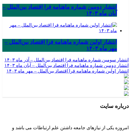
انتشار دومین شماره ماهنامه فرا اقتصاد بین‌الملل –
آبان ماه ۱۴۰۳
انتشار اولین شماره ماهنامه فرا اقتصاد بین‌الملل –
مهر ماه ۱۴۰۳
انتشار سومین شماره ماهنامه فرا اقتصاد بین‌الملل – آذر ماه ۱۴۰۳
انتشار دومین شماره ماهنامه فرا اقتصاد بین‌الملل – آبان ماه ۱۴۰۳
انتشار اولین شماره ماهنامه فرا اقتصاد بین‌الملل – مهر ماه ۱۴۰۳
درباره سایت
امروزه یکی از نیازهای جامعه داشتن علم ارتباطات می باشد و