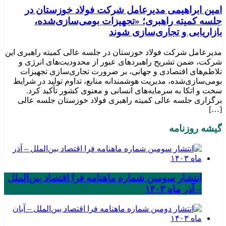
امین ابراهیمی مدیرعامل شرکت فولاد خوزستان در
جلسه کمیته راهبری؛ «تجهیزات بومی‌سازی‌شده،
بازاریابی و تجاری‌سازی شوند
مدیرعامل شرکت فولاد خوزستان در جلسه عالی کمیته راهبری این
شرکت، ضمن تشریح راهبردهای عبور از محدودیت‌های انرژی و
تلاطم‌های اقتصادی و جهانی، بر ضرورت تجاری‌سازی تجهیزات
بومی‌سازی‌شده، مدیریت هوشمندانه منابع، تداوم تولید در شرایط
سخت و اتکا به سرمایه‌های انسانی و معنوی کشور تأکید کرد.
برگزاری جلسه عالی کمیته راهبری فولاد خوزستان جلسه عالی
[…]
گیشه روزنامه
انتشار سومین شماره ماهنامه فرا اقتصاد بین‌الملل
– آذر ماه ۱۴۰۳