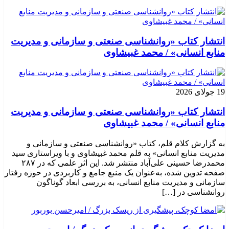
انتشار کتاب «روانشناسی صنعتی و سازمانی و مدیریت
منابع انسانی» / محمد غبیشاوی
19 جولای 2026
انتشار کتاب «روانشناسی صنعتی و سازمانی و مدیریت
منابع انسانی» / محمد غبیشاوی
به گزارش کلام قلم، کتاب «روانشناسی صنعتی و سازمانی و
مدیریت منابع انسانی» به قلم محمد غبیشاوی و با ویراستاری سید
محمدرضا حسینی علی‌آباد منتشر شد. این اثر علمی که در ۲۸۷
صفحه تدوین شده، به‌عنوان یک منبع جامع و کاربردی در حوزه رفتار
سازمانی و مدیریت منابع انسانی، به بررسی ابعاد گوناگون
روانشناسی در […]