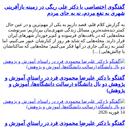
گفتگوی اختصاصی با دکتر علی ریگی در زمینه بازآفرینی
شهری به نفع مردم، نه به جای مردم
به گزارش کلام قلم، قصد داریم به یکی از مهم‌ترین و در عین حال
کمتر دیده‌شده‌ترین مسائل زندگی شهری‌مان بپردازیم: سرنوشت
محله‌هایی که در بافت‌های فرسوده و کم‌برخوردار شهرهای ایران
قرار دارند. محله‌هایی که شاید هر روز از کنارشان عبور می‌کنیم، اما
کمتر به زندگی جاری در آنها فکر می‌کنیم؛ محله‌هایی که ساکنانشان
با چالش‌هایی […]
گفتگو با دکتر علیرضا محمودی فرد در راستای آموزش و
پژوهش دو بال دانشگاه (رسالت دانشگاه‌ها، آموزش و
پژوهش)
14 فوریه 2026
گفتگو با دکتر علیرضا محمودی فرد در راستای آموزش و