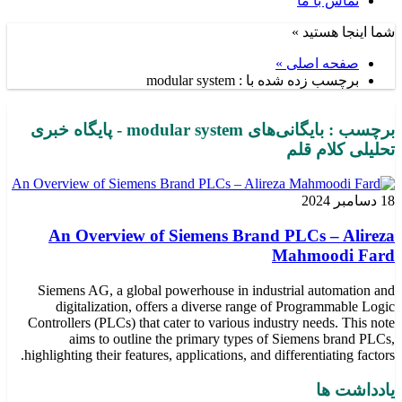
تماس با ما
شما اینجا هستید »
صفحه اصلی »
برچسب زده شده با : modular system
برچسب : بایگانی‌های modular system - پایگاه خبری
تحلیلی کلام قلم
18 دسامبر 2024
An Overview of Siemens Brand PLCs – Alireza
Mahmoodi Fard
Siemens AG, a global powerhouse in industrial automation and
digitalization, offers a diverse range of Programmable Logic
Controllers (PLCs) that cater to various industry needs. This note
aims to outline the primary types of Siemens brand PLCs,
highlighting their features, applications, and differentiating factors.
یادداشت ها