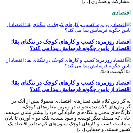
،مشارکت و همکاری […]
اقتصادی
اقتصاد روزمره: کسب‌ و کارهای کوچک در تنگنای بقا؛
اقتصاد از پایین چگونه فرسایش پیدا می کند؟
02 آگوست 2026
اقتصاد روزمره: کسب‌ و کارهای کوچک در تنگنای بقا؛
اقتصاد از پایین چگونه فرسایش پیدا می کند؟
به گزارش کلام قلم، فشارهای اقتصادی معمولا پیش از آنکه در
گزارش‌های کلان دیده شوند، در ویترین مغازه‌های کوچک،
کارگاه‌های محلی و بنگاه‌های خانوادگی خود را بیشتر نشان می‌دهند.
جایی که مسئله دیگر توسعه و سود نیست، بلکه دوام آوردن تا پایان
ماه است.کسب‌ و کارهای کوچک ستون‌های کم‌صدا در اقتصاد یک
کشور هستند. واحدهایی […]