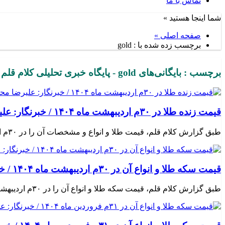
تماس با ما
شما اینجا هستید »
صفحه اصلی »
برچسب زده شده با : gold
برچسب : بایگانی‌های gold - پایگاه خبری تحلیلی کلام قلم
قیمت زنده طلا در ۳۰م اردیبهشت ماه ۱۴۰۴ / خبرنگار: علیرضا محمودی فرد
طبق گزارش کلام قلم، قیمت طلا و انواع و مشخصات آن را در ۳۰م اردیبهشت ماه ۱۴۰۴ در تصویر ذیل مشاهده می‌فرمایید: خبرنگار: علیرضا محمودی فرد
قیمت سکه طلا و انواع آن در ۳۰م اردیبهشت ماه ۱۴۰۴ / خبرنگار: علیرضا محمودی فرد
طبق گزارش کلام قلم، قیمت سکه طلا و انواع آن را در ۳۰م اردیبهشت ماه ۱۴۰۴ در تصویر زیر مشاهده می‌فرمایید: خبرنگار: علیرضا محمودی فرد