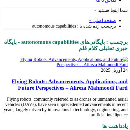
تماس با ما
شما اینجا هستید »
صفحه اصلی »
برچسب زده شده با : autonomous capabilities
برچسب : بایگانی‌های autonomous capabilities - پایگاه
خبری تحلیلی کلام قلم
24 آوریل 2025
Flying Robots: Advancements, Applications, and
Future Perspectives – Alireza Mahmoodi Fard
Flying robots, commonly referred to as drones or unmanned aerial
vehicles (UAVs), have seen unprecedented advancements in recent
years, largely driven by innovations in technology, engineering, and
artificial intelligence.
یادداشت ها