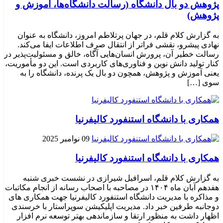
پژوهش دو بال دانشگاه (رسالت دانشگاه‌ها، آموزش و
پژوهش)
به گزارش کلام قلم، در جهان پرتلاطم امروز، دانشگاه به عنوان
نهادی پیشرو، نقشی فراتر از انتقال صرف اطلاعات ایفا می‌کند.
رسالت خطیر آن، پرورش انسان‌هایی آگاه، خالق و مسئولیت‌پذیر در
کنار تولید دانش نوین و فناوری‌های کاربردی است. این دو مأموریت،
یعنی آموزش و پژوهش، همچون دو بال یک پرنده، دانشگاه را به
سوی […]
همکاری با دانشگاه استنفورد کالیفرنیا
09 نوامبر 2025
همکاری با دانشگاه استنفورد کالیفرنیا
به گزارش کلام قلم، اسرافیل شیرازی در نشست خبری شنبه
هفدهم آبان ماه ۱۴۰۴ در مصاحبه با اصحاب رسانه از انجام مکاتبات
و مذاکره با مدیریت دانشگاه استنفورد کالیفرنیا جهت همکاری های
دوجانبه طرفین خبر داد. مدیریت اپلیکیشن سوپراستار با خرسندی
اظهار داشت به منظور ارتقا و سازماندهی بهتر توسعه نرم افزار