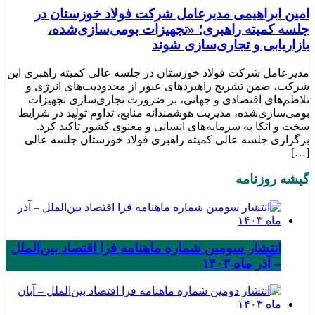
امین ابراهیمی مدیرعامل شرکت فولاد خوزستان در
جلسه کمیته راهبری؛ «تجهیزات بومی‌سازی‌شده،
بازاریابی و تجاری‌سازی شوند
مدیرعامل شرکت فولاد خوزستان در جلسه عالی کمیته راهبری این
شرکت، ضمن تشریح راهبردهای عبور از محدودیت‌های انرژی و
تلاطم‌های اقتصادی و جهانی، بر ضرورت تجاری‌سازی تجهیزات
بومی‌سازی‌شده، مدیریت هوشمندانه منابع، تداوم تولید در شرایط
سخت و اتکا به سرمایه‌های انسانی و معنوی کشور تأکید کرد.
برگزاری جلسه عالی کمیته راهبری فولاد خوزستان جلسه عالی
[…]
گیشه روزنامه
انتشار سومین شماره ماهنامه فرا اقتصاد بین‌الملل
– آذر ماه ۱۴۰۳