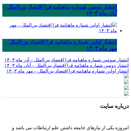
انتشار دومین شماره ماهنامه فرا اقتصاد بین‌الملل –
آبان ماه ۱۴۰۳
انتشار اولین شماره ماهنامه فرا اقتصاد بین‌الملل –
مهر ماه ۱۴۰۳
انتشار سومین شماره ماهنامه فرا اقتصاد بین‌الملل – آذر ماه ۱۴۰۳
انتشار دومین شماره ماهنامه فرا اقتصاد بین‌الملل – آبان ماه ۱۴۰۳
انتشار اولین شماره ماهنامه فرا اقتصاد بین‌الملل – مهر ماه ۱۴۰۳
درباره سایت
امروزه یکی از نیازهای جامعه داشتن علم ارتباطات می باشد و