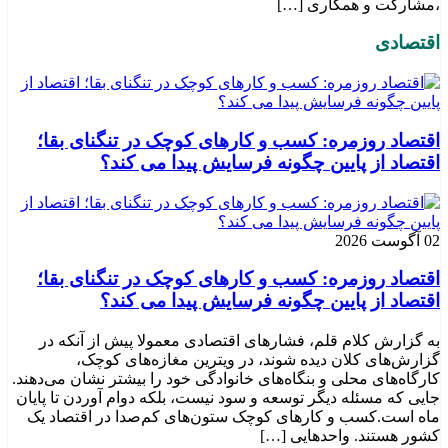
،مشارکت و همکاری […]
اقتصادی
اقتصاد روزمره: کسب‌ و کارهای کوچک در تنگنای بقا؛
اقتصاد از پایین چگونه فرسایش پیدا می کند؟
02 آگوست 2026
اقتصاد روزمره: کسب‌ و کارهای کوچک در تنگنای بقا؛
اقتصاد از پایین چگونه فرسایش پیدا می کند؟
به گزارش کلام قلم، فشارهای اقتصادی معمولا پیش از آنکه در
گزارش‌های کلان دیده شوند، در ویترین مغازه‌های کوچک،
کارگاه‌های محلی و بنگاه‌های خانوادگی خود را بیشتر نشان می‌دهند.
جایی که مسئله دیگر توسعه و سود نیست، بلکه دوام آوردن تا پایان
ماه است.کسب‌ و کارهای کوچک ستون‌های کم‌صدا در اقتصاد یک
کشور هستند. واحدهایی […]