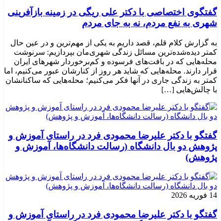
گفتگوی اختصاصی با دکتر علی ریگی در زمینه بازآفرینی
شهری به نفع مردم، نه به جای مردم
به گزارش کلام قلم، قصد داریم به یکی از مهم‌ترین و در عین حال
کمتر دیده‌شده‌ترین مسائل زندگی شهری‌مان بپردازیم: سرنوشت
محله‌هایی که در بافت‌های فرسوده و کم‌برخوردار شهرهای ایران
قرار دارند. محله‌هایی که شاید هر روز از کنارشان عبور می‌کنیم، اما
کمتر به زندگی جاری در آنها فکر می‌کنیم؛ محله‌هایی که ساکنانشان
با چالش‌هایی […]
گفتگو با دکتر علیرضا محمودی فرد در راستای آموزش و
پژوهش دو بال دانشگاه (رسالت دانشگاه‌ها، آموزش و
پژوهش)
14 فوریه 2026
گفتگو با دکتر علیرضا محمودی فرد در راستای آموزش و