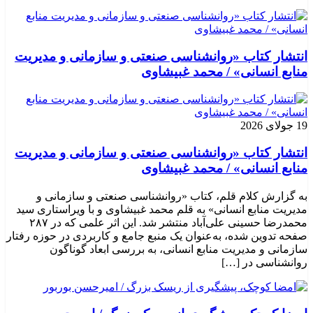
انتشار کتاب «روانشناسی صنعتی و سازمانی و مدیریت
منابع انسانی» / محمد غبیشاوی
19 جولای 2026
انتشار کتاب «روانشناسی صنعتی و سازمانی و مدیریت
منابع انسانی» / محمد غبیشاوی
به گزارش کلام قلم، کتاب «روانشناسی صنعتی و سازمانی و
مدیریت منابع انسانی» به قلم محمد غبیشاوی و با ویراستاری سید
محمدرضا حسینی علی‌آباد منتشر شد. این اثر علمی که در ۲۸۷
صفحه تدوین شده، به‌عنوان یک منبع جامع و کاربردی در حوزه رفتار
سازمانی و مدیریت منابع انسانی، به بررسی ابعاد گوناگون
روانشناسی در […]