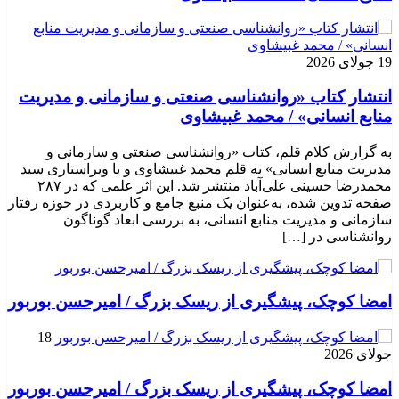
19 جولای 2026
انتشار کتاب «روانشناسی صنعتی و سازمانی و مدیریت
منابع انسانی» / محمد غبیشاوی
به گزارش کلام قلم، کتاب «روانشناسی صنعتی و سازمانی و
مدیریت منابع انسانی» به قلم محمد غبیشاوی و با ویراستاری سید
محمدرضا حسینی علی‌آباد منتشر شد. این اثر علمی که در ۲۸۷
صفحه تدوین شده، به‌عنوان یک منبع جامع و کاربردی در حوزه رفتار
سازمانی و مدیریت منابع انسانی، به بررسی ابعاد گوناگون
روانشناسی در […]
امضا کوچک، پیشگیری از ریسک بزرگ / امیرحسن بوربور
18
جولای 2026
امضا کوچک، پیشگیری از ریسک بزرگ / امیرحسن بوربور