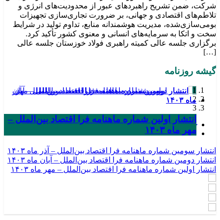
شرکت، ضمن تشریح راهبردهای عبور از محدودیت‌های انرژی و
تلاطم‌های اقتصادی و جهانی، بر ضرورت تجاری‌سازی تجهیزات
بومی‌سازی‌شده، مدیریت هوشمندانه منابع، تداوم تولید در شرایط
سخت و اتکا به سرمایه‌های انسانی و معنوی کشور تأکید کرد.
برگزاری جلسه عالی کمیته راهبری فولاد خوزستان جلسه عالی
[…]
گیشه روزنامه
1
2
3
انتشار اولین شماره ماهنامه فرا اقتصاد بین‌الملل –
انتشار سومین شماره ماهنامه فرا اقتصاد بین‌الملل
انتشار دومین شماره ماهنامه فرا اقتصاد بین‌الملل –
مهر ماه ۱۴۰۳
آبان ماه ۱۴۰۳
– آذر ماه ۱۴۰۳
انتشار سومین شماره ماهنامه فرا اقتصاد بین‌الملل – آذر ماه ۱۴۰۳
انتشار دومین شماره ماهنامه فرا اقتصاد بین‌الملل – آبان ماه ۱۴۰۳
انتشار اولین شماره ماهنامه فرا اقتصاد بین‌الملل – مهر ماه ۱۴۰۳