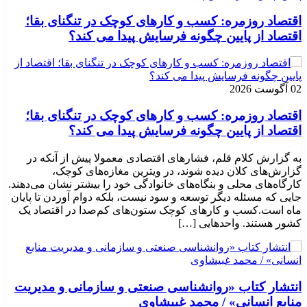
اقتصاد روزمره: کسب‌ و کارهای کوچک در تنگنای بقا؛
اقتصاد از پایین چگونه فرسایش پیدا می کند؟
02 آگوست 2026
اقتصاد روزمره: کسب‌ و کارهای کوچک در تنگنای بقا؛
اقتصاد از پایین چگونه فرسایش پیدا می کند؟
به گزارش کلام قلم، فشارهای اقتصادی معمولا پیش از آنکه در
گزارش‌های کلان دیده شوند، در ویترین مغازه‌های کوچک،
کارگاه‌های محلی و بنگاه‌های خانوادگی خود را بیشتر نشان می‌دهند.
جایی که مسئله دیگر توسعه و سود نیست، بلکه دوام آوردن تا پایان
ماه است.کسب‌ و کارهای کوچک ستون‌های کم‌صدا در اقتصاد یک
کشور هستند. واحدهایی […]
انتشار کتاب «روانشناسی صنعتی و سازمانی و مدیریت
منابع انسانی» / محمد غبیشاوی