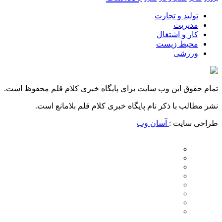
تولید و تجارت
مدیریت
کار و اشتغال
محیط زیست
ورزشی
تمام حقوق این وب سایت برای پایگاه خبری کلام قلم محفوظ است.
نشر مطالب با ذکر نام پایگاه خبری کلام قلم بلامانع است.
طراحی سایت :
آسان وب