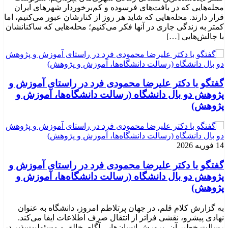
محله‌هایی که در بافت‌های فرسوده و کم‌برخوردار شهرهای ایران
قرار دارند. محله‌هایی که شاید هر روز از کنارشان عبور می‌کنیم، اما
کمتر به زندگی جاری در آنها فکر می‌کنیم؛ محله‌هایی که ساکنانشان
با چالش‌هایی […]
گفتگو با دکتر علیرضا محمودی فرد در راستای آموزش و
پژوهش دو بال دانشگاه (رسالت دانشگاه‌ها، آموزش و
پژوهش)
14 فوریه 2026
گفتگو با دکتر علیرضا محمودی فرد در راستای آموزش و
پژوهش دو بال دانشگاه (رسالت دانشگاه‌ها، آموزش و
پژوهش)
به گزارش کلام قلم، در جهان پرتلاطم امروز، دانشگاه به عنوان
نهادی پیشرو، نقشی فراتر از انتقال صرف اطلاعات ایفا می‌کند.
رسالت خطیر آن، پرورش انسان‌هایی آگاه، خالق و مسئولیت‌پذیر در