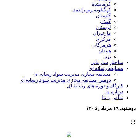
کرمانشاه
کهگیلویه وبویراحمد
گلستان
گیلان
لرستان
مازندران
مرکزی
هرمزگان
همدان
یزد
ساختار سازمانی
مسابقه رسانه ای
مسابقه مجازی مدیریت سواد رسانه ای
دومین مسابقه مجازی مدیریت سواد رسانه ای
کارگاه و دوره های رسانه ای
درباره ما
تماس با ما
دوشنبه, ۱۹ مرداد , ۱۴۰۵
::