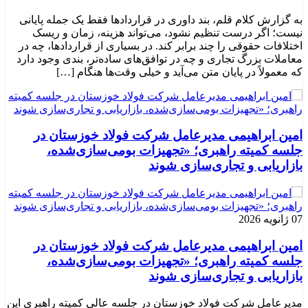
به گزارش کلام قلم، بند داوری در قراردادها فقط یک جمله پایانی
نیست؛ اگر درست تنظیم نشود، می‌تواند هزینه، زمان و ریسک
اختلافات حقوقی را چند برابر کند. در بسیاری از قراردادها، چه در
معاملات بزرگ تجاری و چه در توافق‌های ساده‌تر، بندی وجود دارد
که معمولاً در پایان متن می‌آید و خیلی وقت‌ها هنگام […]
امین ابراهیمی مدیرعامل شرکت فولاد خوزستان در
جلسه کمیته راهبری؛ «تجهیزات بومی‌سازی‌شده،
بازاریابی و تجاری‌سازی شوند
07 ژانویه 2026
امین ابراهیمی مدیرعامل شرکت فولاد خوزستان در
جلسه کمیته راهبری؛ «تجهیزات بومی‌سازی‌شده،
بازاریابی و تجاری‌سازی شوند
مدیرعامل شرکت فولاد خوزستان در جلسه عالی کمیته راهبری این