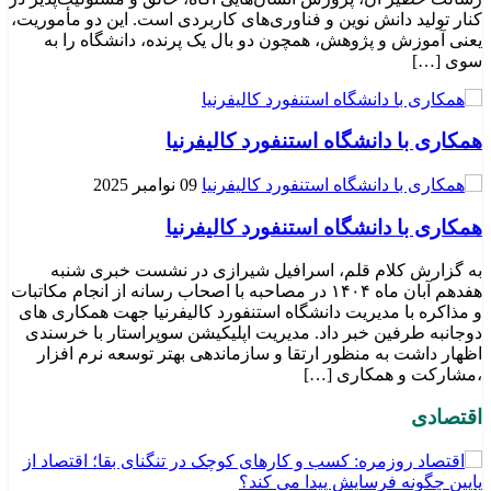
کنار تولید دانش نوین و فناوری‌های کاربردی است. این دو مأموریت،
یعنی آموزش و پژوهش، همچون دو بال یک پرنده، دانشگاه را به
سوی […]
همکاری با دانشگاه استنفورد کالیفرنیا
09 نوامبر 2025
همکاری با دانشگاه استنفورد کالیفرنیا
به گزارش کلام قلم، اسرافیل شیرازی در نشست خبری شنبه
هفدهم آبان ماه ۱۴۰۴ در مصاحبه با اصحاب رسانه از انجام مکاتبات
و مذاکره با مدیریت دانشگاه استنفورد کالیفرنیا جهت همکاری های
دوجانبه طرفین خبر داد. مدیریت اپلیکیشن سوپراستار با خرسندی
اظهار داشت به منظور ارتقا و سازماندهی بهتر توسعه نرم افزار
،مشارکت و همکاری […]
اقتصادی