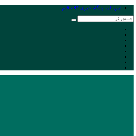
آیین نامه پایگاه خبری کلام قلم