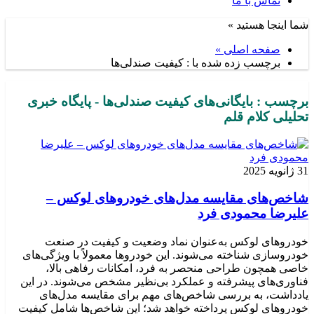
تماس با ما
شما اینجا هستید »
صفحه اصلی »
برچسب زده شده با : کیفیت صندلی‌ها
برچسب : بایگانی‌های کیفیت صندلی‌ها - پایگاه خبری
تحلیلی کلام قلم
31 ژانویه 2025
شاخص‌های مقایسه مدل‌های خودروهای لوکس –
علیرضا محمودی فرد
خودروهای لوکس به‌عنوان نماد وضعیت و کیفیت در صنعت
خودروسازی شناخته می‌شوند. این خودروها معمولاً با ویژگی‌های
خاصی همچون طراحی منحصر به فرد، امکانات رفاهی بالا،
فناوری‌های پیشرفته و عملکرد بی‌نظیر مشخص می‌شوند. در این
یادداشت، به بررسی شاخص‌های مهم برای مقایسه مدل‌های
خودروهای لوکس پرداخته خواهد شد؛ این شاخص‌ها شامل کیفیت