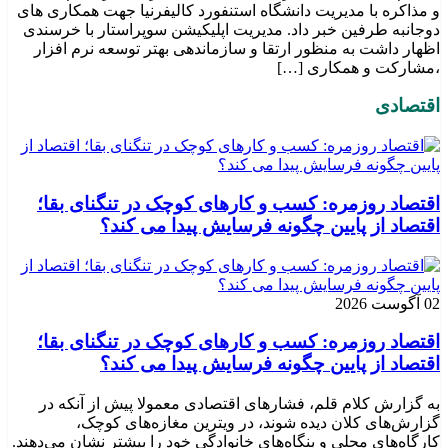
و مذاکره با مدیریت دانشگاه استنفورد کالیفرنیا جهت همکاری های
دوجانبه طرفین خبر داد. مدیریت اپلیکیشن سوپراستار با خرسندی
اظهار داشت به منظور ارتقا و سازماندهی بهتر توسعه نرم افزار
،مشارکت و همکاری […]
اقتصادی
اقتصاد روزمره: کسب‌ و کارهای کوچک در تنگنای بقا؛
اقتصاد از پایین چگونه فرسایش پیدا می کند؟
02 آگوست 2026
اقتصاد روزمره: کسب‌ و کارهای کوچک در تنگنای بقا؛
اقتصاد از پایین چگونه فرسایش پیدا می کند؟
به گزارش کلام قلم، فشارهای اقتصادی معمولا پیش از آنکه در
گزارش‌های کلان دیده شوند، در ویترین مغازه‌های کوچک،
کارگاه‌های محلی و بنگاه‌های خانوادگی خود را بیشتر نشان می‌دهند.