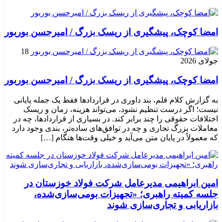
امضا کوچک، پیشگیری از ریسک بزرگ / امیرحسن بوربور
18
جولای 2026
امضا کوچک، پیشگیری از ریسک بزرگ / امیرحسن بوربور
به گزارش کلام قلم، بند داوری در قراردادها فقط یک جمله پایانی
نیست؛ اگر درست تنظیم نشود، می‌تواند هزینه، زمان و ریسک
اختلافات حقوقی را چند برابر کند. در بسیاری از قراردادها، چه در
معاملات بزرگ تجاری و چه در توافق‌های ساده‌تر، بندی وجود دارد
که معمولاً در پایان متن می‌آید و خیلی وقت‌ها هنگام […]
امین ابراهیمی مدیرعامل شرکت فولاد خوزستان در
جلسه کمیته راهبری؛ «تجهیزات بومی‌سازی‌شده،
بازاریابی و تجاری‌سازی شوند