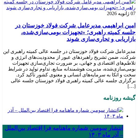
07 ژانویه 2026
امین ابراهیمی مدیرعامل شرکت فولاد خوزستان در
جلسه کمیته راهبری؛ «تجهیزات بومی‌سازی‌شده،
بازاریابی و تجاری‌سازی شوند
مدیرعامل شرکت فولاد خوزستان در جلسه عالی کمیته راهبری این
شرکت، ضمن تشریح راهبردهای عبور از محدودیت‌های انرژی و
تلاطم‌های اقتصادی و جهانی، بر ضرورت تجاری‌سازی تجهیزات
بومی‌سازی‌شده، مدیریت هوشمندانه منابع، تداوم تولید در شرایط
سخت و اتکا به سرمایه‌های انسانی و معنوی کشور تأکید کرد.
برگزاری جلسه عالی کمیته راهبری فولاد خوزستان جلسه عالی
[…]
گیشه روزنامه
انتشار سومین شماره ماهنامه فرا اقتصاد بین‌الملل
– آذر ماه ۱۴۰۳