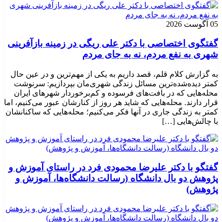
05 آگوست 2026
گفتگوی اختصاصی با دکتر علی ریگی در زمینه بازآفرینی
شهری به نفع مردم، نه به جای مردم
به گزارش کلام قلم، قصد داریم به یکی از مهم‌ترین و در عین حال
کمتر دیده‌شده‌ترین مسائل زندگی شهری‌مان بپردازیم: سرنوشت
محله‌هایی که در بافت‌های فرسوده و کم‌برخوردار شهرهای ایران
قرار دارند. محله‌هایی که شاید هر روز از کنارشان عبور می‌کنیم، اما
کمتر به زندگی جاری در آنها فکر می‌کنیم؛ محله‌هایی که ساکنانشان
با چالش‌هایی […]
گفتگو با دکتر علیرضا محمودی فرد در راستای آموزش و
پژوهش دو بال دانشگاه (رسالت دانشگاه‌ها، آموزش و
پژوهش)