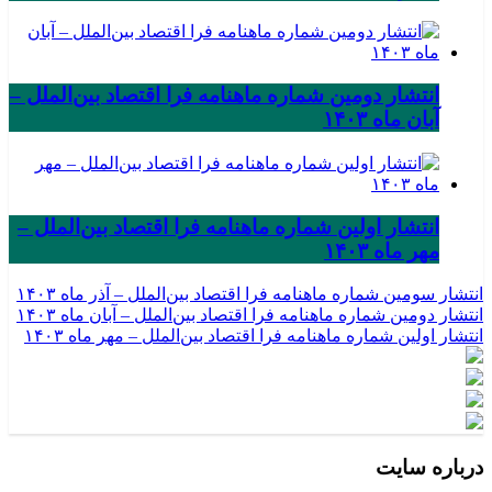
انتشار دومین شماره ماهنامه فرا اقتصاد بین‌الملل –
آبان ماه ۱۴۰۳
انتشار اولین شماره ماهنامه فرا اقتصاد بین‌الملل –
مهر ماه ۱۴۰۳
انتشار سومین شماره ماهنامه فرا اقتصاد بین‌الملل – آذر ماه ۱۴۰۳
انتشار دومین شماره ماهنامه فرا اقتصاد بین‌الملل – آبان ماه ۱۴۰۳
انتشار اولین شماره ماهنامه فرا اقتصاد بین‌الملل – مهر ماه ۱۴۰۳
درباره سایت