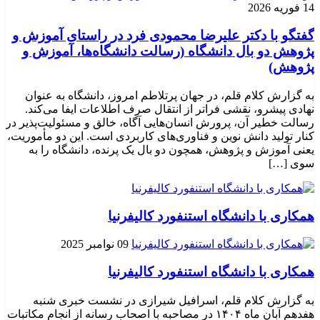
14 فوریه 2026
گفتگو با دکتر علیرضا محمودی فرد در راستای آموزش و
پژوهش دو بال دانشگاه (رسالت دانشگاه‌ها، آموزش و
پژوهش)
به گزارش کلام قلم، در جهان پرتلاطم امروز، دانشگاه به عنوان
نهادی پیشرو، نقشی فراتر از انتقال صرف اطلاعات ایفا می‌کند.
رسالت خطیر آن، پرورش انسان‌هایی آگاه، خالق و مسئولیت‌پذیر در
کنار تولید دانش نوین و فناوری‌های کاربردی است. این دو مأموریت،
یعنی آموزش و پژوهش، همچون دو بال یک پرنده، دانشگاه را به
سوی […]
همکاری با دانشگاه استنفورد کالیفرنیا
09 نوامبر 2025
همکاری با دانشگاه استنفورد کالیفرنیا
به گزارش کلام قلم، اسرافیل شیرازی در نشست خبری شنبه
هفدهم آبان ماه ۱۴۰۴ در مصاحبه با اصحاب رسانه از انجام مکاتبات