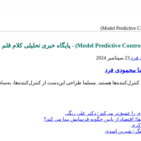
23 سپتامبر 2024
ترل‌کننده‌ها هستند. مسلما طراحی این‌دست از کنترل‌کننده‌ها، به‌سادگ
را عمیق‌تر می‌کند / دکتر علی ریگی
ا؛ اقتصاد از پایین چگونه فرسایش پیدا می کند؟
کری
نگ / شیرین اسدی