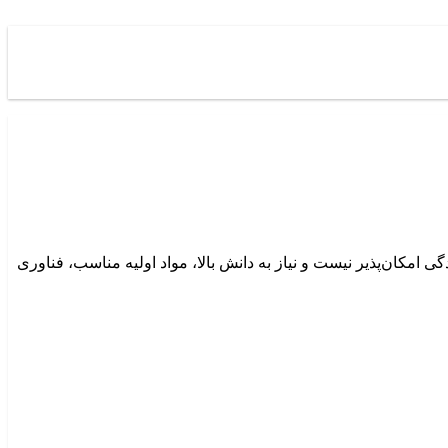
ی امکان‌پذیر نیست و نیاز به دانش بالا، مواد اولیه مناسب، فناوری