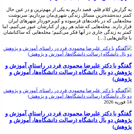
به گزارش کلام قلم، قصد داریم به یکی از مهم‌ترین و در عین حال
کمتر دیده‌شده‌ترین مسائل زندگی شهری‌مان بپردازیم: سرنوشت
محله‌هایی که در بافت‌های فرسوده و کم‌برخوردار شهرهای ایران
قرار دارند. محله‌هایی که شاید هر روز از کنارشان عبور می‌کنیم، اما
کمتر به زندگی جاری در آنها فکر می‌کنیم؛ محله‌هایی که ساکنانشان
با چالش‌هایی […]
گفتگو با دکتر علیرضا محمودی فرد در راستای آموزش و
پژوهش دو بال دانشگاه (رسالت دانشگاه‌ها، آموزش و
پژوهش)
14 فوریه 2026
گفتگو با دکتر علیرضا محمودی فرد در راستای آموزش و
پژوهش دو بال دانشگاه (رسالت دانشگاه‌ها، آموزش و
پژوهش)