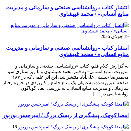
انتشار کتاب «روانشناسی صنعتی و سازمانی و مدیریت
منابع انسانی» / محمد غبیشاوی
19 جولای 2026
انتشار کتاب «روانشناسی صنعتی و سازمانی و مدیریت
منابع انسانی» / محمد غبیشاوی
به گزارش کلام قلم، کتاب «روانشناسی صنعتی و سازمانی و
مدیریت منابع انسانی» به قلم محمد غبیشاوی و با ویراستاری سید
محمدرضا حسینی علی‌آباد منتشر شد. این اثر علمی که در ۲۸۷
صفحه تدوین شده، به‌عنوان یک منبع جامع و کاربردی در حوزه رفتار
سازمانی و مدیریت منابع انسانی، به بررسی ابعاد گوناگون
روانشناسی در […]
امضا کوچک، پیشگیری از ریسک بزرگ / امیرحسن بوربور
18