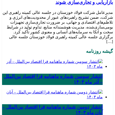
بازاریابی و تجاری‌سازی شوند
مدیرعامل شرکت فولاد خوزستان در جلسه عالی کمیته راهبری این
شرکت، ضمن تشریح راهبردهای عبور از محدودیت‌های انرژی و
تلاطم‌های اقتصادی و جهانی، بر ضرورت تجاری‌سازی تجهیزات
بومی‌سازی‌شده، مدیریت هوشمندانه منابع، تداوم تولید در شرایط
سخت و اتکا به سرمایه‌های انسانی و معنوی کشور تأکید کرد.
برگزاری جلسه عالی کمیته راهبری فولاد خوزستان جلسه عالی
[…]
گیشه روزنامه
انتشار سومین شماره ماهنامه فرا اقتصاد بین‌الملل
– آذر ماه ۱۴۰۳
انتشار دومین شماره ماهنامه فرا اقتصاد بین‌الملل –
آبان ماه ۱۴۰۳