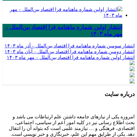
انتشار اولین شماره ماهنامه فرا اقتصاد بین‌الملل –
مهر ماه ۱۴۰۳
انتشار سومین شماره ماهنامه فرا اقتصاد بین‌الملل – آذر ماه ۱۴۰۳
انتشار دومین شماره ماهنامه فرا اقتصاد بین‌الملل – آبان ماه ۱۴۰۳
انتشار اولین شماره ماهنامه فرا اقتصاد بین‌الملل – مهر ماه ۱۴۰۳
درباره سایت
امروزه یکی از نیازهای جامعه داشتن علم ارتباطات می باشد و
بحث اطلاع رسانی نیز در کلیه امور اعم از سیاسی، اجتماعی،
اقتصادی، فرهتگی و … نیازمند علمی است که بتواند آن را انتقال
دهد. یکی از طرایق مهم این علم، خبرنگاری و خبر نویسی است.