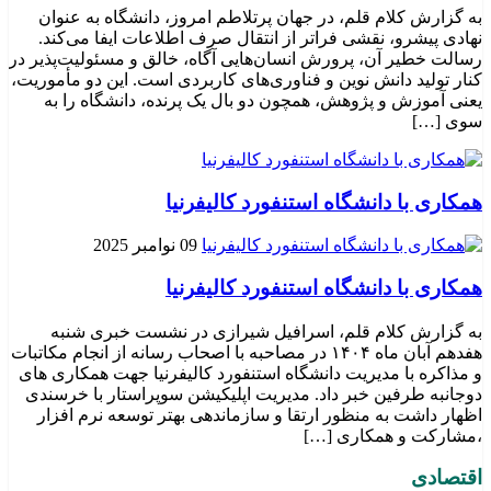
به گزارش کلام قلم، در جهان پرتلاطم امروز، دانشگاه به عنوان
نهادی پیشرو، نقشی فراتر از انتقال صرف اطلاعات ایفا می‌کند.
رسالت خطیر آن، پرورش انسان‌هایی آگاه، خالق و مسئولیت‌پذیر در
کنار تولید دانش نوین و فناوری‌های کاربردی است. این دو مأموریت،
یعنی آموزش و پژوهش، همچون دو بال یک پرنده، دانشگاه را به
سوی […]
همکاری با دانشگاه استنفورد کالیفرنیا
09 نوامبر 2025
همکاری با دانشگاه استنفورد کالیفرنیا
به گزارش کلام قلم، اسرافیل شیرازی در نشست خبری شنبه
هفدهم آبان ماه ۱۴۰۴ در مصاحبه با اصحاب رسانه از انجام مکاتبات
و مذاکره با مدیریت دانشگاه استنفورد کالیفرنیا جهت همکاری های
دوجانبه طرفین خبر داد. مدیریت اپلیکیشن سوپراستار با خرسندی
اظهار داشت به منظور ارتقا و سازماندهی بهتر توسعه نرم افزار
،مشارکت و همکاری […]
اقتصادی