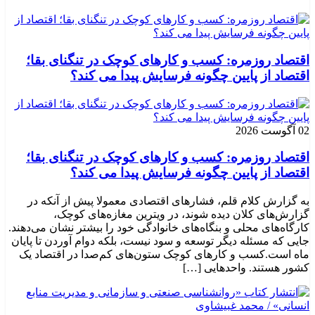
اقتصاد روزمره: کسب‌ و کارهای کوچک در تنگنای بقا؛
اقتصاد از پایین چگونه فرسایش پیدا می کند؟
02 آگوست 2026
اقتصاد روزمره: کسب‌ و کارهای کوچک در تنگنای بقا؛
اقتصاد از پایین چگونه فرسایش پیدا می کند؟
به گزارش کلام قلم، فشارهای اقتصادی معمولا پیش از آنکه در
گزارش‌های کلان دیده شوند، در ویترین مغازه‌های کوچک،
کارگاه‌های محلی و بنگاه‌های خانوادگی خود را بیشتر نشان می‌دهند.
جایی که مسئله دیگر توسعه و سود نیست، بلکه دوام آوردن تا پایان
ماه است.کسب‌ و کارهای کوچک ستون‌های کم‌صدا در اقتصاد یک
کشور هستند. واحدهایی […]