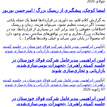
جولای 2026
امضا کوچک، پیشگیری از ریسک بزرگ / امیرحسن بوربور
به گزارش کلام قلم، بند داوری در قراردادها فقط یک جمله پایانی
نیست؛ اگر درست تنظیم نشود، می‌تواند هزینه، زمان و ریسک
اختلافات حقوقی را چند برابر کند. در بسیاری از قراردادها، چه در
معاملات بزرگ تجاری و چه در توافق‌های ساده‌تر، بندی وجود دارد
که معمولاً در پایان متن می‌آید و خیلی وقت‌ها هنگام […]
امین ابراهیمی مدیرعامل شرکت فولاد خوزستان در
جلسه کمیته راهبری؛ «تجهیزات بومی‌سازی‌شده،
بازاریابی و تجاری‌سازی شوند
07 ژانویه 2026
امین ابراهیمی مدیرعامل شرکت فولاد خوزستان در
جلسه کمیته راهبری؛ «تجهیزات بومی‌سازی‌شده،