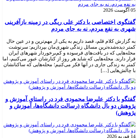
05 آگوست 2026
گفتگوی اختصاصی با دکتر علی ریگی در زمینه بازآفرینی
شهری به نفع مردم، نه به جای مردم
به گزارش کلام قلم، قصد داریم به یکی از مهم‌ترین و در عین حال
کمتر دیده‌شده‌ترین مسائل زندگی شهری‌مان بپردازیم: سرنوشت
محله‌هایی که در بافت‌های فرسوده و کم‌برخوردار شهرهای ایران
قرار دارند. محله‌هایی که شاید هر روز از کنارشان عبور می‌کنیم، اما
کمتر به زندگی جاری در آنها فکر می‌کنیم؛ محله‌هایی که ساکنانشان
با چالش‌هایی […]
گفتگو با دکتر علیرضا محمودی فرد در راستای آموزش و
پژوهش دو بال دانشگاه (رسالت دانشگاه‌ها، آموزش و
پژوهش)
14 فوریه 2026