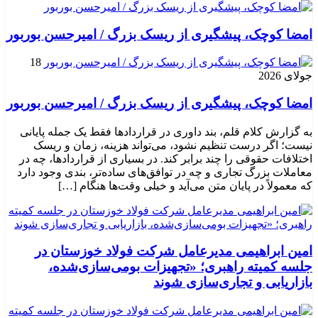
امضا کوچک، پیشگیری از ریسک بزرگ / امیرحسن بوربور
18
جولای 2026
امضا کوچک، پیشگیری از ریسک بزرگ / امیرحسن بوربور
به گزارش کلام قلم، بند داوری در قراردادها فقط یک جمله پایانی
نیست؛ اگر درست تنظیم نشود، می‌تواند هزینه، زمان و ریسک
اختلافات حقوقی را چند برابر کند. در بسیاری از قراردادها، چه در
معاملات بزرگ تجاری و چه در توافق‌های ساده‌تر، بندی وجود دارد
که معمولاً در پایان متن می‌آید و خیلی وقت‌ها هنگام […]
امین ابراهیمی مدیرعامل شرکت فولاد خوزستان در
جلسه کمیته راهبری؛ «تجهیزات بومی‌سازی‌شده،
بازاریابی و تجاری‌سازی شوند