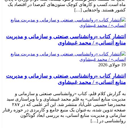
ماه است.کسب‌ و کارهای کوچک ستون‌های کم‌صدا در اقتصاد یک
کشور هستند. واحدهایی […]
انتشار کتاب «روانشناسی صنعتی و سازمانی و مدیریت
منابع انسانی» / محمد غبیشاوی
19 جولای 2026
انتشار کتاب «روانشناسی صنعتی و سازمانی و مدیریت
منابع انسانی» / محمد غبیشاوی
به گزارش کلام قلم، کتاب «روانشناسی صنعتی و سازمانی و
مدیریت منابع انسانی» به قلم محمد غبیشاوی و با ویراستاری سید
محمدرضا حسینی علی‌آباد منتشر شد. این اثر علمی که در ۲۸۷
صفحه تدوین شده، به‌عنوان یک منبع جامع و کاربردی در حوزه رفتار
سازمانی و مدیریت منابع انسانی، به بررسی ابعاد گوناگون
روانشناسی در […]