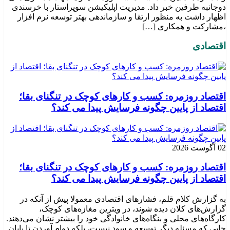
دوجانبه طرفین خبر داد. مدیریت اپلیکیشن سوپراستار با خرسندی
اظهار داشت به منظور ارتقا و سازماندهی بهتر توسعه نرم افزار
،مشارکت و همکاری […]
اقتصادی
اقتصاد روزمره: کسب‌ و کارهای کوچک در تنگنای بقا؛
اقتصاد از پایین چگونه فرسایش پیدا می کند؟
02 آگوست 2026
اقتصاد روزمره: کسب‌ و کارهای کوچک در تنگنای بقا؛
اقتصاد از پایین چگونه فرسایش پیدا می کند؟
به گزارش کلام قلم، فشارهای اقتصادی معمولا پیش از آنکه در
گزارش‌های کلان دیده شوند، در ویترین مغازه‌های کوچک،
کارگاه‌های محلی و بنگاه‌های خانوادگی خود را بیشتر نشان می‌دهند.
جایی که مسئله دیگر توسعه و سود نیست، بلکه دوام آوردن تا پایان