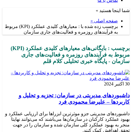
تماس با ما
شما اینجا هستید »
صفحه اصلی »
برچسب زده شده با : معیارهای کلیدی عملکرد (KPI) مربوط
به فرآیندهای روزمره و فعالیت‌های جاری سازمان
برچسب : بایگانی‌های معیارهای کلیدی عملکرد (KPI)
مربوط به فرآیندهای روزمره و فعالیت‌های جاری
سازمان - پایگاه خبری تحلیلی کلام قلم
30 اکتبر 2024
داشبوردهای مدیریتی در سازمان: تجزیه و تحلیل و
کاربردها – علیرضا محمودی فرد
داشبوردهای مدیریتی جزو موثرترین ابزراها برای ارزیابی عملکرد و
بهبود عملکرد کارکنان در سازمان‌ها می‌باشند که می‌توانند نهایتا
منجر به بهبود عملکرد کلی سازمان شده و سازمان را در جهت
تحقق اهدافش کمک کنند.