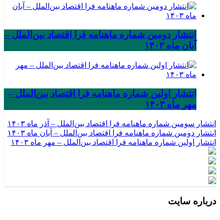
انتشار دومین شماره ماهنامه فرا اقتصاد بین‌الملل –
آبان ماه ۱۴۰۳
انتشار اولین شماره ماهنامه فرا اقتصاد بین‌الملل –
مهر ماه ۱۴۰۳
انتشار سومین شماره ماهنامه فرا اقتصاد بین‌الملل – آذر ماه ۱۴۰۳
انتشار دومین شماره ماهنامه فرا اقتصاد بین‌الملل – آبان ماه ۱۴۰۳
انتشار اولین شماره ماهنامه فرا اقتصاد بین‌الملل – مهر ماه ۱۴۰۳
درباره سایت