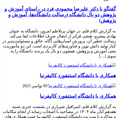
گفتگو با دکتر علیرضا محمودی فرد در راستای آموزش و
پژوهش دو بال دانشگاه (رسالت دانشگاه‌ها، آموزش و
پژوهش)
به گزارش کلام قلم، در جهان پرتلاطم امروز، دانشگاه به عنوان
نهادی پیشرو، نقشی فراتر از انتقال صرف اطلاعات ایفا می‌کند.
رسالت خطیر آن، پرورش انسان‌هایی آگاه، خالق و مسئولیت‌پذیر در
کنار تولید دانش نوین و فناوری‌های کاربردی است. این دو مأموریت،
یعنی آموزش و پژوهش، همچون دو بال یک پرنده، دانشگاه را به
سوی […]
همکاری با دانشگاه استنفورد کالیفرنیا
09 نوامبر 2025
همکاری با دانشگاه استنفورد کالیفرنیا
به گزارش کلام قلم، اسرافیل شیرازی در نشست خبری شنبه
هفدهم آبان ماه ۱۴۰۴ در مصاحبه با اصحاب رسانه از انجام مکاتبات
و مذاکره با مدیریت دانشگاه استنفورد کالیفرنیا جهت همکاری های