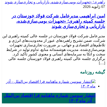
07 ژانویه 2026
امین ابراهیمی مدیرعامل شرکت فولاد خوزستان در
جلسه کمیته راهبری؛ «تجهیزات بومی‌سازی‌شده،
بازاریابی و تجاری‌سازی شوند
مدیرعامل شرکت فولاد خوزستان در جلسه عالی کمیته راهبری این
شرکت، ضمن تشریح راهبردهای عبور از محدودیت‌های انرژی و
تلاطم‌های اقتصادی و جهانی، بر ضرورت تجاری‌سازی تجهیزات
بومی‌سازی‌شده، مدیریت هوشمندانه منابع، تداوم تولید در شرایط
سخت و اتکا به سرمایه‌های انسانی و معنوی کشور تأکید کرد.
برگزاری جلسه عالی کمیته راهبری فولاد خوزستان جلسه عالی
[…]
گیشه روزنامه
انتشار سومین شماره ماهنامه فرا اقتصاد بین‌الملل
– آذر ماه ۱۴۰۳