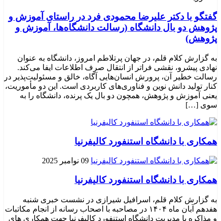
گفتگو با دکتر علیرضا محمودی فرد در راستای آموزش و
پژوهش دو بال دانشگاه (رسالت دانشگاه‌ها، آموزش و
پژوهش)
به گزارش کلام قلم، در جهان پرتلاطم امروز، دانشگاه به عنوان
نهادی پیشرو، نقشی فراتر از انتقال صرف اطلاعات ایفا می‌کند.
رسالت خطیر آن، پرورش انسان‌هایی آگاه، خالق و مسئولیت‌پذیر در
کنار تولید دانش نوین و فناوری‌های کاربردی است. این دو مأموریت،
یعنی آموزش و پژوهش، همچون دو بال یک پرنده، دانشگاه را به
سوی […]
همکاری با دانشگاه استنفورد کالیفرنیا
09 نوامبر 2025
همکاری با دانشگاه استنفورد کالیفرنیا
به گزارش کلام قلم، اسرافیل شیرازی در نشست خبری شنبه
هفدهم آبان ماه ۱۴۰۴ در مصاحبه با اصحاب رسانه از انجام مکاتبات
و مذاکره با مدیریت دانشگاه استنفورد کالیفرنیا جهت همکاری های