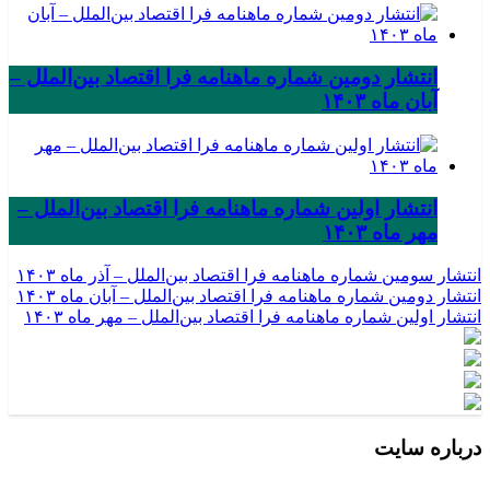
انتشار دومین شماره ماهنامه فرا اقتصاد بین‌الملل –
آبان ماه ۱۴۰۳
انتشار اولین شماره ماهنامه فرا اقتصاد بین‌الملل –
مهر ماه ۱۴۰۳
انتشار سومین شماره ماهنامه فرا اقتصاد بین‌الملل – آذر ماه ۱۴۰۳
انتشار دومین شماره ماهنامه فرا اقتصاد بین‌الملل – آبان ماه ۱۴۰۳
انتشار اولین شماره ماهنامه فرا اقتصاد بین‌الملل – مهر ماه ۱۴۰۳
درباره سایت