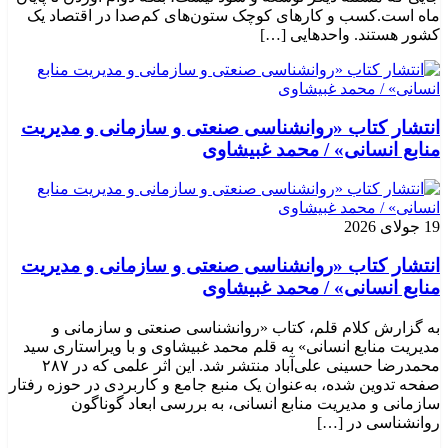
ماه است.کسب‌ و کارهای کوچک ستون‌های کم‌صدا در اقتصاد یک
کشور هستند. واحدهایی […]
انتشار کتاب «روانشناسی صنعتی و سازمانی و مدیریت
منابع انسانی» / محمد غبیشاوی
19 جولای 2026
انتشار کتاب «روانشناسی صنعتی و سازمانی و مدیریت
منابع انسانی» / محمد غبیشاوی
به گزارش کلام قلم، کتاب «روانشناسی صنعتی و سازمانی و
مدیریت منابع انسانی» به قلم محمد غبیشاوی و با ویراستاری سید
محمدرضا حسینی علی‌آباد منتشر شد. این اثر علمی که در ۲۸۷
صفحه تدوین شده، به‌عنوان یک منبع جامع و کاربردی در حوزه رفتار
سازمانی و مدیریت منابع انسانی، به بررسی ابعاد گوناگون
روانشناسی در […]