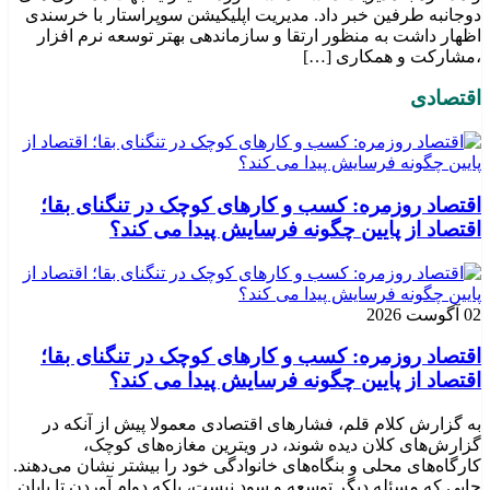
دوجانبه طرفین خبر داد. مدیریت اپلیکیشن سوپراستار با خرسندی
اظهار داشت به منظور ارتقا و سازماندهی بهتر توسعه نرم افزار
،مشارکت و همکاری […]
اقتصادی
اقتصاد روزمره: کسب‌ و کارهای کوچک در تنگنای بقا؛
اقتصاد از پایین چگونه فرسایش پیدا می کند؟
02 آگوست 2026
اقتصاد روزمره: کسب‌ و کارهای کوچک در تنگنای بقا؛
اقتصاد از پایین چگونه فرسایش پیدا می کند؟
به گزارش کلام قلم، فشارهای اقتصادی معمولا پیش از آنکه در
گزارش‌های کلان دیده شوند، در ویترین مغازه‌های کوچک،
کارگاه‌های محلی و بنگاه‌های خانوادگی خود را بیشتر نشان می‌دهند.
جایی که مسئله دیگر توسعه و سود نیست، بلکه دوام آوردن تا پایان