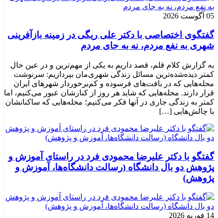
05 آگوست 2026
گفتگوی اختصاصی با دکتر علی ریگی در زمینه بازآفرینی
شهری به نفع مردم، نه به جای مردم
به گزارش کلام قلم، قصد داریم به یکی از مهم‌ترین و در عین حال
کمتر دیده‌شده‌ترین مسائل زندگی شهری‌مان بپردازیم: سرنوشت
محله‌هایی که در بافت‌های فرسوده و کم‌برخوردار شهرهای ایران
قرار دارند. محله‌هایی که شاید هر روز از کنارشان عبور می‌کنیم، اما
کمتر به زندگی جاری در آنها فکر می‌کنیم؛ محله‌هایی که ساکنانشان
با چالش‌هایی […]
گفتگو با دکتر علیرضا محمودی فرد در راستای آموزش و
پژوهش دو بال دانشگاه (رسالت دانشگاه‌ها، آموزش و
پژوهش)
14 فوریه 2026