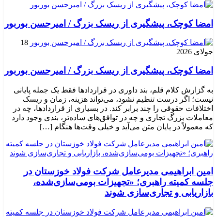
امضا کوچک، پیشگیری از ریسک بزرگ / امیرحسن بوربور
18
جولای 2026
امضا کوچک، پیشگیری از ریسک بزرگ / امیرحسن بوربور
به گزارش کلام قلم، بند داوری در قراردادها فقط یک جمله پایانی
نیست؛ اگر درست تنظیم نشود، می‌تواند هزینه، زمان و ریسک
اختلافات حقوقی را چند برابر کند. در بسیاری از قراردادها، چه در
معاملات بزرگ تجاری و چه در توافق‌های ساده‌تر، بندی وجود دارد
که معمولاً در پایان متن می‌آید و خیلی وقت‌ها هنگام […]
امین ابراهیمی مدیرعامل شرکت فولاد خوزستان در
جلسه کمیته راهبری؛ «تجهیزات بومی‌سازی‌شده،
بازاریابی و تجاری‌سازی شوند