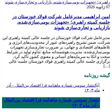
07 ژانویه 2026
امین ابراهیمی مدیرعامل شرکت فولاد خوزستان در
جلسه کمیته راهبری؛ «تجهیزات بومی‌سازی‌شده،
بازاریابی و تجاری‌سازی شوند
مدیرعامل شرکت فولاد خوزستان در جلسه عالی کمیته راهبری این
شرکت، ضمن تشریح راهبردهای عبور از محدودیت‌های انرژی و
تلاطم‌های اقتصادی و جهانی، بر ضرورت تجاری‌سازی تجهیزات
بومی‌سازی‌شده، مدیریت هوشمندانه منابع، تداوم تولید در شرایط
سخت و اتکا به سرمایه‌های انسانی و معنوی کشور تأکید کرد.
برگزاری جلسه عالی کمیته راهبری فولاد خوزستان جلسه عالی
[…]
گیشه روزنامه
انتشار سومین شماره ماهنامه فرا اقتصاد بین‌الملل
– آذر ماه ۱۴۰۳