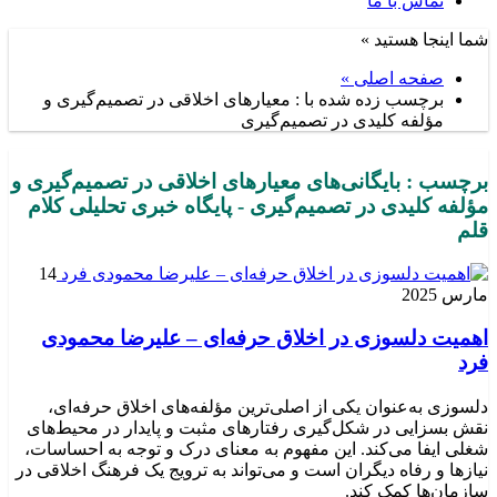
تماس با ما
شما اینجا هستید »
صفحه اصلی »
برچسب زده شده با : معیارهای اخلاقی در تصمیم‌گیری و
مؤلفه کلیدی در تصمیم‌گیری
برچسب : بایگانی‌های معیارهای اخلاقی در تصمیم‌گیری و
مؤلفه کلیدی در تصمیم‌گیری - پایگاه خبری تحلیلی کلام
قلم
14
مارس 2025
اهمیت دلسوزی در اخلاق حرفه‌ای – علیرضا محمودی
فرد
دلسوزی به‌عنوان یکی از اصلی‌ترین مؤلفه‌های اخلاق حرفه‌ای،
نقش بسزایی در شکل‌گیری رفتارهای مثبت و پایدار در محیط‌های
شغلی ایفا می‌کند. این مفهوم به معنای درک و توجه به احساسات،
نیازها و رفاه دیگران است و می‌تواند به ترویج یک فرهنگ اخلاقی در
سازمان‌ها کمک کند.