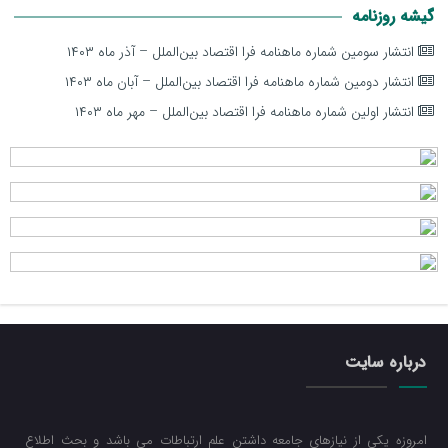
گیشه روزنامه
انتشار سومین شماره ماهنامه فرا اقتصاد بین‌الملل – آذر ماه ۱۴۰۳
انتشار دومین شماره ماهنامه فرا اقتصاد بین‌الملل – آبان ماه ۱۴۰۳
انتشار اولین شماره ماهنامه فرا اقتصاد بین‌الملل – مهر ماه ۱۴۰۳
درباره سایت
امروزه یکی از نیازهای جامعه داشتن علم ارتباطات می باشد و بحث اطلاع