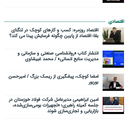
اقتصادی
اقتصاد روزمره: کسب‌ و کارهای کوچک در تنگنای
بقا؛ اقتصاد از پایین چگونه فرسایش پیدا می کند؟
انتشار کتاب «روانشناسی صنعتی و سازمانی و
مدیریت منابع انسانی» / محمد غبیشاوی
امضا کوچک، پیشگیری از ریسک بزرگ / امیرحسن
بوربور
امین ابراهیمی مدیرعامل شرکت فولاد خوزستان در
جلسه کمیته راهبری؛ «تجهیزات بومی‌سازی‌شده،
بازاریابی و تجاری‌سازی شوند