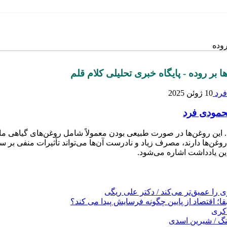
روده
بر روده - پایگاه خبری تحلیلی کلام قلم
10 ژوئن 2025
حمودی فرد
این روغن‌ها در صورت طبیعی بودن معمولاً شامل روغن‌های گیاهی مانن
وغن‌ها دارند، مصرف زیاد و نادرست آن‌ها می‌تواند تأثیرات منفی بر س
ین یادداشت اشاره می‌شود.
را عمیق‌تر می‌کند / دکتر علی ریگی
ا؛ اقتصاد از پایین چگونه فرسایش پیدا می کند؟
کری
نگ / شیرین اسدی