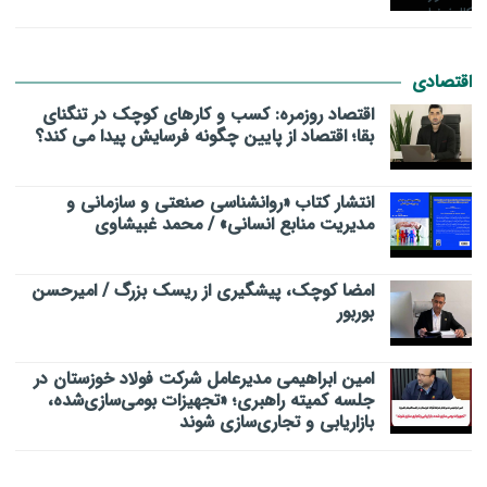
اقتصادی
اقتصاد روزمره: کسب‌ و کارهای کوچک در تنگنای
بقا؛ اقتصاد از پایین چگونه فرسایش پیدا می کند؟
انتشار کتاب «روانشناسی صنعتی و سازمانی و
مدیریت منابع انسانی» / محمد غبیشاوی
امضا کوچک، پیشگیری از ریسک بزرگ / امیرحسن
بوربور
امین ابراهیمی مدیرعامل شرکت فولاد خوزستان در
جلسه کمیته راهبری؛ «تجهیزات بومی‌سازی‌شده،
بازاریابی و تجاری‌سازی شوند