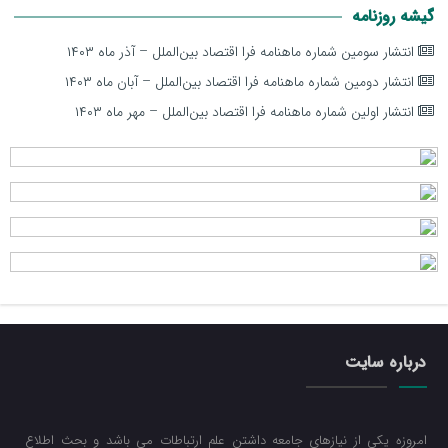
گیشه روزنامه
انتشار سومین شماره ماهنامه فرا اقتصاد بین‌الملل – آذر ماه ۱۴۰۳
انتشار دومین شماره ماهنامه فرا اقتصاد بین‌الملل – آبان ماه ۱۴۰۳
انتشار اولین شماره ماهنامه فرا اقتصاد بین‌الملل – مهر ماه ۱۴۰۳
درباره سایت
امروزه یکی از نیازهای جامعه داشتن علم ارتباطات می باشد و بحث اطلاع