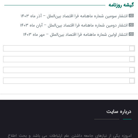
گیشه روزنامه
انتشار سومین شماره ماهنامه فرا اقتصاد بین‌الملل – آذر ماه ۱۴۰۳
انتشار دومین شماره ماهنامه فرا اقتصاد بین‌الملل – آبان ماه ۱۴۰۳
انتشار اولین شماره ماهنامه فرا اقتصاد بین‌الملل – مهر ماه ۱۴۰۳
درباره سایت
امروزه یکی از نیازهای جامعه داشتن علم ارتباطات می باشد و بحث اطلاع