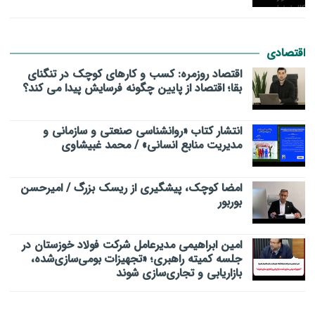
اقتصادی
اقتصاد روزمره: کسب‌ و کارهای کوچک در تنگنای
بقا؛ اقتصاد از پایین چگونه فرسایش پیدا می کند؟
انتشار کتاب «روانشناسی صنعتی و سازمانی و
مدیریت منابع انسانی» / محمد غبیشاوی
امضا کوچک، پیشگیری از ریسک بزرگ / امیرحسن
بوربور
امین ابراهیمی مدیرعامل شرکت فولاد خوزستان در
جلسه کمیته راهبری؛ «تجهیزات بومی‌سازی‌شده،
بازاریابی و تجاری‌سازی شوند