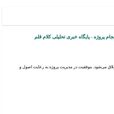
جام پروژه - پایگاه خبری تحلیلی کلام قلم
تایج مطلوب اطلاق می‌شود. موفقیت در مدیریت پروژه به رعایت اصول و