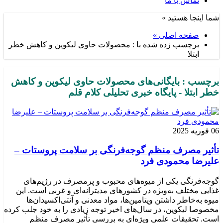
تماس با ما
شما اینجا هستید »
صفحه اصلی »
برچسب زده شده با : محصولات حاوی لیکوپن و کاهش خطر
ابتلا
برچسب : بایگانی‌های محصولات حاوی لیکوپن و کاهش
خطر ابتلا - پایگاه خبری تحلیلی کلام قلم
06 فوریه 2025
تأثیر مصرف منظم گوجه‌فرنگی بر سلامت پروستات –
علیرضا محمودی فرد
گوجه‌فرنگی یکی از میوه‌های محبوب و پرمصرف در رژیم‌های
غذایی مختلف به‌ویژه در کشورهای مدیترانه‌ای و غربی است. این
میوه به‌خاطر داشتن ویتامین‌ها، مواد معدنی و آنتی‌اکسیدان‌ها
مخصوصا لیکوپن، در سال‌های اخیر توجه زیادی را به خود جلب کرده
است. تحقیقات علمی ویژه‌ای به بررسی تأثیر مصرف منظم