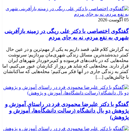
05 آگوست 2026
گفتگوی اختصاصی با دکتر علی ریگی در زمینه بازآفرینی
شهری به نفع مردم، نه به جای مردم
به گزارش کلام قلم، قصد داریم به یکی از مهم‌ترین و در عین حال
کمتر دیده‌شده‌ترین مسائل زندگی شهری‌مان بپردازیم: سرنوشت
محله‌هایی که در بافت‌های فرسوده و کم‌برخوردار شهرهای ایران
قرار دارند. محله‌هایی که شاید هر روز از کنارشان عبور می‌کنیم، اما
کمتر به زندگی جاری در آنها فکر می‌کنیم؛ محله‌هایی که ساکنانشان
با چالش‌هایی […]
گفتگو با دکتر علیرضا محمودی فرد در راستای آموزش و
پژوهش دو بال دانشگاه (رسالت دانشگاه‌ها، آموزش و
پژوهش)