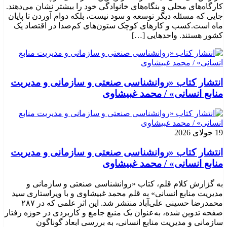
کارگاه‌های محلی و بنگاه‌های خانوادگی خود را بیشتر نشان می‌دهند.
جایی که مسئله دیگر توسعه و سود نیست، بلکه دوام آوردن تا پایان
ماه است.کسب‌ و کارهای کوچک ستون‌های کم‌صدا در اقتصاد یک
کشور هستند. واحدهایی […]
انتشار کتاب «روانشناسی صنعتی و سازمانی و مدیریت
منابع انسانی» / محمد غبیشاوی
19 جولای 2026
انتشار کتاب «روانشناسی صنعتی و سازمانی و مدیریت
منابع انسانی» / محمد غبیشاوی
به گزارش کلام قلم، کتاب «روانشناسی صنعتی و سازمانی و
مدیریت منابع انسانی» به قلم محمد غبیشاوی و با ویراستاری سید
محمدرضا حسینی علی‌آباد منتشر شد. این اثر علمی که در ۲۸۷
صفحه تدوین شده، به‌عنوان یک منبع جامع و کاربردی در حوزه رفتار
سازمانی و مدیریت منابع انسانی، به بررسی ابعاد گوناگون