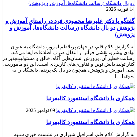
14 فوریه 2026
گفتگو با دکتر علیرضا محمودی فرد در راستای آموزش و
پژوهش دو بال دانشگاه (رسالت دانشگاه‌ها، آموزش و
پژوهش)
به گزارش کلام قلم، در جهان پرتلاطم امروز، دانشگاه به عنوان
نهادی پیشرو، نقشی فراتر از انتقال صرف اطلاعات ایفا می‌کند.
رسالت خطیر آن، پرورش انسان‌هایی آگاه، خالق و مسئولیت‌پذیر در
کنار تولید دانش نوین و فناوری‌های کاربردی است. این دو مأموریت،
یعنی آموزش و پژوهش، همچون دو بال یک پرنده، دانشگاه را به
سوی […]
همکاری با دانشگاه استنفورد کالیفرنیا
09 نوامبر 2025
همکاری با دانشگاه استنفورد کالیفرنیا
به گزارش کلام قلم، اسرافیل شیرازی در نشست خبری شنبه