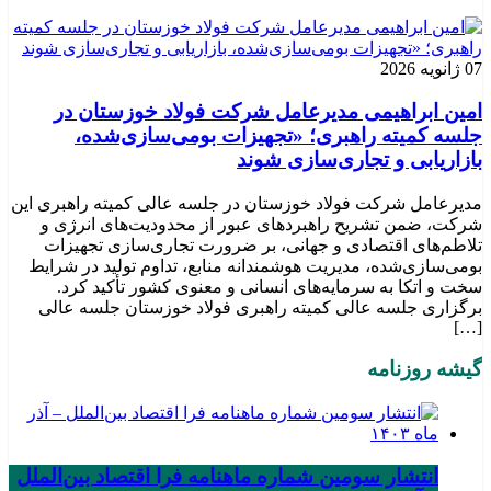
07 ژانویه 2026
امین ابراهیمی مدیرعامل شرکت فولاد خوزستان در
جلسه کمیته راهبری؛ «تجهیزات بومی‌سازی‌شده،
بازاریابی و تجاری‌سازی شوند
مدیرعامل شرکت فولاد خوزستان در جلسه عالی کمیته راهبری این
شرکت، ضمن تشریح راهبردهای عبور از محدودیت‌های انرژی و
تلاطم‌های اقتصادی و جهانی، بر ضرورت تجاری‌سازی تجهیزات
بومی‌سازی‌شده، مدیریت هوشمندانه منابع، تداوم تولید در شرایط
سخت و اتکا به سرمایه‌های انسانی و معنوی کشور تأکید کرد.
برگزاری جلسه عالی کمیته راهبری فولاد خوزستان جلسه عالی
[…]
گیشه روزنامه
انتشار سومین شماره ماهنامه فرا اقتصاد بین‌الملل