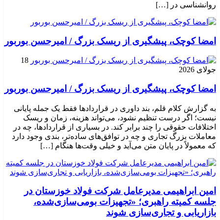
روانشناسی در […]
امضا کوچک، پیشگیری از ریسک بزرگ / امیرحسن بوربور
18
جولای 2026
امضا کوچک، پیشگیری از ریسک بزرگ / امیرحسن بوربور
به گزارش کلام قلم، بند داوری در قراردادها فقط یک جمله پایانی
نیست؛ اگر درست تنظیم نشود، می‌تواند هزینه، زمان و ریسک
اختلافات حقوقی را چند برابر کند. در بسیاری از قراردادها، چه در
معاملات بزرگ تجاری و چه در توافق‌های ساده‌تر، بندی وجود دارد
که معمولاً در پایان متن می‌آید و خیلی وقت‌ها هنگام […]
امین ابراهیمی مدیرعامل شرکت فولاد خوزستان در
جلسه کمیته راهبری؛ «تجهیزات بومی‌سازی‌شده،
بازاریابی و تجاری‌سازی شوند