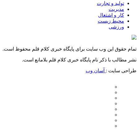
تولید و تجارت
مدیریت
کار و اشتغال
محیط زیست
ورزشی
تمام حقوق این وب سایت برای پایگاه خبری کلام قلم محفوظ است.
نشر مطالب با ذکر نام پایگاه خبری کلام قلم بلامانع است.
طراحی سایت :
آسان وب