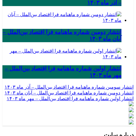
– آذر ماه ۱۴۰۳
انتشار دومین شماره ماهنامه فرا اقتصاد بین‌الملل –
آبان ماه ۱۴۰۳
انتشار اولین شماره ماهنامه فرا اقتصاد بین‌الملل –
مهر ماه ۱۴۰۳
انتشار سومین شماره ماهنامه فرا اقتصاد بین‌الملل – آذر ماه ۱۴۰۳
انتشار دومین شماره ماهنامه فرا اقتصاد بین‌الملل – آبان ماه ۱۴۰۳
انتشار اولین شماره ماهنامه فرا اقتصاد بین‌الملل – مهر ماه ۱۴۰۳
درباره سایت