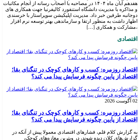
هفدهم آبان ماه ۱۴۰۴ در مصاحبه با اصحاب رسانه از انجام مکاتبات
و مذاکره با مدیریت دانشگاه استنفورد کالیفرنیا جهت همکاری های
دوجانبه طرفین خبر داد. مدیریت اپلیکیشن سوپراستار با خرسندی
اظهار داشت به منظور ارتقا و سازماندهی بهتر توسعه نرم افزار
،مشارکت و همکاری […]
اقتصادی
اقتصاد روزمره: کسب‌ و کارهای کوچک در تنگنای بقا؛
اقتصاد از پایین چگونه فرسایش پیدا می کند؟
02 آگوست 2026
اقتصاد روزمره: کسب‌ و کارهای کوچک در تنگنای بقا؛
اقتصاد از پایین چگونه فرسایش پیدا می کند؟
به گزارش کلام قلم، فشارهای اقتصادی معمولا پیش از آنکه در
گزارش‌های کلان دیده شوند، در ویترین مغازه‌های کوچک،