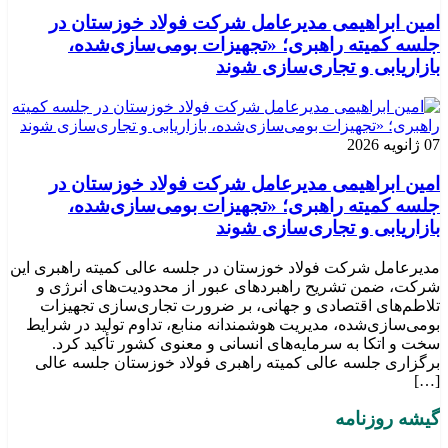
امین ابراهیمی مدیرعامل شرکت فولاد خوزستان در
جلسه کمیته راهبری؛ «تجهیزات بومی‌سازی‌شده،
بازاریابی و تجاری‌سازی شوند
07 ژانویه 2026
امین ابراهیمی مدیرعامل شرکت فولاد خوزستان در
جلسه کمیته راهبری؛ «تجهیزات بومی‌سازی‌شده،
بازاریابی و تجاری‌سازی شوند
مدیرعامل شرکت فولاد خوزستان در جلسه عالی کمیته راهبری این
شرکت، ضمن تشریح راهبردهای عبور از محدودیت‌های انرژی و
تلاطم‌های اقتصادی و جهانی، بر ضرورت تجاری‌سازی تجهیزات
بومی‌سازی‌شده، مدیریت هوشمندانه منابع، تداوم تولید در شرایط
سخت و اتکا به سرمایه‌های انسانی و معنوی کشور تأکید کرد.
برگزاری جلسه عالی کمیته راهبری فولاد خوزستان جلسه عالی
[…]
گیشه روزنامه