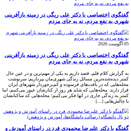
گفتگوی اختصاصی با دکتر علی ریگی در زمینه بازآفرینی
شهری به نفع مردم، نه به جای مردم
05 آگوست 2026
گفتگوی اختصاصی با دکتر علی ریگی در زمینه بازآفرینی
شهری به نفع مردم، نه به جای مردم
به گزارش کلام قلم، قصد داریم به یکی از مهم‌ترین و در عین حال
کمتر دیده‌شده‌ترین مسائل زندگی شهری‌مان بپردازیم: سرنوشت
محله‌هایی که در بافت‌های فرسوده و کم‌برخوردار شهرهای ایران
قرار دارند. محله‌هایی که شاید هر روز از کنارشان عبور می‌کنیم، اما
کمتر به زندگی جاری در آنها فکر می‌کنیم؛ محله‌هایی که ساکنانشان
با چالش‌هایی […]
گفتگو با دکتر علیرضا محمودی فرد در راستای آموزش و