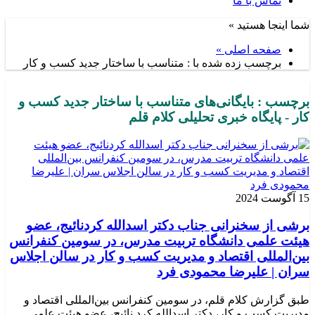
تماس با ما
شما اینجا هستید »
صفحه اصلی »
برچسب زده شده با : متناسب با ساختار جدید کسب و کار
برچسب : بایگانی‌های متناسب با ساختار جدید کسب و
کار - پایگاه خبری تحلیلی کلام قلم
15 آگوست 2024
برشی از سخنرانی جناب دکتر اسدالله کردنائیج، عضو
هیئت علمی دانشگاه تربیت مدرس، در سومین کنفرانس
بین‌المللی اقتصاد و مدیریت کسب و کار در سالن اجلاس
سران | علیرضا محمودی فرد
طبق گزارش کلام قلم، در سومین کنفرانس بین‌المللی اقتصاد و
مدیریت کسب و کار، دکتر اسدالله کرد نائیج، عضو هیئت علمی