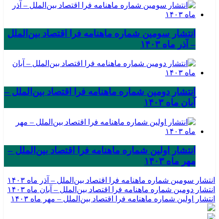
انتشار سومین شماره ماهنامه فرا اقتصاد بین‌الملل
– آذر ماه ۱۴۰۳
انتشار دومین شماره ماهنامه فرا اقتصاد بین‌الملل –
آبان ماه ۱۴۰۳
انتشار اولین شماره ماهنامه فرا اقتصاد بین‌الملل –
مهر ماه ۱۴۰۳
انتشار سومین شماره ماهنامه فرا اقتصاد بین‌الملل – آذر ماه ۱۴۰۳
انتشار دومین شماره ماهنامه فرا اقتصاد بین‌الملل – آبان ماه ۱۴۰۳
انتشار اولین شماره ماهنامه فرا اقتصاد بین‌الملل – مهر ماه ۱۴۰۳