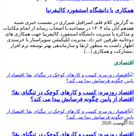
همکاری با دانشگاه استنفورد کالیفرنیا
به گزارش کلام قلم، اسرافیل شیرازی در نشست خبری شنبه
هفدهم آبان ماه ۱۴۰۴ در مصاحبه با اصحاب رسانه از انجام مکاتبات
و مذاکره با مدیریت دانشگاه استنفورد کالیفرنیا جهت همکاری های
دوجانبه طرفین خبر داد. مدیریت اپلیکیشن سوپراستار با خرسندی
اظهار داشت به منظور ارتقا و سازماندهی بهتر توسعه نرم افزار
،مشارکت و همکاری […]
اقتصادی
اقتصاد روزمره: کسب‌ و کارهای کوچک در تنگنای بقا؛
اقتصاد از پایین چگونه فرسایش پیدا می کند؟
02 آگوست 2026
اقتصاد روزمره: کسب‌ و کارهای کوچک در تنگنای بقا؛