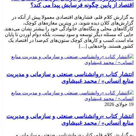
اقتصاد از پایین چگونه فرسایش پیدا می کند؟
به گزارش کلام قلم، فشارهای اقتصادی معمولا پیش از آنکه در
گزارش‌های کلان دیده شوند، در ویترین مغازه‌های کوچک،
کارگاه‌های محلی و بنگاه‌های خانوادگی خود را بیشتر نشان می‌دهند.
جایی که مسئله دیگر توسعه و سود نیست، بلکه دوام آوردن تا پایان
ماه است.کسب‌ و کارهای کوچک ستون‌های کم‌صدا در اقتصاد یک
کشور هستند. واحدهایی […]
انتشار کتاب «روانشناسی صنعتی و سازمانی و مدیریت
منابع انسانی» / محمد غبیشاوی
19 جولای 2026
انتشار کتاب «روانشناسی صنعتی و سازمانی و مدیریت
منابع انسانی» / محمد غبیشاوی
به گزارش کلام قلم، کتاب «روانشناسی صنعتی و سازمانی و