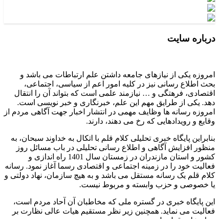
درباره سایت
امروزه یکی از نیازهای جامعه داشتن علم ارتباطات می باشد و
بحث اطلاع رسانی نیز در کلیه امور اعم از سیاسی، اجتماعی،
اقتصادی، فرهتگی و … نیازمند علمی است که بتواند آن را انتقال
دهد. یکی از طرایق مهم این علم، خبرنگاری و خبر نویسی است.
امروزه رسانه ها وظایف مهمی در انتشار اخبار جهت آگاهی مردم از
وقایع و رویدادهایی که رخ می دهند، دارند.
بنابراین پایگاه خبری تحلیلی کلام قلم با اتکال به خداوند سبحان، به
منظور افزایش آگاهی و اطلاع رسانی تحلیلی در باب مسائل روز
کشور و استان مازندران در زمستان سال 1401 راه اندازی و
فعالیت خود را در زمینه اجتماعی و اقتصادی رسما آغاز نمود. رسانه
کلام قلم یک رسانه مستقل می باشد و به هیچ سازمان، نهاد دولتی و
یا خصوصی و حزب وابسته و مربوط نیست.
این پایگاه خبری در گستره ملی که مخاطبان آن آحاد مردم است،
فعالیت می نماید. همچنین زیر نظر مستقیم هیات عالی نظارت بر