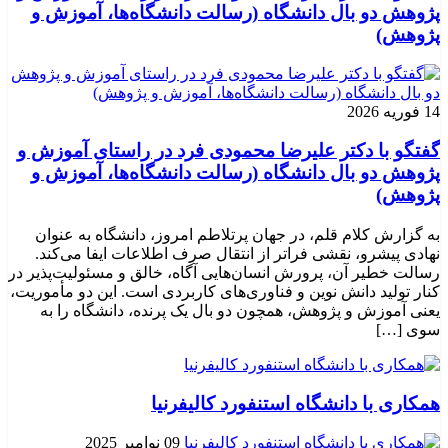
پژوهش دو بال دانشگاه (رسالت دانشگاه‌ها، آموزش و
پژوهش)
14 فوریه 2026
گفتگو با دکتر علیرضا محمودی فرد در راستای آموزش و
پژوهش دو بال دانشگاه (رسالت دانشگاه‌ها، آموزش و
پژوهش)
به گزارش کلام قلم، در جهان پرتلاطم امروز، دانشگاه به عنوان
نهادی پیشرو، نقشی فراتر از انتقال صرف اطلاعات ایفا می‌کند.
رسالت خطیر آن، پرورش انسان‌هایی آگاه، خالق و مسئولیت‌پذیر در
کنار تولید دانش نوین و فناوری‌های کاربردی است. این دو مأموریت،
یعنی آموزش و پژوهش، همچون دو بال یک پرنده، دانشگاه را به
سوی […]
همکاری با دانشگاه استنفورد کالیفرنیا
09 نوامبر 2025