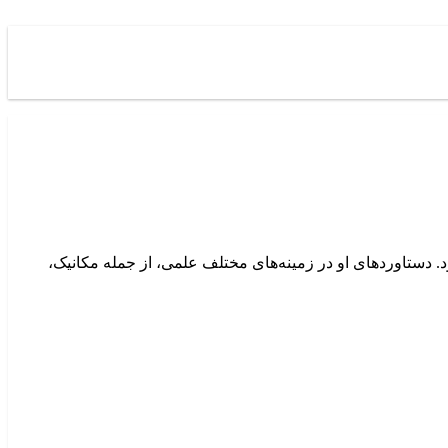
 می‌شود. دستاوردهای او در زمینه‌های مختلف علمی، از جمله مکانیک،