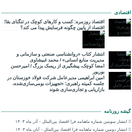
اقتصادی
اقتصاد روزمره: کسب‌ و کارهای کوچک در تنگنای بقا؛
اقتصاد از پایین چگونه فرسایش پیدا می کند؟
انتشار کتاب «روانشناسی صنعتی و سازمانی و
مدیریت منابع انسانی» / محمد غبیشاوی
امضا کوچک، پیشگیری از ریسک بزرگ / امیرحسن
بوربور
امین ابراهیمی مدیرعامل شرکت فولاد خوزستان در
جلسه کمیته راهبری؛ «تجهیزات بومی‌سازی‌شده،
بازاریابی و تجاری‌سازی شوند
گیشه روزنامه
انتشار سومین شماره ماهنامه فرا اقتصاد بین‌الملل – آذر ماه ۱۴۰۳
انتشار دومین شماره ماهنامه فرا اقتصاد بین‌الملل – آبان ماه ۱۴۰۳