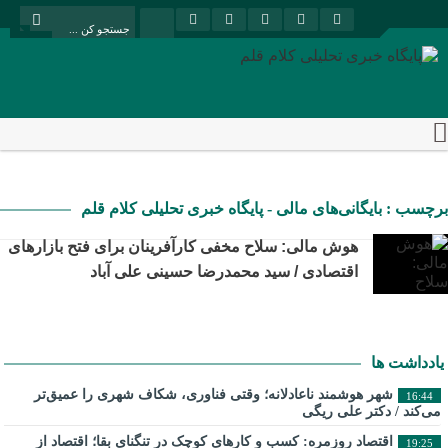
برچسب : بایگانی‌های مالی - پایگاه خبری تحلیلی کلام قلم
هوش مالی: سلاح مخفی کارآفرینان برای فتح بازارهای
اقتصادی / سید محمدرضا حسینی علی آباد
یادداشت ها
شهر هوشمند ناعادلانه؛ وقتی فناوری، شکاف شهری را عمیق‌تر
16:44
می‌کند / دکتر علی ریگی
اقتصاد روزمره: کسب‌ و کارهای کوچک در تنگنای بقا؛ اقتصاد از
19:25