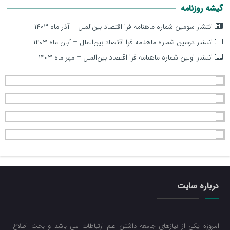
گیشه روزنامه
انتشار سومین شماره ماهنامه فرا اقتصاد بین‌الملل – آذر ماه ۱۴۰۳
انتشار دومین شماره ماهنامه فرا اقتصاد بین‌الملل – آبان ماه ۱۴۰۳
انتشار اولین شماره ماهنامه فرا اقتصاد بین‌الملل – مهر ماه ۱۴۰۳
درباره سایت
امروزه یکی از نیازهای جامعه داشتن علم ارتباطات می باشد و بحث اطلاع