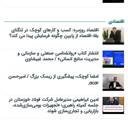
اقتصادی
اقتصاد روزمره: کسب‌ و کارهای کوچک در تنگنای
بقا؛ اقتصاد از پایین چگونه فرسایش پیدا می کند؟
انتشار کتاب «روانشناسی صنعتی و سازمانی و
مدیریت منابع انسانی» / محمد غبیشاوی
امضا کوچک، پیشگیری از ریسک بزرگ / امیرحسن
بوربور
امین ابراهیمی مدیرعامل شرکت فولاد خوزستان در
جلسه کمیته راهبری؛ «تجهیزات بومی‌سازی‌شده،
بازاریابی و تجاری‌سازی شوند