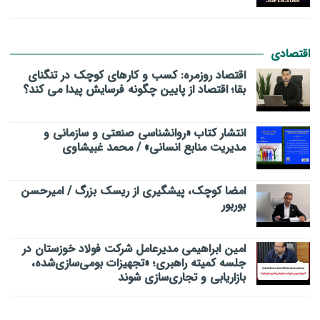
اقتصادی
اقتصاد روزمره: کسب‌ و کارهای کوچک در تنگنای
بقا؛ اقتصاد از پایین چگونه فرسایش پیدا می کند؟
انتشار کتاب «روانشناسی صنعتی و سازمانی و
مدیریت منابع انسانی» / محمد غبیشاوی
امضا کوچک، پیشگیری از ریسک بزرگ / امیرحسن
بوربور
امین ابراهیمی مدیرعامل شرکت فولاد خوزستان در
جلسه کمیته راهبری؛ «تجهیزات بومی‌سازی‌شده،
بازاریابی و تجاری‌سازی شوند