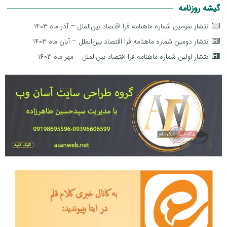
گیشه روزنامه
انتشار سومین شماره ماهنامه فرا اقتصاد بین‌الملل – آذر ماه ۱۴۰۳
انتشار دومین شماره ماهنامه فرا اقتصاد بین‌الملل – آبان ماه ۱۴۰۳
انتشار اولین شماره ماهنامه فرا اقتصاد بین‌الملل – مهر ماه ۱۴۰۳