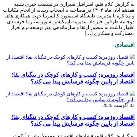
به گزارش کلام قلم، اسرافیل شیرازی در نشست خبری شنبه
هفدهم آبان ماه ۱۴۰۴ در مصاحبه با اصحاب رسانه از انجام مکاتبات
و مذاکره با مدیریت دانشگاه استنفورد کالیفرنیا جهت همکاری های
دوجانبه طرفین خبر داد. مدیریت اپلیکیشن سوپراستار با خرسندی
اظهار داشت به منظور ارتقا و سازماندهی بهتر توسعه نرم افزار
،مشارکت و همکاری […]
اقتصادی
اقتصاد روزمره: کسب‌ و کارهای کوچک در تنگنای بقا؛
اقتصاد از پایین چگونه فرسایش پیدا می کند؟
02 آگوست 2026
اقتصاد روزمره: کسب‌ و کارهای کوچک در تنگنای بقا؛
اقتصاد از پایین چگونه فرسایش پیدا می کند؟
به گزارش کلام قلم، فشارهای اقتصادی معمولا پیش از آنکه در