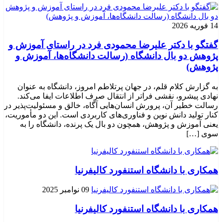
14 فوریه 2026
گفتگو با دکتر علیرضا محمودی فرد در راستای آموزش و
پژوهش دو بال دانشگاه (رسالت دانشگاه‌ها، آموزش و
پژوهش)
به گزارش کلام قلم، در جهان پرتلاطم امروز، دانشگاه به عنوان
نهادی پیشرو، نقشی فراتر از انتقال صرف اطلاعات ایفا می‌کند.
رسالت خطیر آن، پرورش انسان‌هایی آگاه، خالق و مسئولیت‌پذیر در
کنار تولید دانش نوین و فناوری‌های کاربردی است. این دو مأموریت،
یعنی آموزش و پژوهش، همچون دو بال یک پرنده، دانشگاه را به
سوی […]
همکاری با دانشگاه استنفورد کالیفرنیا
09 نوامبر 2025
همکاری با دانشگاه استنفورد کالیفرنیا