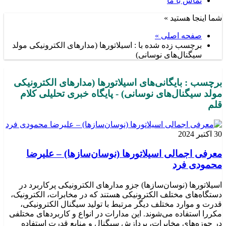
تماس با ما
شما اینجا هستید »
صفحه اصلی »
برچسب زده شده با : اسیلاتورها (مدارهای الکترونیکی مولد
سیگنال‌های نوسانی)
برچسب : بایگانی‌های اسیلاتورها (مدارهای الکترونیکی
مولد سیگنال‌های نوسانی) - پایگاه خبری تحلیلی کلام
قلم
30 اکتبر 2024
معرفی اجمالی اسیلاتورها (نوسان‌سازها) – علیرضا
محمودی فرد
اسیلاتورها (نوسان‌سازها) جزو مدارهای الکترونیکی پرکاربرد در
دستگاه‌های مختلف الکترونیکی هستند که در مخابرات، الکترونیک،
قدرت و موارد مختلف دیگر مرتبط با تولید سیگنال الکترونیکی،
مکررا استفاده می‌شوند. این مدارات در انواع و کاربردهای مختلفی
در حوزه‌های مخابرات، پردازش سیگنال و منابع قدرت استفاده