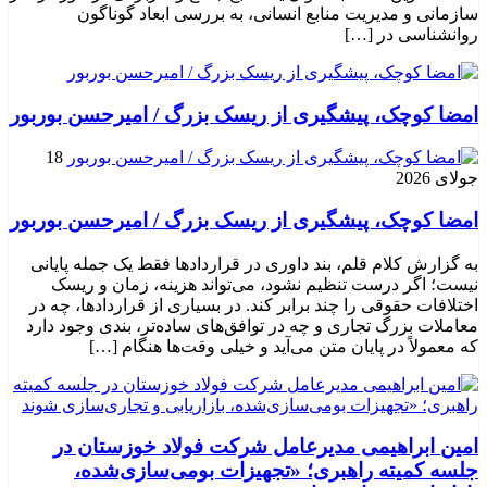
سازمانی و مدیریت منابع انسانی، به بررسی ابعاد گوناگون
روانشناسی در […]
امضا کوچک، پیشگیری از ریسک بزرگ / امیرحسن بوربور
18
جولای 2026
امضا کوچک، پیشگیری از ریسک بزرگ / امیرحسن بوربور
به گزارش کلام قلم، بند داوری در قراردادها فقط یک جمله پایانی
نیست؛ اگر درست تنظیم نشود، می‌تواند هزینه، زمان و ریسک
اختلافات حقوقی را چند برابر کند. در بسیاری از قراردادها، چه در
معاملات بزرگ تجاری و چه در توافق‌های ساده‌تر، بندی وجود دارد
که معمولاً در پایان متن می‌آید و خیلی وقت‌ها هنگام […]
امین ابراهیمی مدیرعامل شرکت فولاد خوزستان در
جلسه کمیته راهبری؛ «تجهیزات بومی‌سازی‌شده،