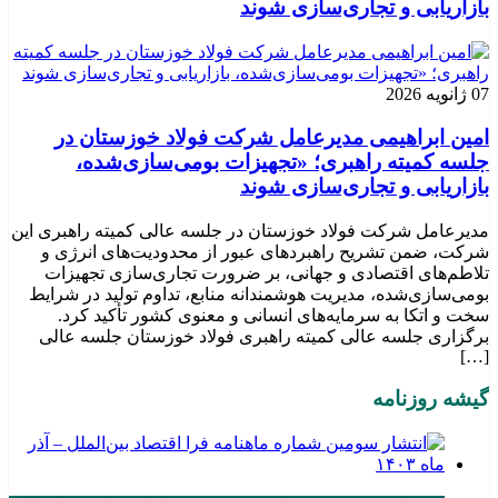
بازاریابی و تجاری‌سازی شوند
07 ژانویه 2026
امین ابراهیمی مدیرعامل شرکت فولاد خوزستان در
جلسه کمیته راهبری؛ «تجهیزات بومی‌سازی‌شده،
بازاریابی و تجاری‌سازی شوند
مدیرعامل شرکت فولاد خوزستان در جلسه عالی کمیته راهبری این
شرکت، ضمن تشریح راهبردهای عبور از محدودیت‌های انرژی و
تلاطم‌های اقتصادی و جهانی، بر ضرورت تجاری‌سازی تجهیزات
بومی‌سازی‌شده، مدیریت هوشمندانه منابع، تداوم تولید در شرایط
سخت و اتکا به سرمایه‌های انسانی و معنوی کشور تأکید کرد.
برگزاری جلسه عالی کمیته راهبری فولاد خوزستان جلسه عالی
[…]
گیشه روزنامه