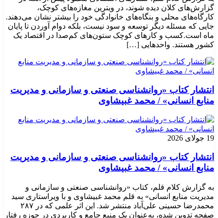
گزارش‌های کلان دیده شوند، در ویترین مغازه‌های کوچک،
کارگاه‌های محلی و بنگاه‌های خانوادگی خود را بیشتر نشان می‌دهند.
جایی که مسئله دیگر توسعه و سود نیست، بلکه دوام آوردن تا پایان
ماه است.کسب‌ و کارهای کوچک ستون‌های کم‌صدا در اقتصاد یک
کشور هستند. واحدهایی […]
انتشار کتاب «روانشناسی صنعتی و سازمانی و مدیریت
منابع انسانی» / محمد غبیشاوی
19 جولای 2026
انتشار کتاب «روانشناسی صنعتی و سازمانی و مدیریت
منابع انسانی» / محمد غبیشاوی
به گزارش کلام قلم، کتاب «روانشناسی صنعتی و سازمانی و
مدیریت منابع انسانی» به قلم محمد غبیشاوی و با ویراستاری سید
محمدرضا حسینی علی‌آباد منتشر شد. این اثر علمی که در ۲۸۷
صفحه تدوین شده، به‌عنوان یک منبع جامع و کاربردی در حوزه رفتار