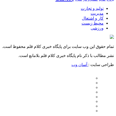
تولید و تجارت
مدیریت
کار و اشتغال
محیط زیست
ورزشی
تمام حقوق این وب سایت برای پایگاه خبری کلام قلم محفوظ است.
نشر مطالب با ذکر نام پایگاه خبری کلام قلم بلامانع است.
طراحی سایت :
آسان وب