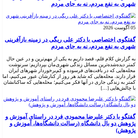
شهری به نفع مردم، نه به جای مردم
05 آگوست 2026
گفتگوی اختصاصی با دکتر علی ریگی در زمینه بازآفرینی
شهری به نفع مردم، نه به جای مردم
به گزارش کلام قلم، قصد داریم به یکی از مهم‌ترین و در عین حال
کمتر دیده‌شده‌ترین مسائل زندگی شهری‌مان بپردازیم: سرنوشت
محله‌هایی که در بافت‌های فرسوده و کم‌برخوردار شهرهای ایران
قرار دارند. محله‌هایی که شاید هر روز از کنارشان عبور می‌کنیم، اما
کمتر به زندگی جاری در آنها فکر می‌کنیم؛ محله‌هایی که ساکنانشان
با چالش‌هایی […]
گفتگو با دکتر علیرضا محمودی فرد در راستای آموزش و
پژوهش دو بال دانشگاه (رسالت دانشگاه‌ها، آموزش و
پژوهش)