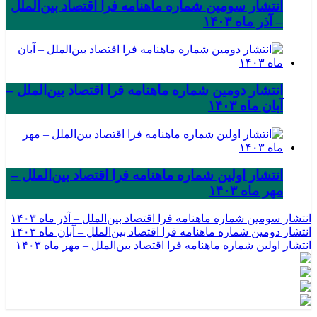
انتشار سومین شماره ماهنامه فرا اقتصاد بین‌الملل
– آذر ماه ۱۴۰۳
انتشار دومین شماره ماهنامه فرا اقتصاد بین‌الملل –
آبان ماه ۱۴۰۳
انتشار اولین شماره ماهنامه فرا اقتصاد بین‌الملل –
مهر ماه ۱۴۰۳
انتشار سومین شماره ماهنامه فرا اقتصاد بین‌الملل – آذر ماه ۱۴۰۳
انتشار دومین شماره ماهنامه فرا اقتصاد بین‌الملل – آبان ماه ۱۴۰۳
انتشار اولین شماره ماهنامه فرا اقتصاد بین‌الملل – مهر ماه ۱۴۰۳