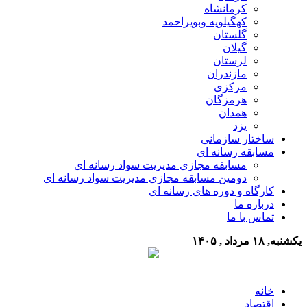
کرمانشاه
کهگیلویه وبویراحمد
گلستان
گیلان
لرستان
مازندران
مرکزی
هرمزگان
همدان
یزد
ساختار سازمانی
مسابقه رسانه ای
مسابقه مجازی مدیریت سواد رسانه ای
دومین مسابقه مجازی مدیریت سواد رسانه ای
کارگاه و دوره های رسانه ای
درباره ما
تماس با ما
یکشنبه, ۱۸ مرداد , ۱۴۰۵
خانه
اقتصاد