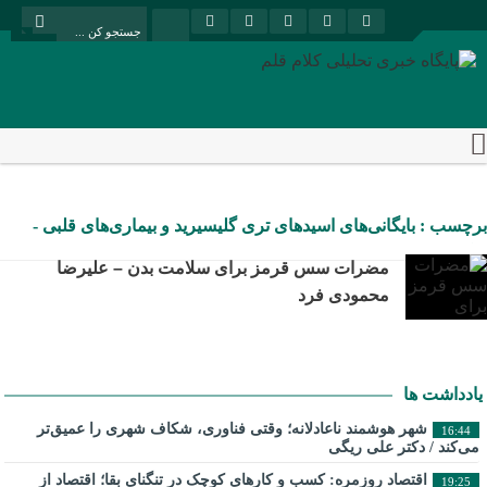
برچسب : بایگانی‌های اسیدهای تری گلیسیرید و بیماری‌های قلبی -
پایگاه خبری تحلیلی کلام قلم
مضرات سس قرمز برای سلامت بدن – علیرضا
محمودی فرد
یادداشت ها
شهر هوشمند ناعادلانه؛ وقتی فناوری، شکاف شهری را عمیق‌تر
16:44
می‌کند / دکتر علی ریگی
اقتصاد روزمره: کسب‌ و کارهای کوچک در تنگنای بقا؛ اقتصاد از
19:25