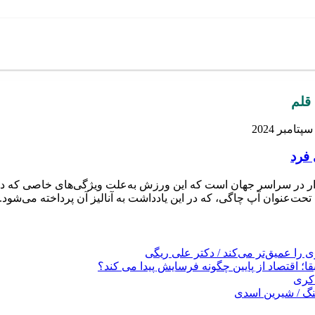
 قلم
 فرد
ر در سراسر جهان است که این ورزش به‌علت ویژگی‌های خاصی که دارد
حت‌عنوان آپ چاگی، که در این یادداشت به آنالیز آن پرداخته می‌شود.
را عمیق‌تر می‌کند / دکتر علی ریگی
ا؛ اقتصاد از پایین چگونه فرسایش پیدا می کند؟
کری
نگ / شیرین اسدی