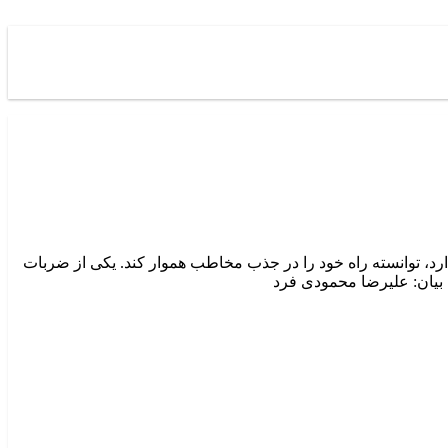
، توانسته راه خود را در جذب مخاطب هموار کند. یکی از ضربات
 بیان: علیرضا محمودی فرد