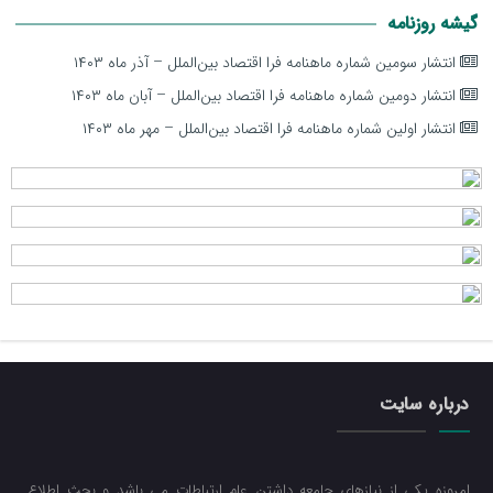
گیشه روزنامه
انتشار سومین شماره ماهنامه فرا اقتصاد بین‌الملل – آذر ماه ۱۴۰۳
انتشار دومین شماره ماهنامه فرا اقتصاد بین‌الملل – آبان ماه ۱۴۰۳
انتشار اولین شماره ماهنامه فرا اقتصاد بین‌الملل – مهر ماه ۱۴۰۳
درباره سایت
امروزه یکی از نیازهای جامعه داشتن علم ارتباطات می باشد و بحث اطلاع