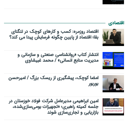
اقتصادی
اقتصاد روزمره: کسب‌ و کارهای کوچک در تنگنای
بقا؛ اقتصاد از پایین چگونه فرسایش پیدا می کند؟
انتشار کتاب «روانشناسی صنعتی و سازمانی و
مدیریت منابع انسانی» / محمد غبیشاوی
امضا کوچک، پیشگیری از ریسک بزرگ / امیرحسن
بوربور
امین ابراهیمی مدیرعامل شرکت فولاد خوزستان در
جلسه کمیته راهبری؛ «تجهیزات بومی‌سازی‌شده،
بازاریابی و تجاری‌سازی شوند