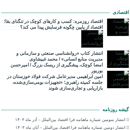
اقتصادی
اقتصاد روزمره: کسب‌ و کارهای کوچک در تنگنای بقا؛
اقتصاد از پایین چگونه فرسایش پیدا می کند؟
انتشار کتاب «روانشناسی صنعتی و سازمانی و
مدیریت منابع انسانی» / محمد غبیشاوی
امضا کوچک، پیشگیری از ریسک بزرگ / امیرحسن
بوربور
امین ابراهیمی مدیرعامل شرکت فولاد خوزستان در
جلسه کمیته راهبری؛ «تجهیزات بومی‌سازی‌شده،
بازاریابی و تجاری‌سازی شوند
گیشه روزنامه
انتشار سومین شماره ماهنامه فرا اقتصاد بین‌الملل – آذر ماه ۱۴۰۳
انتشار دومین شماره ماهنامه فرا اقتصاد بین‌الملل – آبان ماه ۱۴۰۳