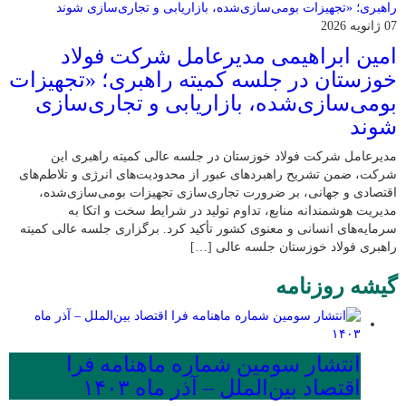
07 ژانویه 2026
امین ابراهیمی مدیرعامل شرکت فولاد
خوزستان در جلسه کمیته راهبری؛ «تجهیزات
بومی‌سازی‌شده، بازاریابی و تجاری‌سازی
شوند
مدیرعامل شرکت فولاد خوزستان در جلسه عالی کمیته راهبری این
شرکت، ضمن تشریح راهبردهای عبور از محدودیت‌های انرژی و تلاطم‌های
اقتصادی و جهانی، بر ضرورت تجاری‌سازی تجهیزات بومی‌سازی‌شده،
مدیریت هوشمندانه منابع، تداوم تولید در شرایط سخت و اتکا به
سرمایه‌های انسانی و معنوی کشور تأکید کرد. برگزاری جلسه عالی کمیته
راهبری فولاد خوزستان جلسه عالی […]
گیشه روزنامه
انتشار سومین شماره ماهنامه فرا
اقتصاد بین‌الملل – آذر ماه ۱۴۰۳