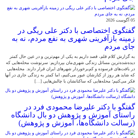
05 آگوست 2026
گفتگوی اختصاصی با دکتر علی ریگی در
زمینه بازآفرینی شهری به نفع مردم، نه به
جای مردم
به گزارش کلام قلم، قصد داریم به یکی از مهم‌ترین و در عین حال کمتر
دیده‌شده‌ترین مسائل زندگی شهری‌مان بپردازیم: سرنوشت محله‌هایی که
در بافت‌های فرسوده و کم‌برخوردار شهرهای ایران قرار دارند. محله‌هایی
که شاید هر روز از کنارشان عبور می‌کنیم، اما کمتر به زندگی جاری در آنها
فکر می‌کنیم؛ محله‌هایی که ساکنانشان با چالش‌هایی […]
گفتگو با دکتر علیرضا محمودی فرد در
راستای آموزش و پژوهش دو بال دانشگاه
(رسالت دانشگاه‌ها، آموزش و پژوهش)