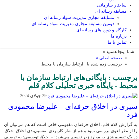
ساختار سازمانی
مسابقه رسانه ای
مسابقه مجازی مدیریت سواد رسانه ای
دومین مسابقه مجازی مدیریت سواد رسانه ای
کارگاه و دوره های رسانه ای
درباره ما
تماس با ما
شما اینجا هستید »
صفحه اصلی »
برچسب زده شده با : ارتباط سازمان با محیط
برچسب : بایگانی‌های ارتباط سازمان با
محیط - پایگاه خبری تحلیلی کلام قلم
29 جولای 2024
سیری در اخلاق حرفه‌ای – علیرضا محمودی
فرد
به گزارش کلام قلم، اخلاق حرفه‌ای مفهومی خاص است که هم می‌توان آن
را از نظر لغوی بررسی نمود و هم از نظر کاربردی. تقسیم‌بندي اخلاق اخلاق
در یک تقسیم‌بندی به موارد زیر تقسیم می‌شود: – اخلاق توصیفی: به توصیف