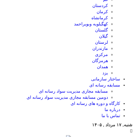
کردستان
کرمان
کرمانشاه
کهگیلویه وبویراحمد
گلستان
گیلان
لرستان
مازندران
مرکزی
هرمزگان
همدان
یزد
ساختار سازمانی
مسابقه رسانه ای
مسابقه مجازی مدیریت سواد رسانه ای
دومین مسابقه مجازی مدیریت سواد رسانه ای
کارگاه و دوره های رسانه ای
درباره ما
تماس با ما
شنبه, ۱۷ مرداد , ۱۴۰۵