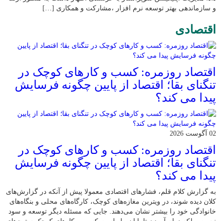
و سازماندهی بهتر توسعه نرم افزار ،مشارکت و همکاری […]
اقتصادی
اقتصاد روزمره: کسب‌ و کارهای کوچک در
تنگنای بقا؛ اقتصاد از پایین چگونه فرسایش
پیدا می کند؟
02 آگوست 2026
اقتصاد روزمره: کسب‌ و کارهای کوچک در
تنگنای بقا؛ اقتصاد از پایین چگونه فرسایش
پیدا می کند؟
به گزارش کلام قلم، فشارهای اقتصادی معمولا پیش از آنکه در گزارش‌های
کلان دیده شوند، در ویترین مغازه‌های کوچک، کارگاه‌های محلی و بنگاه‌های
خانوادگی خود را بیشتر نشان می‌دهند. جایی که مسئله دیگر توسعه و سود