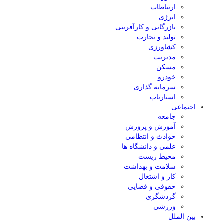
ارتباطات
انرژی
بازرگانی و کارآفرینی
تولید و تجارت
کشاورزی
مدیریت
مسکن
خودرو
سرمایه گذاری
استارتاپ
اجتماعی
جامعه
آموزش و پرورش
حوادث و انتظامی
علمی و دانشگاه ها
محیط زیست
سلامت و بهداشت
کار و اشتغال
حقوقی و قضایی
گردشگری
ورزشی
بین الملل