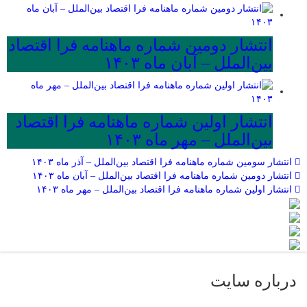
انتشار دومین شماره ماهنامه فرا اقتصاد
بین‌الملل – آبان ماه ۱۴۰۳
انتشار اولین شماره ماهنامه فرا اقتصاد
بین‌الملل – مهر ماه ۱۴۰۳
انتشار سومین شماره ماهنامه فرا اقتصاد بین‌الملل – آذر ماه ۱۴۰۳
انتشار دومین شماره ماهنامه فرا اقتصاد بین‌الملل – آبان ماه ۱۴۰۳
انتشار اولین شماره ماهنامه فرا اقتصاد بین‌الملل – مهر ماه ۱۴۰۳
درباره سایت