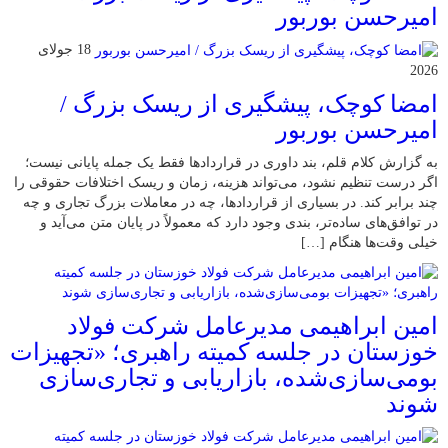
امیرحسن بوربور
18 جولای
2026
امضا کوچک، پیشگیری از ریسک بزرگ /
امیرحسن بوربور
به گزارش کلام قلم، بند داوری در قراردادها فقط یک جمله پایانی نیست؛
اگر درست تنظیم نشود، می‌تواند هزینه، زمان و ریسک اختلافات حقوقی را
چند برابر کند. در بسیاری از قراردادها، چه در معاملات بزرگ تجاری و چه
در توافق‌های ساده‌تر، بندی وجود دارد که معمولاً در پایان متن می‌آید و
خیلی وقت‌ها هنگام […]
امین ابراهیمی مدیرعامل شرکت فولاد
خوزستان در جلسه کمیته راهبری؛ «تجهیزات
بومی‌سازی‌شده، بازاریابی و تجاری‌سازی
شوند