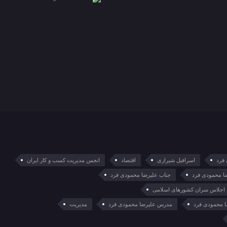
فرد
اسرافیل شیرازی
اقتصاد
انجمن مدیریت کسب و کار ایران
ا محمودی فرد
جناب علیرضا محمودی فرد
 اجلاس سران کشورهای اسلامی
 محمودی فرد
مدرس علیرضا محمودی فرد
مدیریت