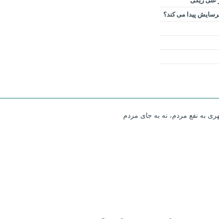
ر علی ریگی
 فرسایش پیدا می کند؟
ری به نفع مردم، نه به جای مردم