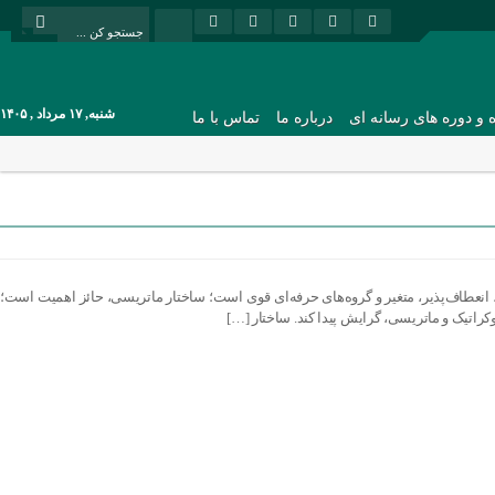
شنبه, ۱۷ مرداد , ۱۴۰۵
ه و دوره های رسانه ای
درباره ما
تماس با ما
 انعطاف‌پذیر، متغیر و گروه‌های حرفه‌ای قوی است؛ ساختار ماتریسی، حائز اهمیت است؛
کراتیک و ماتریسی، گرایش پیدا کند. ساختار […]