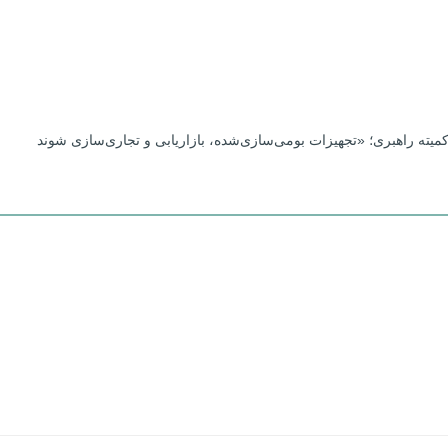
یته راهبری؛ «تجهیزات بومی‌سازی‌شده، بازاریابی و تجاری‌سازی شوند