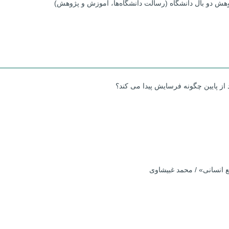
وهش دو بال دانشگاه (رسالت دانشگاه‌ها، آموزش و پژوهش)
 از پایین چگونه فرسایش پیدا می کند؟
ع انسانی» / محمد غبیشاوی