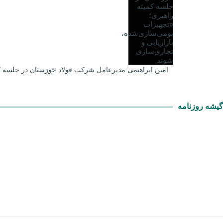
امین ابراهیمی مدیرعامل شرکت فولاد خوزستان در جلسه کم
گیشه روزنامه