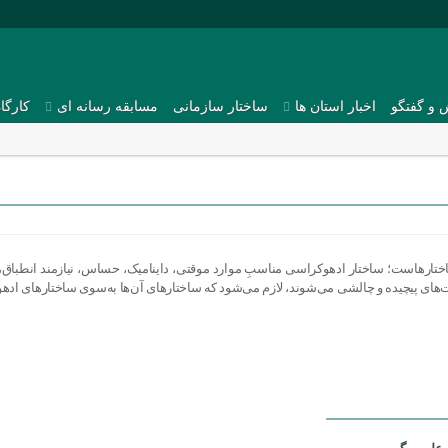
 و گفتگو
اخبار استان ها
ساختار سازمانی
مسابقه رسانه ای
کارگا
اختارهاست؛ ساختار ادهوکراسی مناسبِ موارد موقتی، داینامیک، حساس، نیازمند انطباق،
‌های پیچیده و چالشی می‌شوند، لازم می‌شود که ساختارهای آن‌ها به‌سوی ساختارهای ادهو