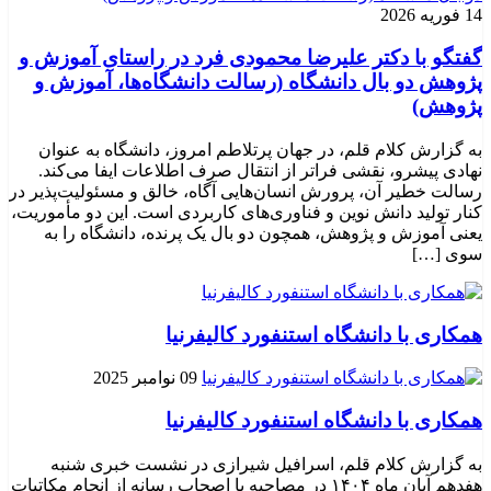
14 فوریه 2026
گفتگو با دکتر علیرضا محمودی فرد در راستای آموزش و
پژوهش دو بال دانشگاه (رسالت دانشگاه‌ها، آموزش و
پژوهش)
به گزارش کلام قلم، در جهان پرتلاطم امروز، دانشگاه به عنوان
نهادی پیشرو، نقشی فراتر از انتقال صرف اطلاعات ایفا می‌کند.
رسالت خطیر آن، پرورش انسان‌هایی آگاه، خالق و مسئولیت‌پذیر در
کنار تولید دانش نوین و فناوری‌های کاربردی است. این دو مأموریت،
یعنی آموزش و پژوهش، همچون دو بال یک پرنده، دانشگاه را به
سوی […]
همکاری با دانشگاه استنفورد کالیفرنیا
09 نوامبر 2025
همکاری با دانشگاه استنفورد کالیفرنیا
به گزارش کلام قلم، اسرافیل شیرازی در نشست خبری شنبه
هفدهم آبان ماه ۱۴۰۴ در مصاحبه با اصحاب رسانه از انجام مکاتبات