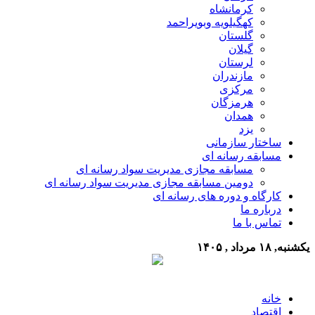
کرمانشاه
کهگیلویه وبویراحمد
گلستان
گیلان
لرستان
مازندران
مرکزی
هرمزگان
همدان
یزد
ساختار سازمانی
مسابقه رسانه ای
مسابقه مجازی مدیریت سواد رسانه ای
دومین مسابقه مجازی مدیریت سواد رسانه ای
کارگاه و دوره های رسانه ای
درباره ما
تماس با ما
یکشنبه, ۱۸ مرداد , ۱۴۰۵
خانه
اقتصاد