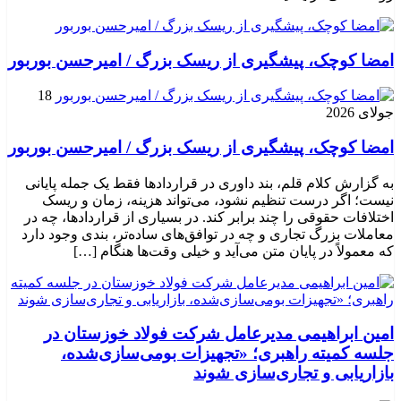
امضا کوچک، پیشگیری از ریسک بزرگ / امیرحسن بوربور
18
جولای 2026
امضا کوچک، پیشگیری از ریسک بزرگ / امیرحسن بوربور
به گزارش کلام قلم، بند داوری در قراردادها فقط یک جمله پایانی
نیست؛ اگر درست تنظیم نشود، می‌تواند هزینه، زمان و ریسک
اختلافات حقوقی را چند برابر کند. در بسیاری از قراردادها، چه در
معاملات بزرگ تجاری و چه در توافق‌های ساده‌تر، بندی وجود دارد
که معمولاً در پایان متن می‌آید و خیلی وقت‌ها هنگام […]
امین ابراهیمی مدیرعامل شرکت فولاد خوزستان در
جلسه کمیته راهبری؛ «تجهیزات بومی‌سازی‌شده،
بازاریابی و تجاری‌سازی شوند