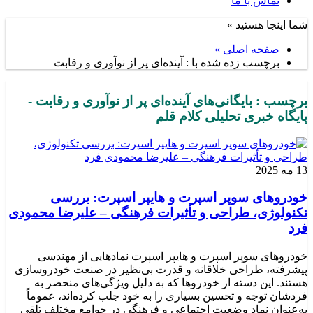
تماس با ما
شما اینجا هستید »
صفحه اصلی »
برچسب زده شده با : آینده‌ای پر از نوآوری و رقابت
برچسب : بایگانی‌های آینده‌ای پر از نوآوری و رقابت -
پایگاه خبری تحلیلی کلام قلم
13 مه 2025
خودروهای سوپر اسپرت و هایپر اسپرت: بررسی
تکنولوژی، طراحی و تأثیرات فرهنگی – علیرضا محمودی
فرد
خودروهای سوپر اسپرت و هایپر اسپرت نمادهایی از مهندسی
پیشرفته، طراحی خلاقانه و قدرت بی‌نظیر در صنعت خودروسازی
هستند. این دسته از خودروها که به دلیل ویژگی‌های منحصر به
فردشان توجه و تحسین بسیاری را به خود جلب کرده‌اند، عموماً
به‌عنوان نماد وضعیت اجتماعی و فرهنگی در جوامع مختلف تلقی