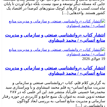
جایی که مسئله دیگر توسعه و سود نیست، بلکه دوام آوردن تا پایان
ماه است.کسب‌ و کارهای کوچک ستون‌های کم‌صدا در اقتصاد یک
کشور هستند. واحدهایی […]
انتشار کتاب «روانشناسی صنعتی و سازمانی و مدیریت
منابع انسانی» / محمد غبیشاوی
19 جولای 2026
انتشار کتاب «روانشناسی صنعتی و سازمانی و مدیریت
منابع انسانی» / محمد غبیشاوی
به گزارش کلام قلم، کتاب «روانشناسی صنعتی و سازمانی و
مدیریت منابع انسانی» به قلم محمد غبیشاوی و با ویراستاری سید
محمدرضا حسینی علی‌آباد منتشر شد. این اثر علمی که در ۲۸۷
صفحه تدوین شده، به‌عنوان یک منبع جامع و کاربردی در حوزه رفتار
سازمانی و مدیریت منابع انسانی، به بررسی ابعاد گوناگون
روانشناسی در […]