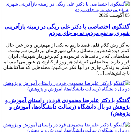
05 آگوست 2026
گفتگوی اختصاصی با دکتر علی ریگی در زمینه بازآفرینی
شهری به نفع مردم، نه به جای مردم
به گزارش کلام قلم، قصد داریم به یکی از مهم‌ترین و در عین حال
کمتر دیده‌شده‌ترین مسائل زندگی شهری‌مان بپردازیم: سرنوشت
محله‌هایی که در بافت‌های فرسوده و کم‌برخوردار شهرهای ایران
قرار دارند. محله‌هایی که شاید هر روز از کنارشان عبور می‌کنیم، اما
کمتر به زندگی جاری در آنها فکر می‌کنیم؛ محله‌هایی که ساکنانشان
با چالش‌هایی […]
گفتگو با دکتر علیرضا محمودی فرد در راستای آموزش و
پژوهش دو بال دانشگاه (رسالت دانشگاه‌ها، آموزش و
پژوهش)