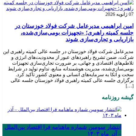
07 ژانویه 2026
امین ابراهیمی مدیرعامل شرکت فولاد خوزستان در
جلسه کمیته راهبری؛ «تجهیزات بومی‌سازی‌شده،
بازاریابی و تجاری‌سازی شوند
مدیرعامل شرکت فولاد خوزستان در جلسه عالی کمیته راهبری این
شرکت، ضمن تشریح راهبردهای عبور از محدودیت‌های انرژی و
تلاطم‌های اقتصادی و جهانی، بر ضرورت تجاری‌سازی تجهیزات
بومی‌سازی‌شده، مدیریت هوشمندانه منابع، تداوم تولید در شرایط
سخت و اتکا به سرمایه‌های انسانی و معنوی کشور تأکید کرد.
برگزاری جلسه عالی کمیته راهبری فولاد خوزستان جلسه عالی
[…]
گیشه روزنامه
انتشار سومین شماره ماهنامه فرا اقتصاد بین‌الملل
– آذر ماه ۱۴۰۳