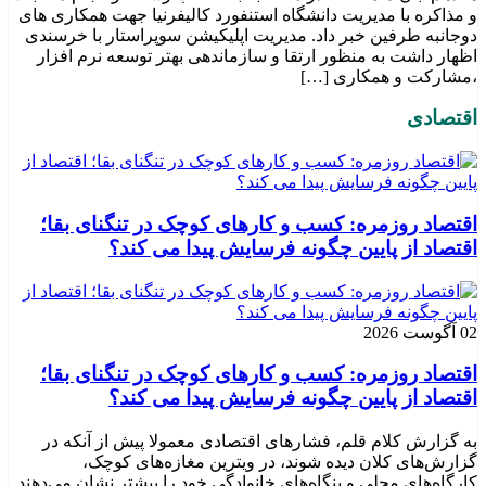
و مذاکره با مدیریت دانشگاه استنفورد کالیفرنیا جهت همکاری های
دوجانبه طرفین خبر داد. مدیریت اپلیکیشن سوپراستار با خرسندی
اظهار داشت به منظور ارتقا و سازماندهی بهتر توسعه نرم افزار
،مشارکت و همکاری […]
اقتصادی
اقتصاد روزمره: کسب‌ و کارهای کوچک در تنگنای بقا؛
اقتصاد از پایین چگونه فرسایش پیدا می کند؟
02 آگوست 2026
اقتصاد روزمره: کسب‌ و کارهای کوچک در تنگنای بقا؛
اقتصاد از پایین چگونه فرسایش پیدا می کند؟
به گزارش کلام قلم، فشارهای اقتصادی معمولا پیش از آنکه در
گزارش‌های کلان دیده شوند، در ویترین مغازه‌های کوچک،
کارگاه‌های محلی و بنگاه‌های خانوادگی خود را بیشتر نشان می‌دهند.