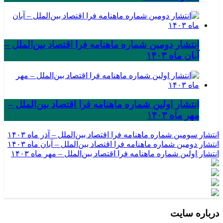
انتشار دومین شماره ماهنامه فرا اقتصاد بین‌الملل –
آبان ماه ۱۴۰۳
انتشار اولین شماره ماهنامه فرا اقتصاد بین‌الملل –
مهر ماه ۱۴۰۳
انتشار سومین شماره ماهنامه فرا اقتصاد بین‌الملل – آذر ماه ۱۴۰۳
انتشار دومین شماره ماهنامه فرا اقتصاد بین‌الملل – آبان ماه ۱۴۰۳
انتشار اولین شماره ماهنامه فرا اقتصاد بین‌الملل – مهر ماه ۱۴۰۳
درباره سایت