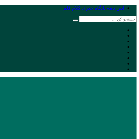
آیین نامه پایگاه خبری کلام قلم