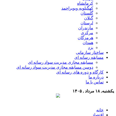
کرمانشاه
کهگیلویه وبویراحمد
گلستان
گیلان
لرستان
مازندران
مرکزی
هرمزگان
همدان
یزد
ساختار سازمانی
مسابقه رسانه ای
مسابقه مجازی مدیریت سواد رسانه ای
دومین مسابقه مجازی مدیریت سواد رسانه ای
کارگاه و دوره های رسانه ای
درباره ما
تماس با ما
یکشنبه, ۱۸ مرداد , ۱۴۰۵
خانه
اقتصاد