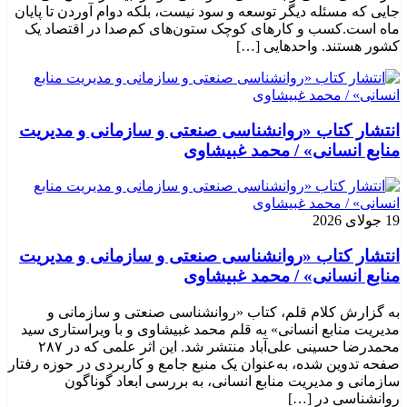
جایی که مسئله دیگر توسعه و سود نیست، بلکه دوام آوردن تا پایان
ماه است.کسب‌ و کارهای کوچک ستون‌های کم‌صدا در اقتصاد یک
کشور هستند. واحدهایی […]
انتشار کتاب «روانشناسی صنعتی و سازمانی و مدیریت
منابع انسانی» / محمد غبیشاوی
19 جولای 2026
انتشار کتاب «روانشناسی صنعتی و سازمانی و مدیریت
منابع انسانی» / محمد غبیشاوی
به گزارش کلام قلم، کتاب «روانشناسی صنعتی و سازمانی و
مدیریت منابع انسانی» به قلم محمد غبیشاوی و با ویراستاری سید
محمدرضا حسینی علی‌آباد منتشر شد. این اثر علمی که در ۲۸۷
صفحه تدوین شده، به‌عنوان یک منبع جامع و کاربردی در حوزه رفتار
سازمانی و مدیریت منابع انسانی، به بررسی ابعاد گوناگون
روانشناسی در […]