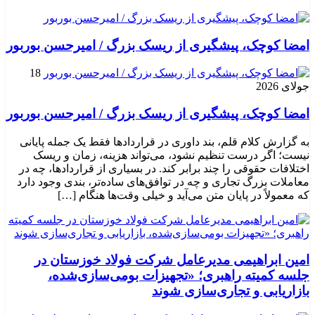
امضا کوچک، پیشگیری از ریسک بزرگ / امیرحسن بوربور
18
جولای 2026
امضا کوچک، پیشگیری از ریسک بزرگ / امیرحسن بوربور
به گزارش کلام قلم، بند داوری در قراردادها فقط یک جمله پایانی
نیست؛ اگر درست تنظیم نشود، می‌تواند هزینه، زمان و ریسک
اختلافات حقوقی را چند برابر کند. در بسیاری از قراردادها، چه در
معاملات بزرگ تجاری و چه در توافق‌های ساده‌تر، بندی وجود دارد
که معمولاً در پایان متن می‌آید و خیلی وقت‌ها هنگام […]
امین ابراهیمی مدیرعامل شرکت فولاد خوزستان در
جلسه کمیته راهبری؛ «تجهیزات بومی‌سازی‌شده،
بازاریابی و تجاری‌سازی شوند