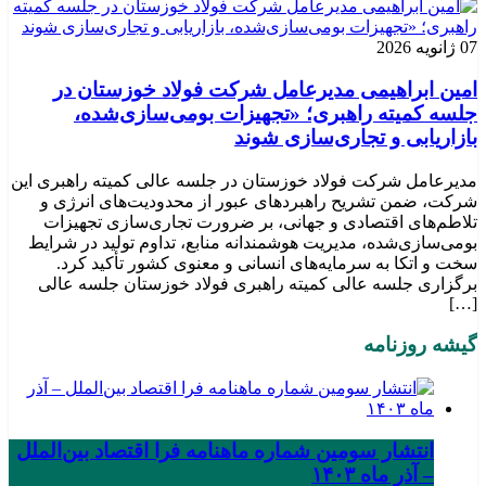
07 ژانویه 2026
امین ابراهیمی مدیرعامل شرکت فولاد خوزستان در
جلسه کمیته راهبری؛ «تجهیزات بومی‌سازی‌شده،
بازاریابی و تجاری‌سازی شوند
مدیرعامل شرکت فولاد خوزستان در جلسه عالی کمیته راهبری این
شرکت، ضمن تشریح راهبردهای عبور از محدودیت‌های انرژی و
تلاطم‌های اقتصادی و جهانی، بر ضرورت تجاری‌سازی تجهیزات
بومی‌سازی‌شده، مدیریت هوشمندانه منابع، تداوم تولید در شرایط
سخت و اتکا به سرمایه‌های انسانی و معنوی کشور تأکید کرد.
برگزاری جلسه عالی کمیته راهبری فولاد خوزستان جلسه عالی
[…]
گیشه روزنامه
انتشار سومین شماره ماهنامه فرا اقتصاد بین‌الملل
– آذر ماه ۱۴۰۳