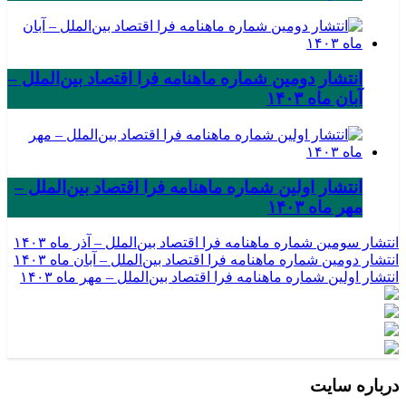
انتشار دومین شماره ماهنامه فرا اقتصاد بین‌الملل –
آبان ماه ۱۴۰۳
انتشار اولین شماره ماهنامه فرا اقتصاد بین‌الملل –
مهر ماه ۱۴۰۳
انتشار سومین شماره ماهنامه فرا اقتصاد بین‌الملل – آذر ماه ۱۴۰۳
انتشار دومین شماره ماهنامه فرا اقتصاد بین‌الملل – آبان ماه ۱۴۰۳
انتشار اولین شماره ماهنامه فرا اقتصاد بین‌الملل – مهر ماه ۱۴۰۳
درباره سایت