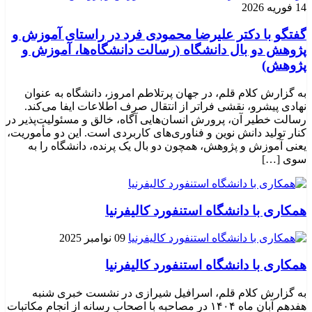
14 فوریه 2026
گفتگو با دکتر علیرضا محمودی فرد در راستای آموزش و
پژوهش دو بال دانشگاه (رسالت دانشگاه‌ها، آموزش و
پژوهش)
به گزارش کلام قلم، در جهان پرتلاطم امروز، دانشگاه به عنوان
نهادی پیشرو، نقشی فراتر از انتقال صرف اطلاعات ایفا می‌کند.
رسالت خطیر آن، پرورش انسان‌هایی آگاه، خالق و مسئولیت‌پذیر در
کنار تولید دانش نوین و فناوری‌های کاربردی است. این دو مأموریت،
یعنی آموزش و پژوهش، همچون دو بال یک پرنده، دانشگاه را به
سوی […]
همکاری با دانشگاه استنفورد کالیفرنیا
09 نوامبر 2025
همکاری با دانشگاه استنفورد کالیفرنیا
به گزارش کلام قلم، اسرافیل شیرازی در نشست خبری شنبه
هفدهم آبان ماه ۱۴۰۴ در مصاحبه با اصحاب رسانه از انجام مکاتبات