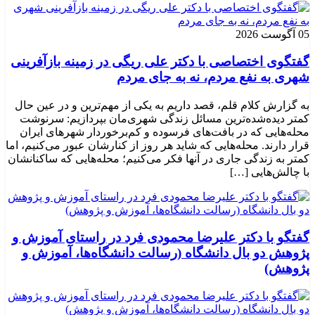
05 آگوست 2026
گفتگوی اختصاصی با دکتر علی ریگی در زمینه بازآفرینی
شهری به نفع مردم، نه به جای مردم
به گزارش کلام قلم، قصد داریم به یکی از مهم‌ترین و در عین حال
کمتر دیده‌شده‌ترین مسائل زندگی شهری‌مان بپردازیم: سرنوشت
محله‌هایی که در بافت‌های فرسوده و کم‌برخوردار شهرهای ایران
قرار دارند. محله‌هایی که شاید هر روز از کنارشان عبور می‌کنیم، اما
کمتر به زندگی جاری در آنها فکر می‌کنیم؛ محله‌هایی که ساکنانشان
با چالش‌هایی […]
گفتگو با دکتر علیرضا محمودی فرد در راستای آموزش و
پژوهش دو بال دانشگاه (رسالت دانشگاه‌ها، آموزش و
پژوهش)