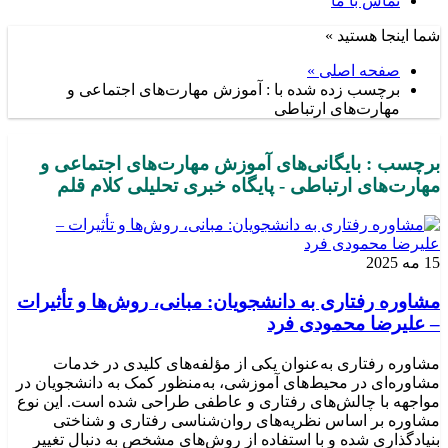
تماس با ما
شما اینجا هستید »
صفحه اصلی »
برچسب زده شده با : آموزش مهارت‌های اجتماعی و
مهارت‌های ارتباطی
برچسب : بایگانی‌های آموزش مهارت‌های اجتماعی و
مهارت‌های ارتباطی - پایگاه خبری تحلیلی کلام قلم
15 مه 2025
مشاوره رفتاری به دانشجویان: مبانی، روش‌ها و تأثیرات
– علیرضا محمودی فرد
مشاوره رفتاری به‌عنوان یکی از مؤلفه‌های کلیدی در خدمات
مشاوره‌ای در محیط‌های آموزشی، به‌منظور کمک به دانشجویان در
مواجهه با چالش‌های رفتاری و عاطفی طراحی شده است. این نوع
مشاوره بر اساس نظریه‌های روان‌شناسی رفتاری و شناختی
بنیادگذاری شده و با استفاده از روش‌های مشخص به دنبال تغییر