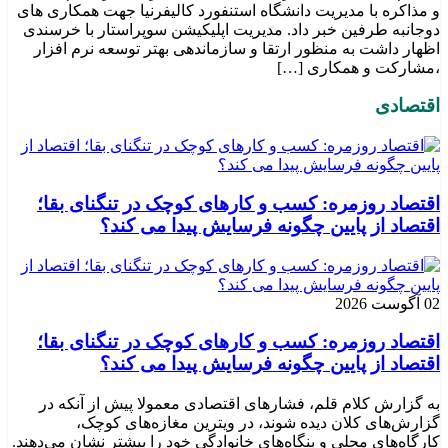
و مذاکره با مدیریت دانشگاه استنفورد کالیفرنیا جهت همکاری های
دوجانبه طرفین خبر داد. مدیریت اپلیکیشن سوپراستار با خرسندی
اظهار داشت به منظور ارتقا و سازماندهی بهتر توسعه نرم افزار
،مشارکت و همکاری […]
اقتصادی
اقتصاد روزمره: کسب‌ و کارهای کوچک در تنگنای بقا؛
اقتصاد از پایین چگونه فرسایش پیدا می کند؟
02 آگوست 2026
اقتصاد روزمره: کسب‌ و کارهای کوچک در تنگنای بقا؛
اقتصاد از پایین چگونه فرسایش پیدا می کند؟
به گزارش کلام قلم، فشارهای اقتصادی معمولا پیش از آنکه در
گزارش‌های کلان دیده شوند، در ویترین مغازه‌های کوچک،
کارگاه‌های محلی و بنگاه‌های خانوادگی خود را بیشتر نشان می‌دهند.