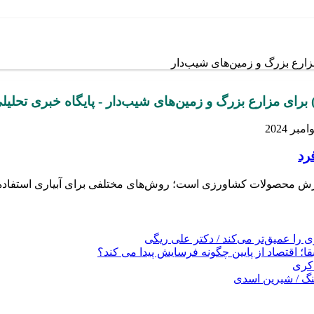
رد
 محصولات کشاورزی است؛ روش‌های مختلفی برای آبیاری استفاده می‌ش
را عمیق‌تر می‌کند / دکتر علی ریگی
ا؛ اقتصاد از پایین چگونه فرسایش پیدا می کند؟
کری
نگ / شیرین اسدی