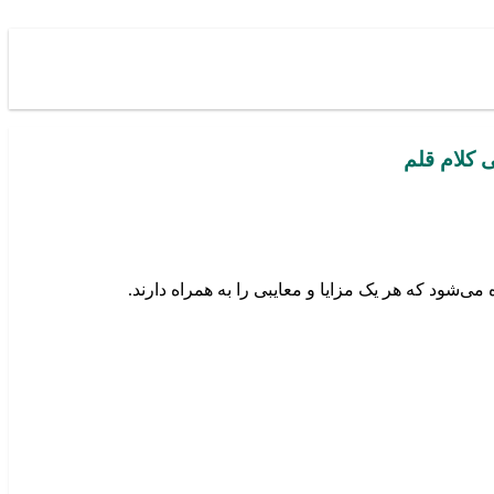
ود که هر یک مزایا و معایبی را به همراه دارند.