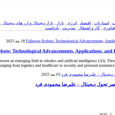
ت
,
استارتاپ
,
اقتصاد
,
انرژی
,
بازار
,
بازار دیجیتال و ارز های دیجیتال
,
فناوری
,
کار و اشتغال
,
مدیریت
,
یادداشت
18 مه 2025
bots: Technological Advancements, Applications, and
sent an emerging field in robotics and artificial intelligence (AI). T
anging from logistics and healthcare to security and personal assistance,
03 مه 2025
 عصر تحول دیجیتال – علیرضا محمودی فرد