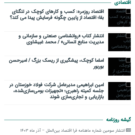
اقتصادی
اقتصاد روزمره: کسب‌ و کارهای کوچک در تنگنای
بقا؛ اقتصاد از پایین چگونه فرسایش پیدا می کند؟
انتشار کتاب «روانشناسی صنعتی و سازمانی و
مدیریت منابع انسانی» / محمد غبیشاوی
امضا کوچک، پیشگیری از ریسک بزرگ / امیرحسن
بوربور
امین ابراهیمی مدیرعامل شرکت فولاد خوزستان در
جلسه کمیته راهبری؛ «تجهیزات بومی‌سازی‌شده،
بازاریابی و تجاری‌سازی شوند
گیشه روزنامه
انتشار سومین شماره ماهنامه فرا اقتصاد بین‌الملل – آذر ماه ۱۴۰۳