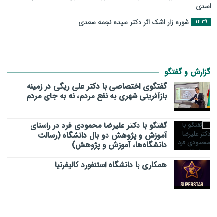
اسدی
شوره زار اشک اثر دکتر سیده نجمه سعدی
14:39
گزارش و گفتگو
گفتگوی اختصاصی با دکتر علی ریگی در زمینه
بازآفرینی شهری به نفع مردم، نه به جای مردم
گفتگو با دکتر علیرضا محمودی فرد در راستای
آموزش و پژوهش دو بال دانشگاه (رسالت
دانشگاه‌ها، آموزش و پژوهش)
همکاری با دانشگاه استنفورد کالیفرنیا