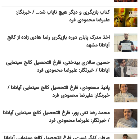
کتاب بازیگری و دیگر هیچ نایاب شد… / خبرنگار:
علیرضا محمودی فرد
اخذ مدرک پایان دوره بازیگری رضا هادی زاده از کالج
آپادانا مشهد
حسین سالاری بیدختی، فارغ التحصیل کالج سینمایی
آپادانا / خبرنگار: علیرضا محمودی فرد
پانیذ مسعودی، فارغ التحصیل کالج سینمایی آپادانا /
خبرنگار: علیرضا محمودی فرد
محمد رضا تقی پور، فارغ التحصیل کالج سینمایی آپادانا
/ خبرنگار: علیرضا محمودی فرد
عرفان کارگر نسری، فارغ التحصیل کالج سینمایی آپادانا