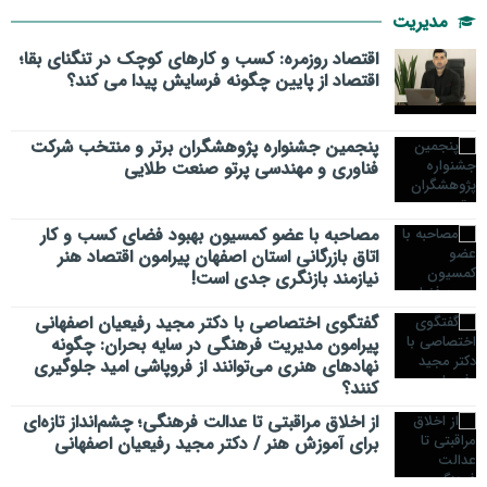
مدیریت
اقتصاد روزمره: کسب‌ و کارهای کوچک در تنگنای بقا؛
اقتصاد از پایین چگونه فرسایش پیدا می کند؟
پنجمین جشنواره پژوهشگران برتر و منتخب شرکت
فناوری و مهندسی پرتو صنعت طلایی
مصاحبه با عضو کمسیون بهبود فضای کسب و کار
اتاق بازرگانی استان اصفهان پیرامون اقتصاد هنر
نیازمند بازنگری جدی است!
گفتگوی اختصاصی با دکتر مجید رفیعیان اصفهانی
پیرامون مدیریت فرهنگی در سایه بحران: چگونه
نهادهای هنری می‌توانند از فروپاشی امید جلوگیری
کنند؟
از اخلاق مراقبتی تا عدالت فرهنگی؛ چشم‌انداز تازه‌ای
برای آموزش هنر / دکتر مجید رفیعیان اصفهانی