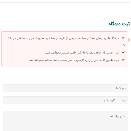
ثبت دیدگاه
دیدگاه های ارسال شده توسط شما، پس از تایید توسط تیم مدیریت در وب منتشر خواهد
شد.
پیام هایی که حاوی تهمت یا افترا باشد منتشر نخواهد شد.
پیام هایی که به غیر از زبان فارسی یا غیر مرتبط باشد منتشر نخواهد شد.