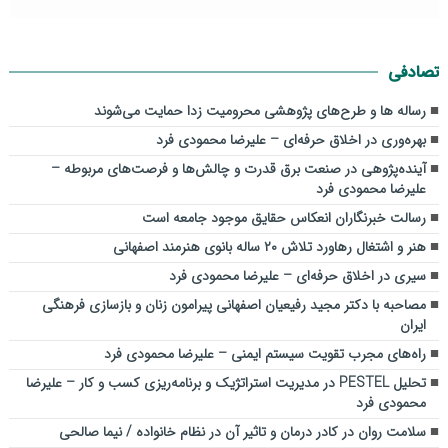
تصادفی
رساله ها و طرح‌های پژوهشی محرومیت زدا حمایت می‌شوند
بهره‌وری در اخلاق حرفه‌ای – علیرضا محمودی فرد
آینده‌پژوهی در صنعت برق قدرت و چالش‌ها و فرصت‌های مربوطه –
علیرضا محمودی فرد
رسالت خبرنگاران انعکاس حقایق موجود جامعه است
هنر و اشتغال رهاورد تلاش ۲۰ ساله بانوی هنرمند اصفهانی
سیری در اخلاق حرفه‌ای – علیرضا محمودی فرد
مصاحبه با دکتر مجید رفیعیان اصفهانی پیرامون زنان و بازسازی فرهنگی
ایران
راه‌های مجرب تقویت سیستم ایمنی – علیرضا محمودی فرد
تحلیل PESTEL در مدیریت استراتژیک و برنامه‌ریزی کسب و کار – علیرضا
محمودی فرد
سلامت روان در کادر درمان و تاثیر آن در نظام خانواده / نیما صالحی