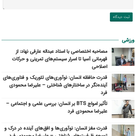
ورزشی
مصاحبه اختصاصی با استاد عبداله عارفی نهاد: از
قهرمانی آسیا تا اسرار سیستم‌های تمرینی و حرکات
اصلاحی
قدرت حافظه انسان: نوآوری‌های تئوریک و فناوری‌های
آینده‌نگر در ساختارهای شناختی – علیرضا محمودی
فرد
تأثیر امواج BTS بر انسان: بررسی علمی و اجتماعی –
علیرضا محمودی فرد
قدرت مغز انسان: نوآوری‌ها و افق‌های آینده در درک و
توسعه ظرفیت‌های شناختی – علیرضا محمودی فرد