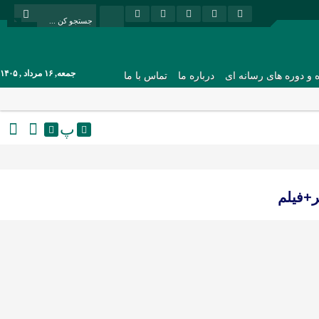
جمعه, ۱۶ مرداد , ۱۴۰۵
ه و دوره های رسانه ای
درباره ما
تماس با ما
پ
+فیلم