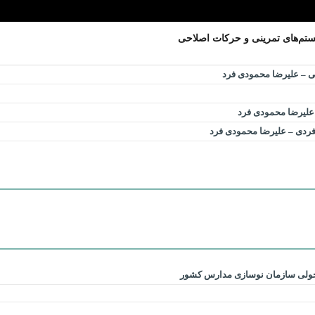
یستم‌های تمرینی و حرکات اصلاحی
تی – علیرضا محمودی فرد
 علیرضا محمودی فرد
ردی – علیرضا محمودی فرد