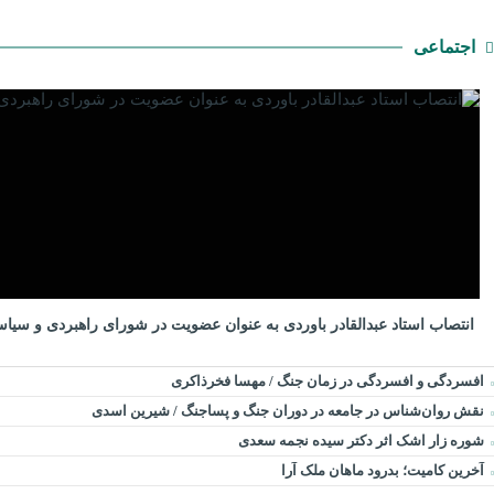
اجتماعی
انتصاب استاد عبدالقادر باوردی به عنوان عضویت در شورای راهبردی و سیا
افسردگی و افسردگی در زمان جنگ / مهسا فخرذاکری
نقش روان‌شناس در جامعه در دوران جنگ و پساجنگ / شیرین اسدی
شوره زار اشک اثر دکتر سیده نجمه سعدی
​آخرین کامیت؛ بدرود ماهان ملک آرا