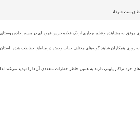
ط زیست خبرداد.
 موفق به مشاهده و فیلم برداری از یک قلاده خرس قهوه ای در مسیر جاده روستای
انه روزی همکاران شاهد گونه‌های مختلف حیات وحش در مناطق حفاظت شده استان
ی خود تراکم پایینی دارند به همین خاطر خطرات متعددی آن‌ها را تهدید می‌کند لذا