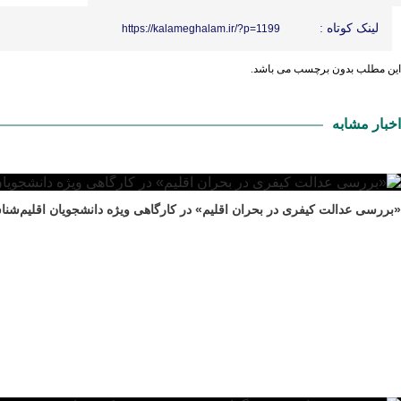
لینک کوتاه :
https://kalameghalam.ir/?p=1199
این مطلب بدون برچسب می باشد.
اخبار مشابه
«بررسی عدالت کیفری در بحران اقلیم» در کارگاهی ویژه دانشجویان اقلیم‌شنا