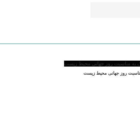
 مناسبت روز جهانی محیط زیست