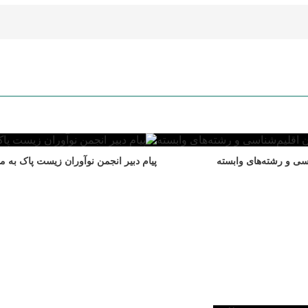
سی و رشته‌های وابسته
پیام دبیر انجمن نوآوران زیست پاک به