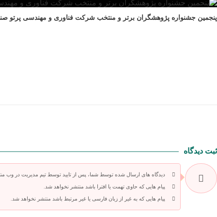
پنجمین جشنواره پژوهشگران برتر و منتخب شرکت فناوری و مهندسی پرتو صن
ثبت دیدگاه
دیدگاه های ارسال شده توسط شما، پس از تایید توسط تیم مدیریت در وب من
پیام هایی که حاوی تهمت یا افترا باشد منتشر نخواهد شد.
پیام هایی که به غیر از زبان فارسی یا غیر مرتبط باشد منتشر نخواهد شد.