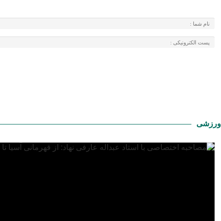
ورزشی