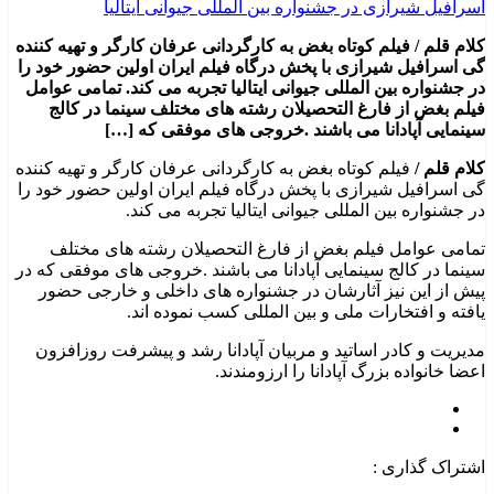
کلام قلم / فیلم کوتاه بغض به کارگردانی عرفان کارگر و تهیه کننده
گی اسرافیل شیرازی با پخش درگاه فیلم ایران اولین حضور خود را
در جشنواره بین المللی جیوانی ایتالیا تجربه می کند. تمامی عوامل
فیلم بغض از فارغ التحصیلان رشته های مختلف سینما در کالج
سینمایی آپادانا می باشند .خروجی های موفقی که […]
کلام قلم /
فیلم کوتاه بغض به کارگردانی عرفان کارگر و تهیه کننده
گی اسرافیل شیرازی با پخش درگاه فیلم ایران اولین حضور خود را
در جشنواره بین المللی جیوانی ایتالیا تجربه می کند.
تمامی عوامل فیلم بغض از فارغ التحصیلان رشته های مختلف
سینما در کالج سینمایی آپادانا می باشند .خروجی های موفقی که در
پیش از این نیز آثارشان در جشنواره های داخلی و خارجی حضور
یافته و افتخارات ملی و بین المللی کسب نموده اند.
مدیریت و کادر اساتید و مربیان آپادانا رشد و پیشرفت روزافزون
اعضا خانواده بزرگ آپادانا را ارزومندند.
اشتراک گذاری :