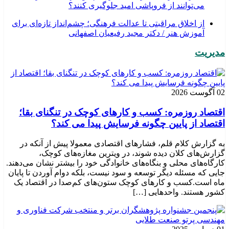
می‌توانند از فروپاشی امید جلوگیری کنند؟
از اخلاق مراقبتی تا عدالت فرهنگی؛ چشم‌انداز تازه‌ای برای
آموزش هنر / دکتر مجید رفیعیان اصفهانی
مدیریت
02 آگوست 2026
اقتصاد روزمره: کسب‌ و کارهای کوچک در تنگنای بقا؛
اقتصاد از پایین چگونه فرسایش پیدا می کند؟
به گزارش کلام قلم، فشارهای اقتصادی معمولا پیش از آنکه در
گزارش‌های کلان دیده شوند، در ویترین مغازه‌های کوچک،
کارگاه‌های محلی و بنگاه‌های خانوادگی خود را بیشتر نشان می‌دهند.
جایی که مسئله دیگر توسعه و سود نیست، بلکه دوام آوردن تا پایان
ماه است.کسب‌ و کارهای کوچک ستون‌های کم‌صدا در اقتصاد یک
کشور هستند. واحدهایی […]