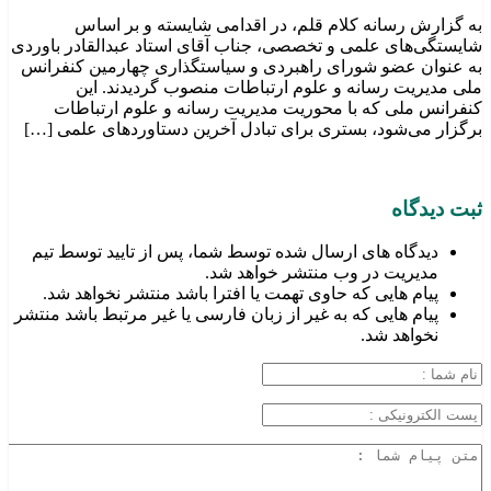
به گزارش رسانه کلام قلم، در اقدامی شایسته و بر اساس
شایستگی‌های علمی و تخصصی، جناب آقای استاد عبدالقادر باوردی
به عنوان عضو شورای راهبردی و سیاستگذاری چهارمین کنفرانس
ملی مدیریت رسانه و علوم ارتباطات منصوب گردیدند. این
کنفرانس ملی که با محوریت مدیریت رسانه و علوم ارتباطات
برگزار می‌شود، بستری برای تبادل آخرین دستاوردهای علمی […]
ثبت دیدگاه
دیدگاه های ارسال شده توسط شما، پس از تایید توسط تیم
مدیریت در وب منتشر خواهد شد.
پیام هایی که حاوی تهمت یا افترا باشد منتشر نخواهد شد.
پیام هایی که به غیر از زبان فارسی یا غیر مرتبط باشد منتشر
نخواهد شد.