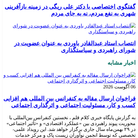
گفتگوی اختصاصی با دکتر علی ریگی در زمینه بازآفرینی
شهری به نفع مردم، نه به جای مردم
انتصاب استاد عبدالقادر باوردی به عنوان عضویت در
شورای راهبردی و سیاستگذاری
اخبار مشابه
06 آگوست 2026
فراخوان ارسال مقاله به کنفرانس بین المللی هم افزایی
کسب و کار، مسئولیت اجتماعی و اثرگذاری اجتماعی
به گزارش پایگاه خبری کلام قلم ، نخستین کنفرانس بین‌المللی با
محوریت پیوند راهبردی بین «عملکرد اقتصادی» و «تأثیر اجتماعی»
در ۲۹ بهمن‌ماه سال جاری برگزار خواهد شد. این رویداد علمی-
تخصصی که توسط انجمن نوآوران زیست پاک و مرکز خدمات