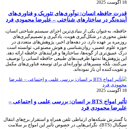
18 آگوست 2025
قدرت حافظه انسان: نوآوری‌های تئوریک و فناوری‌های
آینده‌نگر در ساختارهای شناختی – علیرضا محمودی فرد
حافظه، به‌عنوان یکی از بنیادی‌ترین اجزای سیستم شناختی انسان،
نقش محوری در شکل‌گیری هویت، یادگیری و تصمیم‌گیری‌های
روزمره بر عهده دارد. در دهه‌های اخیر، پژوهش‌های متعددی در
حوزه علوم عصبی، روان‌شناسی و هوش مصنوعی، توانسته‌ است
درک عمیق‌تری از گونه‌ها، ساختارها و فرآیندهای حافظه ارائه دهد.
این پژوهش‌ها نه‌تنها ظرفیت‌های طبیعی حافظه انسانی را توصیف
می‌کنند، بلکه مسیرهای نوآورانه‌ای برای توسعه فناوری‌های مکمل
و تقویت‌کننده آن باز نموده‌اند.
18 آگوست 2025
تأثیر امواج BTS بر انسان: بررسی علمی و اجتماعی –
علیرضا محمودی فرد
با گسترش شبکه‌های ارتباطی تلفن همراه و استقرار برج‌های انتقال
سیگنال (BTS)، نگرانی‌هایی در خصوص تأثیر این امواج بر سلامت