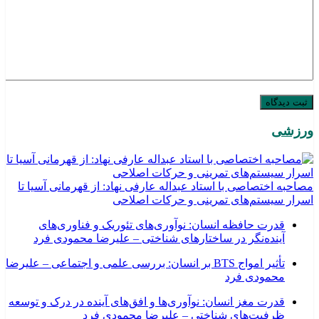
ورزشی
مصاحبه اختصاصی با استاد عبداله عارفی نهاد: از قهرمانی آسیا تا
اسرار سیستم‌های تمرینی و حرکات اصلاحی
قدرت حافظه انسان: نوآوری‌های تئوریک و فناوری‌های
آینده‌نگر در ساختارهای شناختی – علیرضا محمودی فرد
تأثیر امواج BTS بر انسان: بررسی علمی و اجتماعی – علیرضا
محمودی فرد
قدرت مغز انسان: نوآوری‌ها و افق‌های آینده در درک و توسعه
ظرفیت‌های شناختی – علیرضا محمودی فرد