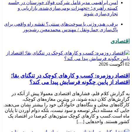
امین ابراهیمی مدیرعامل شرکت فولاد خوزستان در جلسه
کمیته راهبری؛ «تجهیزات بومی‌سازی‌شده، بازاریابی و
تجاری‌سازی شوند
برقی، هیدروژنی یا سوخت‌های سنتی؟ نقشه راه واقعی برای
پاک‌سازی حمل‌ونقل / مهندس محمدمعین رشیدپور
اقتصادی
02 آگوست 2026
اقتصاد روزمره: کسب‌ و کارهای کوچک در تنگنای بقا؛
اقتصاد از پایین چگونه فرسایش پیدا می کند؟
به گزارش کلام قلم، فشارهای اقتصادی معمولا پیش از آنکه در
گزارش‌های کلان دیده شوند، در ویترین مغازه‌های کوچک،
کارگاه‌های محلی و بنگاه‌های خانوادگی خود را بیشتر نشان می‌دهند.
جایی که مسئله دیگر توسعه و سود نیست، بلکه دوام آوردن تا پایان
ماه است.کسب‌ و کارهای کوچک ستون‌های کم‌صدا در اقتصاد یک
کشور هستند. واحدهایی […]