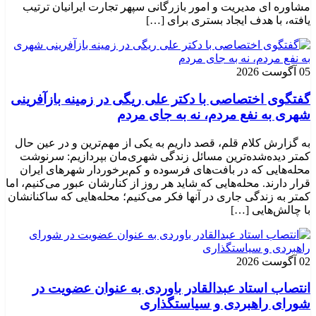
مشاوره ای مدیریت و امور بازرگانی سپهر تجارت ایرانیان ترتیب
یافته، با هدف ایجاد بستری برای […]
05 آگوست 2026
گفتگوی اختصاصی با دکتر علی ریگی در زمینه بازآفرینی
شهری به نفع مردم، نه به جای مردم
به گزارش کلام قلم، قصد داریم به یکی از مهم‌ترین و در عین حال
کمتر دیده‌شده‌ترین مسائل زندگی شهری‌مان بپردازیم: سرنوشت
محله‌هایی که در بافت‌های فرسوده و کم‌برخوردار شهرهای ایران
قرار دارند. محله‌هایی که شاید هر روز از کنارشان عبور می‌کنیم، اما
کمتر به زندگی جاری در آنها فکر می‌کنیم؛ محله‌هایی که ساکنانشان
با چالش‌هایی […]
02 آگوست 2026
انتصاب استاد عبدالقادر باوردی به عنوان عضویت در
شورای راهبردی و سیاستگذاری