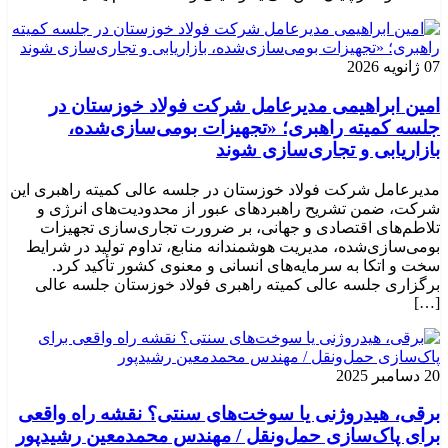
07 ژانویه 2026
امین ابراهیمی مدیرعامل شرکت فولاد خوزستان در
جلسه کمیته راهبری؛ «تجهیزات بومی‌سازی‌شده،
بازاریابی و تجاری‌سازی شوند
مدیرعامل شرکت فولاد خوزستان در جلسه عالی کمیته راهبری این
شرکت، ضمن تشریح راهبردهای عبور از محدودیت‌های انرژی و
تلاطم‌های اقتصادی و جهانی، بر ضرورت تجاری‌سازی تجهیزات
بومی‌سازی‌شده، مدیریت هوشمندانه منابع، تداوم تولید در شرایط
سخت و اتکا به سرمایه‌های انسانی و معنوی کشور تأکید کرد.
برگزاری جلسه عالی کمیته راهبری فولاد خوزستان جلسه عالی
[…]
20 دسامبر 2025
برقی، هیدروژنی یا سوخت‌های سنتی؟ نقشه راه واقعی
برای پاک‌سازی حمل‌ونقل / مهندس محمدمعین رشیدپور