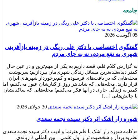
جامعه
05 آگوست 2026
گفتگوی اختصاصی با دکتر علی ریگی در زمینه بازآفرینی
شهری به نفع مردم، نه به جای مردم
به گزارش کلام قلم، قصد داریم به یکی از مهم‌ترین و در عین حال
کمتر دیده‌شده‌ترین مسائل زندگی شهری‌مان بپردازیم: سرنوشت
محله‌هایی که در بافت‌های فرسوده و کم‌برخوردار شهرهای ایران
قرار دارند. محله‌هایی که شاید هر روز از کنارشان عبور می‌کنیم، اما
کمتر به زندگی جاری در آنها فکر می‌کنیم؛ محله‌هایی که ساکنانشان
با چالش‌هایی […]
30 جولای 2026
شوره زار اشک اثر دکتر سیده نجمه سعدی
«دکلمه شوره زار اشک با قلم هنرنما و ادیب دکتر سیده نجمه سعدی
نظریه پرداز و شخصیت تراز اول علمی – بین المللی 3 زبانه‌ی