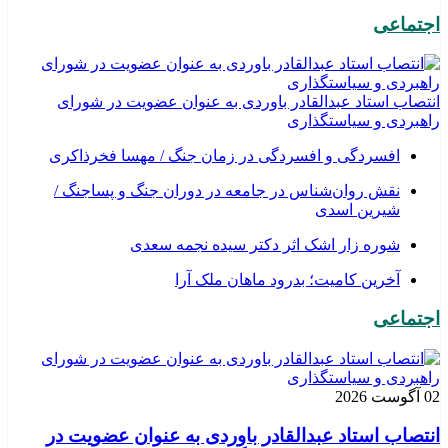
اجتماعی
انتصاب استاد عبدالقادر باوردی به عنوان عضویت در شورای
راهبردی و سیاستگذاری
افسردگی و افسردگی در زمان جنگ / مهسا فخرذاکری
نقش روان‌شناس در جامعه در دوران جنگ و پساجنگ /
شیرین اسدی
شوره زار اشک اثر دکتر سیده نجمه سعدی
​آخرین کامیت؛ بدرود ماهان ملک آرا
اجتماعی
02 آگوست 2026
انتصاب استاد عبدالقادر باوردی به عنوان عضویت در