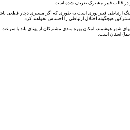
ینگ ارتباطی فیبر نوری است به طوری که اگر مسیری دچار قطعی ناش
ترکین هیچگونه اختلال ارتباطی را احساس نخواهند کرد.
جما) استان است.