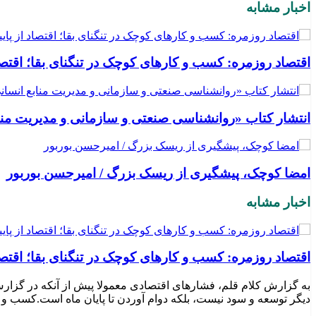
اخبار مشابه
اقتصاد روزمره: کسب‌ و کارهای کوچک در تنگنای بقا؛ اقتص
انتشار کتاب «روانشناسی صنعتی و سازمانی و مدیریت منا
امضا کوچک، پیشگیری از ریسک بزرگ / امیرحسن بوربور
اخبار مشابه
اقتصاد روزمره: کسب‌ و کارهای کوچک در تنگنای بقا؛ اقتص
به گزارش کلام قلم، فشارهای اقتصادی معمولا پیش از آنکه در گزارش‌
دیگر توسعه و سود نیست، بلکه دوام آوردن تا پایان ماه است.کسب‌ و