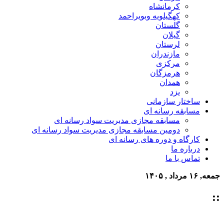
کرمانشاه
کهگیلویه وبویراحمد
گلستان
گیلان
لرستان
مازندران
مرکزی
هرمزگان
همدان
یزد
ساختار سازمانی
مسابقه رسانه ای
مسابقه مجازی مدیریت سواد رسانه ای
دومین مسابقه مجازی مدیریت سواد رسانه ای
کارگاه و دوره های رسانه ای
درباره ما
تماس با ما
جمعه, ۱۶ مرداد , ۱۴۰۵
::