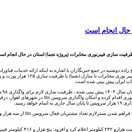
حال انجام است
لاح زاده دوشنبه در جمع خبرنگاران با اشاره به اینکه ارائه خدمات فن
رات ایران پیش بینی شده است.
خوزستان از سال‌های گذشته نسبت به توسعه و گسترش 
هد رسید.