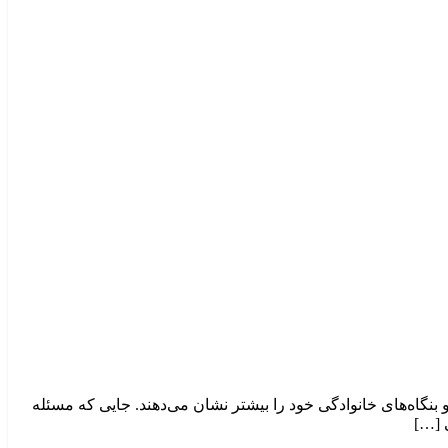
بنگاه‌های خانوادگی خود را بیشتر نشان می‌دهند. جایی که مسئله
 […]