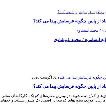
اد از پایین چگونه فرسایش پیدا می کند؟
بع انسانی» / محمد غبیشاوی
02 آگوست 2026
اد از پایین چگونه فرسایش پیدا می کند؟
های کلان دیده شوند، در ویترین مغازه‌های کوچک، کارگاه‌های محلی و 
 کارهای کوچک ستون‌های کم‌صدا در اقتصاد یک کشور هستند. واحدهایی