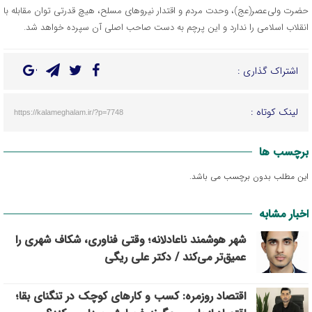
حضرت ولی‌عصر(عج)، وحدت مردم و اقتدار نیروهای مسلح، هیچ قدرتی توان مقابله با
انقلاب اسلامی را ندارد و این پرچم به دست صاحب اصلی آن سپرده خواهد شد.
اشتراک گذاری :
لینک کوتاه :
https://kalameghalam.ir/?p=7748
برچسب ها
این مطلب بدون برچسب می باشد.
اخبار مشابه
شهر هوشمند ناعادلانه؛ وقتی فناوری، شکاف شهری را
عمیق‌تر می‌کند / دکتر علی ریگی
اقتصاد روزمره: کسب‌ و کارهای کوچک در تنگنای بقا؛