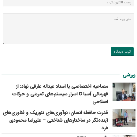
ورزشی
مصاحبه اختصاصی با استاد عبداله عارفی نهاد: از
قهرمانی آسیا تا اسرار سیستم‌های تمرینی و حرکات
اصلاحی
قدرت حافظه انسان: نوآوری‌های تئوریک و فناوری‌های
آینده‌نگر در ساختارهای شناختی – علیرضا محمودی
فرد