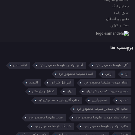
جداول لیگ
نتایج زنده
تعاون و اشتغال
نفت و انرژی
برچسب ها
آقای علیرضا محمودی فرد
آقای مهندس علیرضا محمودی فرد
ارائه علمی
ارز
ارزش
استاد علیرضا محمودی فرد
استاد مهندس علیرضا محمودی فرد
اسرافیل شیرازی
اقتصاد
انجمن مدیریت کسب و کار ایران
ایران
تحقیق و پژوهش
تصمیم
تصمیم‌گیری
جناب آقای علیرضا محمودی فرد
جناب آقای مهندس علیرضا محمودی فرد
جناب استاد مهندس علیرضا محمودی فرد
جناب علیرضا محمودی فرد
جناب مهندس علیرضا محمودی فرد
خبرنگار علیرضا محمودی فرد