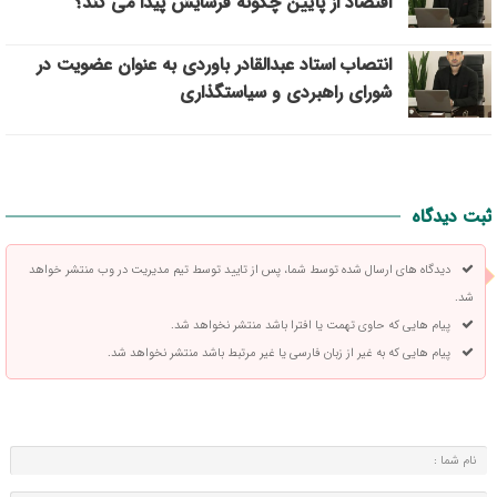
اقتصاد از پایین چگونه فرسایش پیدا می کند؟
انتصاب استاد عبدالقادر باوردی به عنوان عضویت در
شورای راهبردی و سیاستگذاری
ثبت دیدگاه
دیدگاه های ارسال شده توسط شما، پس از تایید توسط تیم مدیریت در وب منتشر خواهد
شد.
پیام هایی که حاوی تهمت یا افترا باشد منتشر نخواهد شد.
پیام هایی که به غیر از زبان فارسی یا غیر مرتبط باشد منتشر نخواهد شد.