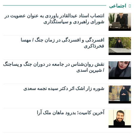
اجتماعی
انتصاب استاد عبدالقادر باوردی به عنوان عضویت در
شورای راهبردی و سیاستگذاری
افسردگی و افسردگی در زمان جنگ / مهسا
فخرذاکری
نقش روان‌شناس در جامعه در دوران جنگ و پساجنگ
/ شیرین اسدی
شوره زار اشک اثر دکتر سیده نجمه سعدی
​آخرین کامیت؛ بدرود ماهان ملک آرا