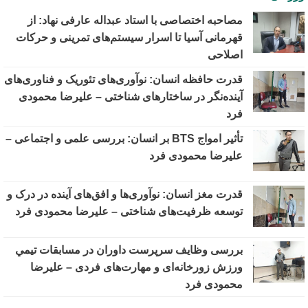
مصاحبه اختصاصی با استاد عبداله عارفی نهاد: از
قهرمانی آسیا تا اسرار سیستم‌های تمرینی و حرکات
اصلاحی
قدرت حافظه انسان: نوآوری‌های تئوریک و فناوری‌های
آینده‌نگر در ساختارهای شناختی – علیرضا محمودی
فرد
تأثیر امواج BTS بر انسان: بررسی علمی و اجتماعی –
علیرضا محمودی فرد
قدرت مغز انسان: نوآوری‌ها و افق‌های آینده در درک و
توسعه ظرفیت‌های شناختی – علیرضا محمودی فرد
بررسی وظايف سرپرست داوران در مسابقات تیمي
ورزش زورخانه‌ای و مهارت‌های فردی – علیرضا
محمودی فرد