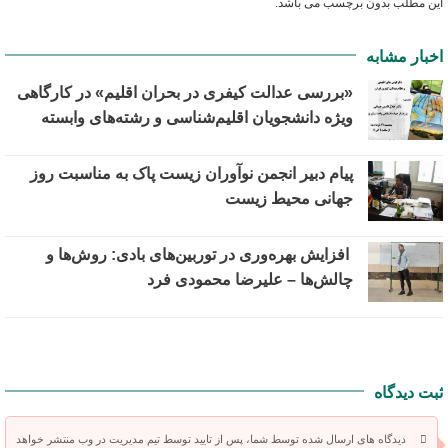
این مطلب بدون برچسب می باشد.
اخبار مشابه
«بررسی عدالت کیفری در بحران اقلیم» در کارگاهی
ویژه دانشجویان اقلیم‌شناسی و رشته‌های وابسته
پیام دبیر انجمن نوآوران زیست پاک به مناسبت روز
جهانی محیط زیست
افزایش بهره‌وری در توربین‌های بادی: روش‌ها و
چالش‌ها – علیرضا محمودی فرد
ثبت دیدگاه
دیدگاه های ارسال شده توسط شما، پس از تایید توسط تیم مدیریت در وب منتشر خواهد