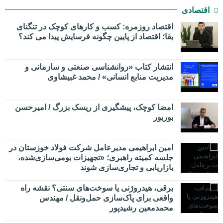
اقتصادی
اقتصاد روزمره: کسب‌ و کارهای کوچک در تنگنای
بقا؛ اقتصاد از پایین چگونه فرسایش پیدا می کند؟
انتشار کتاب «روانشناسی صنعتی و سازمانی و
مدیریت منابع انسانی» / محمد غبیشاوی
امضا کوچک، پیشگیری از ریسک بزرگ / امیرحسن
بوربور
امین ابراهیمی مدیرعامل شرکت فولاد خوزستان در
جلسه کمیته راهبری؛ «تجهیزات بومی‌سازی‌شده،
بازاریابی و تجاری‌سازی شوند
برقی، هیدروژنی یا سوخت‌های سنتی؟ نقشه راه
واقعی برای پاک‌سازی حمل‌ونقل / مهندس
محمدمعین رشیدپور