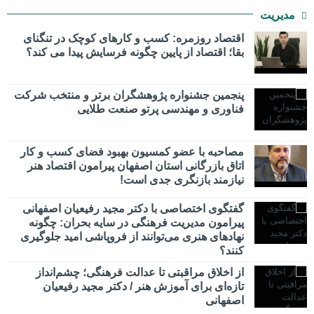
مدیریت
اقتصاد روزمره: کسب‌ و کارهای کوچک در تنگنای
بقا؛ اقتصاد از پایین چگونه فرسایش پیدا می کند؟
پنجمین جشنواره پژوهشگران برتر و منتخب شرکت
فناوری و مهندسی پرتو صنعت طلایی
مصاحبه با عضو کمسیون بهبود فضای کسب و کار
اتاق بازرگانی استان اصفهان پیرامون اقتصاد هنر
نیازمند بازنگری جدی است!
گفتگوی اختصاصی با دکتر مجید رفیعیان اصفهانی
پیرامون مدیریت فرهنگی در سایه بحران: چگونه
نهادهای هنری می‌توانند از فروپاشی امید جلوگیری
کنند؟
از اخلاق مراقبتی تا عدالت فرهنگی؛ چشم‌انداز
تازه‌ای برای آموزش هنر / دکتر مجید رفیعیان
اصفهانی