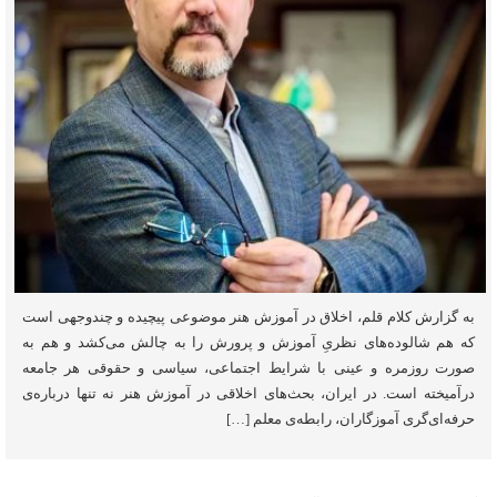
به گزارش کلام قلم، اخلاق در آموزش هنر موضوعی پیچیده و چندوجهی است
که هم شالوده‌های نظریِ آموزش و پرورش را به چالش می‌کشد و هم به
صورت روزمره و عینی با شرایط اجتماعی، سیاسی و حقوقی هر جامعه
درآمیخته است‌. در ایران، بحث‌های اخلاقی در آموزش هنر نه تنها درباره‌ی
حرفه‌ای‌گری آموزگاران، رابطه‌ی معلم […]