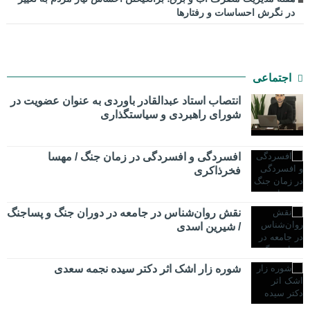
در نگرش احساسات و رفتارها
اجتماعی
انتصاب استاد عبدالقادر باوردی به عنوان عضویت در
شورای راهبردی و سیاستگذاری
افسردگی و افسردگی در زمان جنگ / مهسا
فخرذاکری
نقش روان‌شناس در جامعه در دوران جنگ و پساجنگ
/ شیرین اسدی
شوره زار اشک اثر دکتر سیده نجمه سعدی