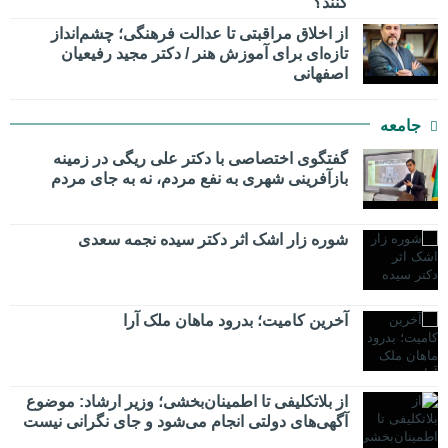
کنند؟
از اخلاق مراقبتی تا عدالت فرهنگی؛ چشم‌انداز
تازه‌ای برای آموزش هنر / دکتر مجید رفیعیان
اصفهانی
جامعه
گفتگوی اختصاصی با دکتر علی ریگی در زمینه
بازآفرینی شهری به نفع مردم، نه به جای مردم
شوره زار اشک اثر دکتر سیده نجمه سعدی
​آخرین کامیت؛ بدرود ماهان ملک آرا
از بلاتکلیفی تا اطمینان‌بخشی؛ وزیر ارشاد: موضوع
آگهی‌های دولتی انجام می‌شود و جای نگرانی نیست