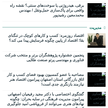
برقی، هیدروژنی یا سوخت‌های سنتی؟ نقشه راه
واقعی برای پاک‌سازی حمل‌ونقل / مهندس
محمدمعین رشیدپور
مدیریت
اقتصاد روزمره: کسب‌ و کارهای کوچک در تنگنای
بقا؛ اقتصاد از پایین چگونه فرسایش پیدا می کند؟
پنجمین جشنواره پژوهشگران برتر و منتخب شرکت
فناوری و مهندسی پرتو صنعت طلایی
مصاحبه با عضو کمسیون بهبود فضای کسب و کار
اتاق بازرگانی استان اصفهان پیرامون اقتصاد هنر
نیازمند بازنگری جدی است!
گفتگوی اختصاصی با دکتر مجید رفیعیان اصفهانی
پیرامون مدیریت فرهنگی در سایه بحران: چگونه
نهادهای هنری می‌توانند از فروپاشی امید جلوگیری