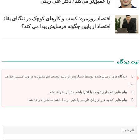
را عمیق‌تر می‌کند / دکتر علی ریگی
اقتصاد روزمره: کسب‌ و کارهای کوچک در تنگنای بقا؛
اقتصاد از پایین چگونه فرسایش پیدا می کند؟
ثبت دیدگاه
دیدگاه های ارسال شده توسط شما، پس از تایید توسط تیم مدیریت در وب منتشر خواهد
شد.
پیام هایی که حاوی تهمت یا افترا باشد منتشر نخواهد شد.
پیام هایی که به غیر از زبان فارسی یا غیر مرتبط باشد منتشر نخواهد شد.