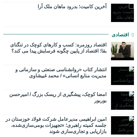
​آخرین کامیت؛ بدرود ماهان ملک آرا
اقتصادی
اقتصاد روزمره: کسب‌ و کارهای کوچک در تنگنای
بقا؛ اقتصاد از پایین چگونه فرسایش پیدا می کند؟
انتشار کتاب «روانشناسی صنعتی و سازمانی و
مدیریت منابع انسانی» / محمد غبیشاوی
امضا کوچک، پیشگیری از ریسک بزرگ / امیرحسن
بوربور
امین ابراهیمی مدیرعامل شرکت فولاد خوزستان در
جلسه کمیته راهبری؛ «تجهیزات بومی‌سازی‌شده،
بازاریابی و تجاری‌سازی شوند