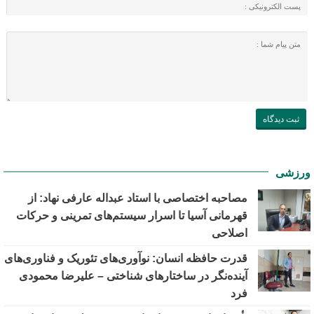
ورزشی
مصاحبه اختصاصی با استاد عبداله عارفی نهاد: از
قهرمانی آسیا تا اسرار سیستم‌های تمرینی و حرکات
اصلاحی
قدرت حافظه انسان: نوآوری‌های تئوریک و فناوری‌های
آینده‌نگر در ساختارهای شناختی – علیرضا محمودی
فرد