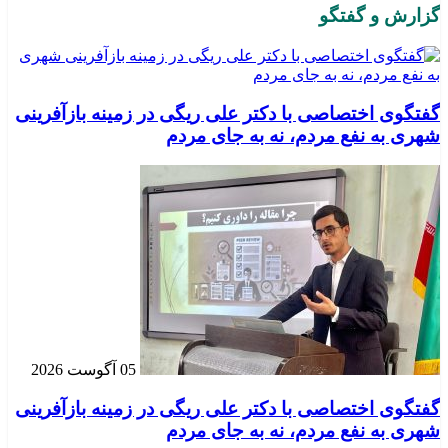
گزارش و گفتگو
گفتگوی اختصاصی با دکتر علی ریگی در زمینه بازآفرینی
شهری به نفع مردم، نه به جای مردم
05 آگوست 2026
گفتگوی اختصاصی با دکتر علی ریگی در زمینه بازآفرینی
شهری به نفع مردم، نه به جای مردم