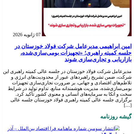
07 ژانویه 2026
امین ابراهیمی مدیرعامل شرکت فولاد خوزستان در
جلسه کمیته راهبری؛ «تجهیزات بومی‌سازی‌شده،
بازاریابی و تجاری‌سازی شوند
مدیرعامل شرکت فولاد خوزستان در جلسه عالی کمیته راهبری این
شرکت، ضمن تشریح راهبردهای عبور از محدودیت‌های انرژی و
تلاطم‌های اقتصادی و جهانی، بر ضرورت تجاری‌سازی تجهیزات
بومی‌سازی‌شده، مدیریت هوشمندانه منابع، تداوم تولید در شرایط
سخت و اتکا به سرمایه‌های انسانی و معنوی کشور تأکید کرد.
برگزاری جلسه عالی کمیته راهبری فولاد خوزستان جلسه عالی
[…]
گیشه روزنامه