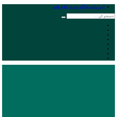
آیین نامه پایگاه خبری کلام قلم