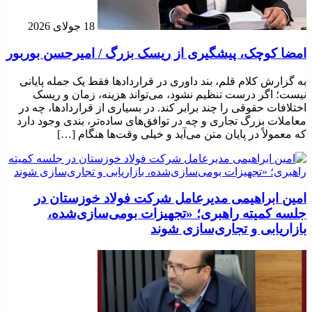
18 جولای 2026
امضا کوچک، پیشگیری از ریسک بزرگ / امیرحسن بوربور
به گزارش کلام قلم، بند داوری در قراردادها فقط یک جمله پایانی
نیست؛ اگر درست تنظیم نشود، می‌تواند هزینه، زمان و ریسک
اختلافات حقوقی را چند برابر کند. در بسیاری از قراردادها، چه در
معاملات بزرگ تجاری و چه در توافق‌های ساده‌تر، بندی وجود دارد
که معمولاً در پایان متن می‌آید و خیلی وقت‌ها هنگام […]
امین ابراهیمی مدیرعامل شرکت فولاد خوزستان در
جلسه کمیته راهبری؛ «تجهیزات بومی‌سازی‌شده،
بازاریابی و تجاری‌سازی شوند