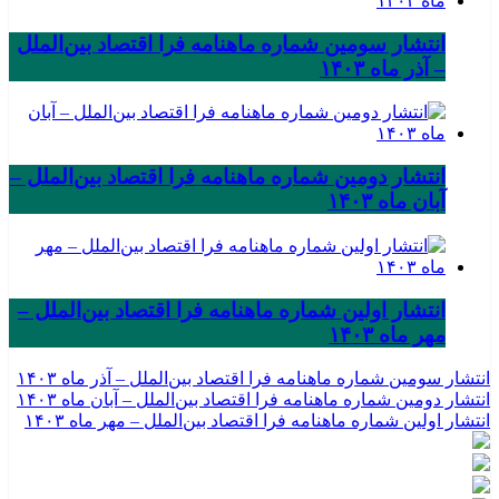
انتشار سومین شماره ماهنامه فرا اقتصاد بین‌الملل
– آذر ماه ۱۴۰۳
انتشار دومین شماره ماهنامه فرا اقتصاد بین‌الملل –
آبان ماه ۱۴۰۳
انتشار اولین شماره ماهنامه فرا اقتصاد بین‌الملل –
مهر ماه ۱۴۰۳
انتشار سومین شماره ماهنامه فرا اقتصاد بین‌الملل – آذر ماه ۱۴۰۳
انتشار دومین شماره ماهنامه فرا اقتصاد بین‌الملل – آبان ماه ۱۴۰۳
انتشار اولین شماره ماهنامه فرا اقتصاد بین‌الملل – مهر ماه ۱۴۰۳