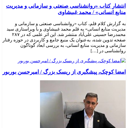
انتشار کتاب «روانشناسی صنعتی و سازمانی و مدیریت
منابع انسانی» / محمد غبیشاوی
به گزارش کلام قلم، کتاب «روانشناسی صنعتی و سازمانی و
مدیریت منابع انسانی» به قلم محمد غبیشاوی و با ویراستاری سید
محمدرضا حسینی علی‌آباد منتشر شد. این اثر علمی که در ۲۸۷
صفحه تدوین شده، به‌عنوان یک منبع جامع و کاربردی در حوزه رفتار
سازمانی و مدیریت منابع انسانی، به بررسی ابعاد گوناگون
روانشناسی در […]
امضا کوچک، پیشگیری از ریسک بزرگ / امیرحسن بوربور