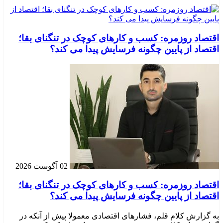
اقتصاد روزمره: کسب‌ و کارهای کوچک در تنگنای بقا؛
اقتصاد از پایین چگونه فرسایش پیدا می کند؟
02 آگوست 2026
اقتصاد روزمره: کسب‌ و کارهای کوچک در تنگنای بقا؛
اقتصاد از پایین چگونه فرسایش پیدا می کند؟
به گزارش کلام قلم، فشارهای اقتصادی معمولا پیش از آنکه در