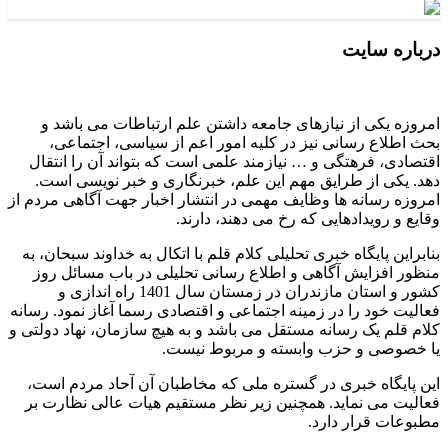
درباره سایت
امروزه یکی از نیازهای جامعه داشتن علم ارتباطات می باشد و
بحث اطلاع رسانی نیز در کلیه امور اعم از سیاسی، اجتماعی،
اقتصادی، فرهتگی و … نیازمند علمی است که بتواند آن را انتقال
دهد. یکی از طرایق مهم این علم، خبرنگاری و خبر نویسی است.
امروزه رسانه ها وظایف مهمی در انتشار اخبار جهت آگاهی مردم از
وقایع و رویدادهایی که رخ می دهند، دارند.
بنابراین پایگاه خبری تحلیلی کلام قلم با اتکال به خداوند سبحان، به
منظور افزایش آگاهی و اطلاع رسانی تحلیلی در باب مسائل روز
کشور و استان مازندران در زمستان سال 1401 راه اندازی و
فعالیت خود را در زمینه اجتماعی و اقتصادی رسما آغاز نمود. رسانه
کلام قلم یک رسانه مستقل می باشد و به هیچ سازمان، نهاد دولتی و
یا خصوصی و حزب وابسته و مربوط نیست.
این پایگاه خبری در گستره ملی که مخاطبان آن آحاد مردم است،
فعالیت می نماید. همچنین زیر نظر مستقیم هیات عالی نظارت بر
مطبوعات قرار دارد.