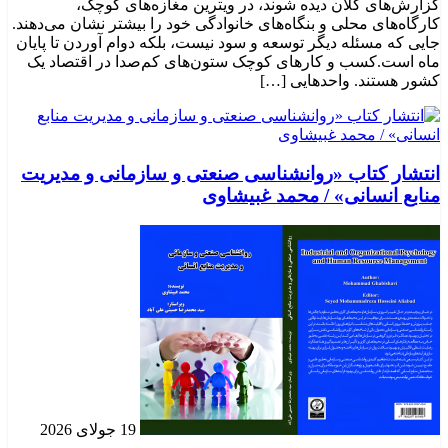
گزارش‌های کلان دیده شوند، در ویترین مغازه‌های کوچک،
کارگاه‌های محلی و بنگاه‌های خانوادگی خود را بیشتر نشان می‌دهند.
جایی که مسئله دیگر توسعه و سود نیست، بلکه دوام آوردن تا پایان
ماه است.کسب‌ و کارهای کوچک ستون‌های کم‌صدا در اقتصاد یک
کشور هستند. واحدهایی […]
انتشار کتاب «روانشناسی صنعتی و سازمانی و مدیریت
منابع انسانی» / محمد غبیشاوی
19 جولای 2026