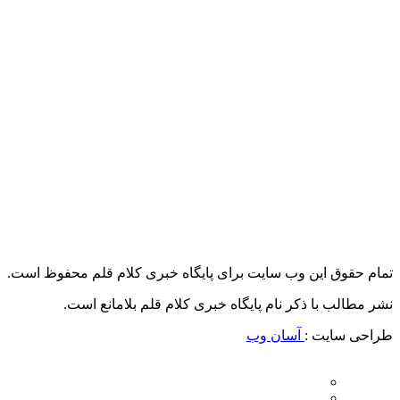
تمام حقوق این وب سایت برای پایگاه خبری کلام قلم محفوظ است.
نشر مطالب با ذکر نام پایگاه خبری کلام قلم بلامانع است.
طراحی سایت :
آسان وب