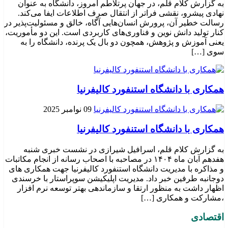
به گزارش کلام قلم، در جهان پرتلاطم امروز، دانشگاه به عنوان
نهادی پیشرو، نقشی فراتر از انتقال صرف اطلاعات ایفا می‌کند.
رسالت خطیر آن، پرورش انسان‌هایی آگاه، خالق و مسئولیت‌پذیر در
کنار تولید دانش نوین و فناوری‌های کاربردی است. این دو مأموریت،
یعنی آموزش و پژوهش، همچون دو بال یک پرنده، دانشگاه را به
سوی […]
همکاری با دانشگاه استنفورد کالیفرنیا
09 نوامبر 2025
همکاری با دانشگاه استنفورد کالیفرنیا
به گزارش کلام قلم، اسرافیل شیرازی در نشست خبری شنبه
هفدهم آبان ماه ۱۴۰۴ در مصاحبه با اصحاب رسانه از انجام مکاتبات
و مذاکره با مدیریت دانشگاه استنفورد کالیفرنیا جهت همکاری های
دوجانبه طرفین خبر داد. مدیریت اپلیکیشن سوپراستار با خرسندی
اظهار داشت به منظور ارتقا و سازماندهی بهتر توسعه نرم افزار
،مشارکت و همکاری […]
اقتصادی