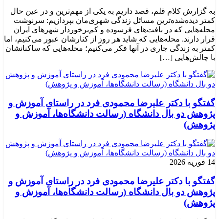
به گزارش کلام قلم، قصد داریم به یکی از مهم‌ترین و در عین حال
کمتر دیده‌شده‌ترین مسائل زندگی شهری‌مان بپردازیم: سرنوشت
محله‌هایی که در بافت‌های فرسوده و کم‌برخوردار شهرهای ایران
قرار دارند. محله‌هایی که شاید هر روز از کنارشان عبور می‌کنیم، اما
کمتر به زندگی جاری در آنها فکر می‌کنیم؛ محله‌هایی که ساکنانشان
با چالش‌هایی […]
گفتگو با دکتر علیرضا محمودی فرد در راستای آموزش و
پژوهش دو بال دانشگاه (رسالت دانشگاه‌ها، آموزش و
پژوهش)
14 فوریه 2026
گفتگو با دکتر علیرضا محمودی فرد در راستای آموزش و
پژوهش دو بال دانشگاه (رسالت دانشگاه‌ها، آموزش و
پژوهش)