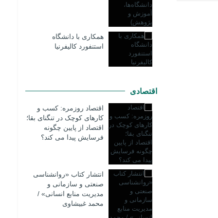
همکاری با دانشگاه
استنفورد کالیفرنیا
اقتصادی
اقتصاد روزمره: کسب‌ و
کارهای کوچک در تنگنای بقا؛
اقتصاد از پایین چگونه
فرسایش پیدا می کند؟
انتشار کتاب «روانشناسی
صنعتی و سازمانی و
مدیریت منابع انسانی» /
محمد غبیشاوی