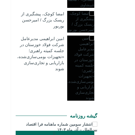
امضا کوچک، پیشگیری از
ریسک بزرگ / امیرحسن
بوربور
امین ابراهیمی مدیرعامل
شرکت فولاد خوزستان در
جلسه کمیته راهبری؛
«تجهیزات بومی‌سازی‌شده،
بازاریابی و تجاری‌سازی
شوند
گیشه روزنامه