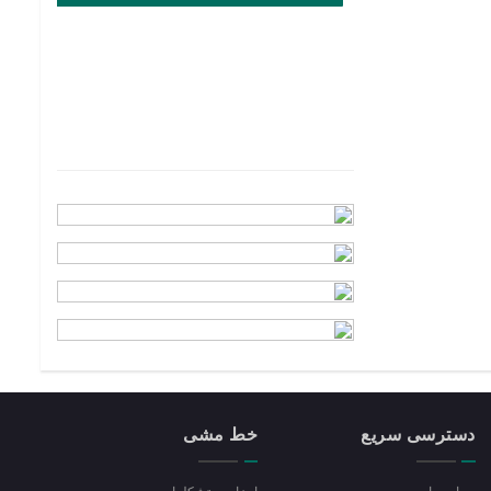
دسترسی سریع
خط مشی