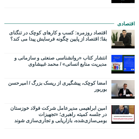
اقتصادی
اقتصاد روزمره: کسب‌ و کارهای کوچک در تنگنای
بقا؛ اقتصاد از پایین چگونه فرسایش پیدا می کند؟
انتشار کتاب «روانشناسی صنعتی و سازمانی و
مدیریت منابع انسانی» / محمد غبیشاوی
امضا کوچک، پیشگیری از ریسک بزرگ / امیرحسن
بوربور
امین ابراهیمی مدیرعامل شرکت فولاد خوزستان
در جلسه کمیته راهبری؛ «تجهیزات
بومی‌سازی‌شده، بازاریابی و تجاری‌سازی شوند