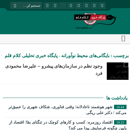
برچسب : بایگانی‌های محیط نوآورانه - پایگاه خبری تحلیلی کلام قلم
وجود نظم در سازمان‌های پیشرو – علیرضا محمودی
فرد
یادداشت ها
شهر هوشمند ناعادلانه؛ وقتی فناوری، شکاف شهری را عمیق‌تر
16:44
می‌کند / دکتر علی ریگی
اقتصاد روزمره: کسب‌ و کارهای کوچک در تنگنای بقا؛ اقتصاد از
19:25
پایین چگونه فرسایش پیدا می کند؟