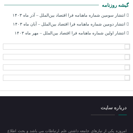
گیشه روزنامه
انتشار سومین شماره ماهنامه فرا اقتصاد بین‌الملل – آذر ماه ۱۴۰۳
انتشار دومین شماره ماهنامه فرا اقتصاد بین‌الملل – آبان ماه ۱۴۰۳
انتشار اولین شماره ماهنامه فرا اقتصاد بین‌الملل – مهر ماه ۱۴۰۳
درباره سایت
امروزه یکی از نیازهای جامعه داشتن علم ارتباطات می باشد و بحث اطلاع