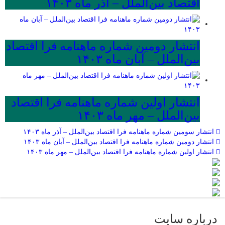
اقتصاد بین‌الملل – آذر ماه ۱۴۰۳
انتشار دومین شماره ماهنامه فرا اقتصاد
بین‌الملل – آبان ماه ۱۴۰۳
انتشار اولین شماره ماهنامه فرا اقتصاد
بین‌الملل – مهر ماه ۱۴۰۳
انتشار سومین شماره ماهنامه فرا اقتصاد بین‌الملل – آذر ماه ۱۴۰۳
انتشار دومین شماره ماهنامه فرا اقتصاد بین‌الملل – آبان ماه ۱۴۰۳
انتشار اولین شماره ماهنامه فرا اقتصاد بین‌الملل – مهر ماه ۱۴۰۳
درباره سایت