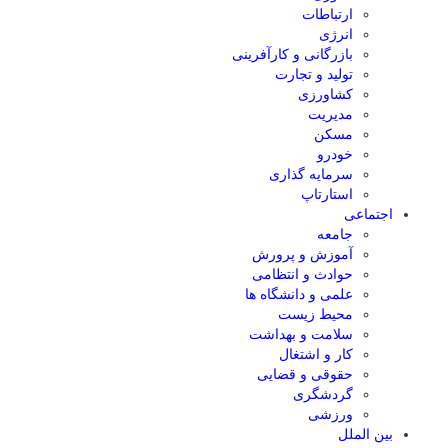
ارتباطات
انرژی
بازرگانی و کارآفرینی
تولید و تجارت
کشاورزی
مدیریت
مسکن
خودرو
سرمایه گذاری
استارتاپ
اجتماعی
جامعه
آموزش و پرورش
حوادث و انتظامی
علمی و دانشگاه ها
محیط زیست
سلامت و بهداشت
کار و اشتغال
حقوقی و قضایی
گردشگری
ورزشی
بین الملل