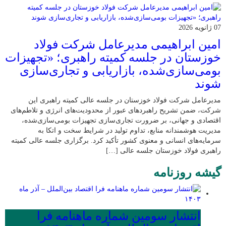
07 ژانویه 2026
امین ابراهیمی مدیرعامل شرکت فولاد
خوزستان در جلسه کمیته راهبری؛ «تجهیزات
بومی‌سازی‌شده، بازاریابی و تجاری‌سازی
شوند
مدیرعامل شرکت فولاد خوزستان در جلسه عالی کمیته راهبری این
شرکت، ضمن تشریح راهبردهای عبور از محدودیت‌های انرژی و تلاطم‌های
اقتصادی و جهانی، بر ضرورت تجاری‌سازی تجهیزات بومی‌سازی‌شده،
مدیریت هوشمندانه منابع، تداوم تولید در شرایط سخت و اتکا به
سرمایه‌های انسانی و معنوی کشور تأکید کرد. برگزاری جلسه عالی کمیته
راهبری فولاد خوزستان جلسه عالی […]
گیشه روزنامه
انتشار سومین شماره ماهنامه فرا