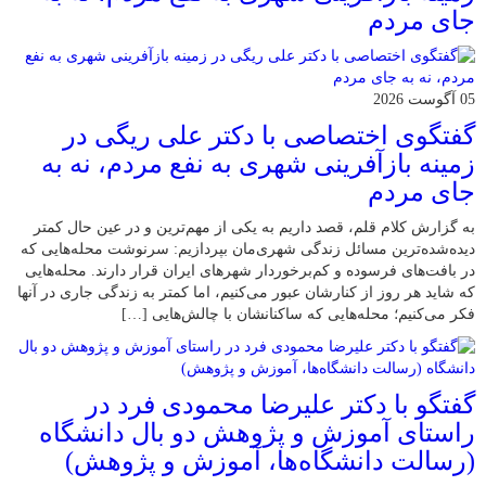
جای مردم
05 آگوست 2026
گفتگوی اختصاصی با دکتر علی ریگی در
زمینه بازآفرینی شهری به نفع مردم، نه به
جای مردم
به گزارش کلام قلم، قصد داریم به یکی از مهم‌ترین و در عین حال کمتر
دیده‌شده‌ترین مسائل زندگی شهری‌مان بپردازیم: سرنوشت محله‌هایی که
در بافت‌های فرسوده و کم‌برخوردار شهرهای ایران قرار دارند. محله‌هایی
که شاید هر روز از کنارشان عبور می‌کنیم، اما کمتر به زندگی جاری در آنها
فکر می‌کنیم؛ محله‌هایی که ساکنانشان با چالش‌هایی […]
گفتگو با دکتر علیرضا محمودی فرد در
راستای آموزش و پژوهش دو بال دانشگاه
(رسالت دانشگاه‌ها، آموزش و پژوهش)