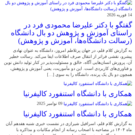
14 فوریه 2026
گفتگو با دکتر علیرضا محمودی فرد در
راستای آموزش و پژوهش دو بال دانشگاه
(رسالت دانشگاه‌ها، آموزش و پژوهش)
به گزارش کلام قلم، در جهان پرتلاطم امروز، دانشگاه به عنوان نهادی
پیشرو، نقشی فراتر از انتقال صرف اطلاعات ایفا می‌کند. رسالت خطیر
آن، پرورش انسان‌هایی آگاه، خالق و مسئولیت‌پذیر در کنار تولید دانش نوین
و فناوری‌های کاربردی است. این دو مأموریت، یعنی آموزش و پژوهش،
همچون دو بال یک پرنده، دانشگاه را به سوی […]
همکاری با دانشگاه استنفورد کالیفرنیا
09 نوامبر 2025
همکاری با دانشگاه استنفورد کالیفرنیا
به گزارش کلام قلم، اسرافیل شیرازی در نشست خبری شنبه هفدهم آبان
ماه ۱۴۰۴ در مصاحبه با اصحاب رسانه از انجام مکاتبات و مذاکره با