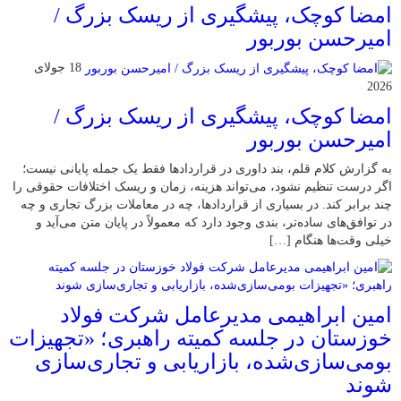
امضا کوچک، پیشگیری از ریسک بزرگ /
امیرحسن بوربور
18 جولای
2026
امضا کوچک، پیشگیری از ریسک بزرگ /
امیرحسن بوربور
به گزارش کلام قلم، بند داوری در قراردادها فقط یک جمله پایانی نیست؛
اگر درست تنظیم نشود، می‌تواند هزینه، زمان و ریسک اختلافات حقوقی را
چند برابر کند. در بسیاری از قراردادها، چه در معاملات بزرگ تجاری و چه
در توافق‌های ساده‌تر، بندی وجود دارد که معمولاً در پایان متن می‌آید و
خیلی وقت‌ها هنگام […]
امین ابراهیمی مدیرعامل شرکت فولاد
خوزستان در جلسه کمیته راهبری؛ «تجهیزات
بومی‌سازی‌شده، بازاریابی و تجاری‌سازی
شوند