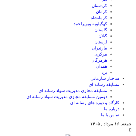
کردستان
کرمان
کرمانشاه
کهگیلویه وبویراحمد
گلستان
گیلان
لرستان
مازندران
مرکزی
هرمزگان
همدان
یزد
ساختار سازمانی
مسابقه رسانه ای
مسابقه مجازی مدیریت سواد رسانه ای
دومین مسابقه مجازی مدیریت سواد رسانه ای
کارگاه و دوره های رسانه ای
درباره ما
تماس با ما
جمعه, ۱۶ مرداد , ۱۴۰۵