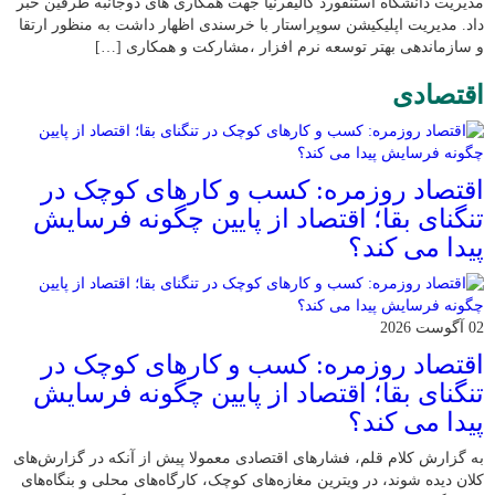
مدیریت دانشگاه استنفورد کالیفرنیا جهت همکاری های دوجانبه طرفین خبر
داد. مدیریت اپلیکیشن سوپراستار با خرسندی اظهار داشت به منظور ارتقا
و سازماندهی بهتر توسعه نرم افزار ،مشارکت و همکاری […]
اقتصادی
اقتصاد روزمره: کسب‌ و کارهای کوچک در
تنگنای بقا؛ اقتصاد از پایین چگونه فرسایش
پیدا می کند؟
02 آگوست 2026
اقتصاد روزمره: کسب‌ و کارهای کوچک در
تنگنای بقا؛ اقتصاد از پایین چگونه فرسایش
پیدا می کند؟
به گزارش کلام قلم، فشارهای اقتصادی معمولا پیش از آنکه در گزارش‌های
کلان دیده شوند، در ویترین مغازه‌های کوچک، کارگاه‌های محلی و بنگاه‌های