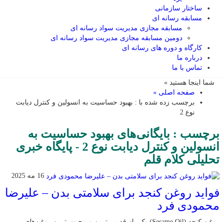
ساختار سازمانی
مسابقه رسانه ای
مسابقه مجازی مدیریت سواد رسانه ای
دومین مسابقه مجازی مدیریت سواد رسانه ای
کارگاه و دوره های رسانه ای
درباره ما
تماس با ما
شما اینجا هستید »
صفحه اصلی »
برچسب زده شده با : بهبود حساسیت به انسولین و کنترل دیابت
نوع 2
برچسب : بایگانی‌های بهبود حساسیت به
انسولین و کنترل دیابت نوع 2 - پایگاه خبری
تحلیلی کلام قلم
16 مه 2025
فواید روغن کنجد برای سلامتی بدن – علیرضا
محمودی فرد
روغن کنجد (Sesame Oil) یکی از قدیمی‌ترین و محبوب‌ترین روغن‌های