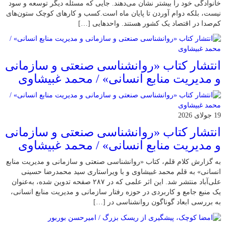
خانوادگی خود را بیشتر نشان می‌دهند. جایی که مسئله دیگر توسعه و سود
نیست، بلکه دوام آوردن تا پایان ماه است.کسب‌ و کارهای کوچک ستون‌های
کم‌صدا در اقتصاد یک کشور هستند. واحدهایی […]
انتشار کتاب «روانشناسی صنعتی و سازمانی
و مدیریت منابع انسانی» / محمد غبیشاوی
19 جولای 2026
انتشار کتاب «روانشناسی صنعتی و سازمانی
و مدیریت منابع انسانی» / محمد غبیشاوی
به گزارش کلام قلم، کتاب «روانشناسی صنعتی و سازمانی و مدیریت منابع
انسانی» به قلم محمد غبیشاوی و با ویراستاری سید محمدرضا حسینی
علی‌آباد منتشر شد. این اثر علمی که در ۲۸۷ صفحه تدوین شده، به‌عنوان
یک منبع جامع و کاربردی در حوزه رفتار سازمانی و مدیریت منابع انسانی،
به بررسی ابعاد گوناگون روانشناسی در […]