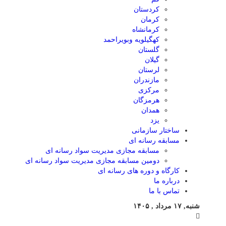
کردستان
کرمان
کرمانشاه
کهگیلویه وبویراحمد
گلستان
گیلان
لرستان
مازندران
مرکزی
هرمزگان
همدان
یزد
ساختار سازمانی
مسابقه رسانه ای
مسابقه مجازی مدیریت سواد رسانه ای
دومین مسابقه مجازی مدیریت سواد رسانه ای
کارگاه و دوره های رسانه ای
درباره ما
تماس با ما
شنبه, ۱۷ مرداد , ۱۴۰۵