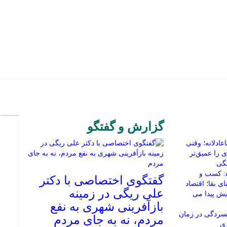
گزارش و گفتگو
ادلانه؛ وقتی
را عمیق‌تر
یگی
: کسب‌ و
گفتگوی اختصاصی با دکتر
ی بقا؛ اقتصاد
علی ریگی در زمینه
یش پیدا می
بازآفرینی شهری به نفع
سردگی در زمان
مردم، نه به جای مردم
ری