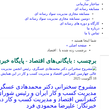
ساختار سازمانی
مسابقه رسانه ای
مسابقه مجازی مدیریت سواد رسانه ای
دومین مسابقه مجازی مدیریت سواد رسانه ای
کارگاه و دوره های رسانه ای
درباره ما
تماس با ما
شما اینجا هستید »
صفحه اصلی »
برچسب زده شده با : اقتصاد
برچسب : بایگانی‌های اقتصاد - پایگاه خبر
18 آگوست 2025
مشروح سخنرانی دکتر محمدهادی عسگری
مدیریت کسب و کار ایران و رئیس شورای
کنفرانس اقتصاد و مدیریت کسب و کار در
خبرنگار: علیرضا محمودی فرد