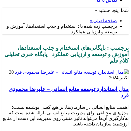
تماس با ما
شما اینجا هستید »
صفحه اصلی »
برچسب زده شده با : استخدام و جذب استعدادها، آموزش و
توسعه و ارزیابی عملکرد
برچسب : بایگانی‌های استخدام و جذب استعدادها،
آموزش و توسعه و ارزیابی عملکرد - پایگاه خبری تحلیلی
کلام قلم
30
اکتبر 2024
مدل استاندارد توسعه منابع انسانی – علیرضا محمودی
فرد
اهمیت منابع انسانی در سازمان‌ها، بر هیچ کسی پوشیده نیست؛
مدل‌های مختلفی برای مدیریت منابع انسانی، ارائه شده است که
به‌کارگیری آن‌ها می‌تواند تاثیر مثبتی روی مدیریت این دست از منابع
ارزشمند سازمان داشته باشد.