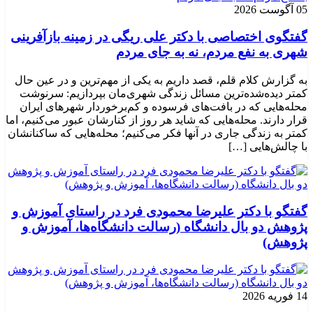
05 آگوست 2026
گفتگوی اختصاصی با دکتر علی ریگی در زمینه بازآفرینی
شهری به نفع مردم، نه به جای مردم
به گزارش کلام قلم، قصد داریم به یکی از مهم‌ترین و در عین حال
کمتر دیده‌شده‌ترین مسائل زندگی شهری‌مان بپردازیم: سرنوشت
محله‌هایی که در بافت‌های فرسوده و کم‌برخوردار شهرهای ایران
قرار دارند. محله‌هایی که شاید هر روز از کنارشان عبور می‌کنیم، اما
کمتر به زندگی جاری در آنها فکر می‌کنیم؛ محله‌هایی که ساکنانشان
با چالش‌هایی […]
گفتگو با دکتر علیرضا محمودی فرد در راستای آموزش و
پژوهش دو بال دانشگاه (رسالت دانشگاه‌ها، آموزش و
پژوهش)
14 فوریه 2026