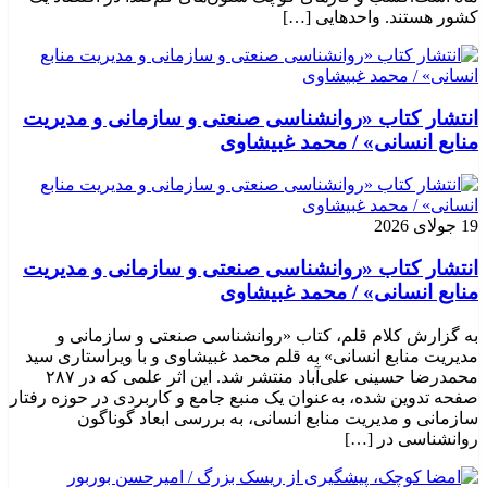
کشور هستند. واحدهایی […]
انتشار کتاب «روانشناسی صنعتی و سازمانی و مدیریت
منابع انسانی» / محمد غبیشاوی
19 جولای 2026
انتشار کتاب «روانشناسی صنعتی و سازمانی و مدیریت
منابع انسانی» / محمد غبیشاوی
به گزارش کلام قلم، کتاب «روانشناسی صنعتی و سازمانی و
مدیریت منابع انسانی» به قلم محمد غبیشاوی و با ویراستاری سید
محمدرضا حسینی علی‌آباد منتشر شد. این اثر علمی که در ۲۸۷
صفحه تدوین شده، به‌عنوان یک منبع جامع و کاربردی در حوزه رفتار
سازمانی و مدیریت منابع انسانی، به بررسی ابعاد گوناگون
روانشناسی در […]