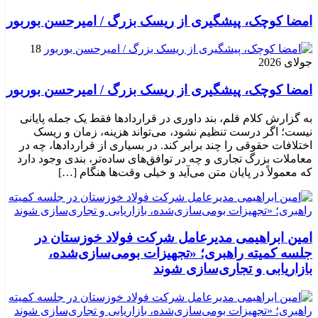
امضا کوچک، پیشگیری از ریسک بزرگ / امیرحسن بوربور
18
جولای 2026
امضا کوچک، پیشگیری از ریسک بزرگ / امیرحسن بوربور
به گزارش کلام قلم، بند داوری در قراردادها فقط یک جمله پایانی
نیست؛ اگر درست تنظیم نشود، می‌تواند هزینه، زمان و ریسک
اختلافات حقوقی را چند برابر کند. در بسیاری از قراردادها، چه در
معاملات بزرگ تجاری و چه در توافق‌های ساده‌تر، بندی وجود دارد
که معمولاً در پایان متن می‌آید و خیلی وقت‌ها هنگام […]
امین ابراهیمی مدیرعامل شرکت فولاد خوزستان در
جلسه کمیته راهبری؛ «تجهیزات بومی‌سازی‌شده،
بازاریابی و تجاری‌سازی شوند