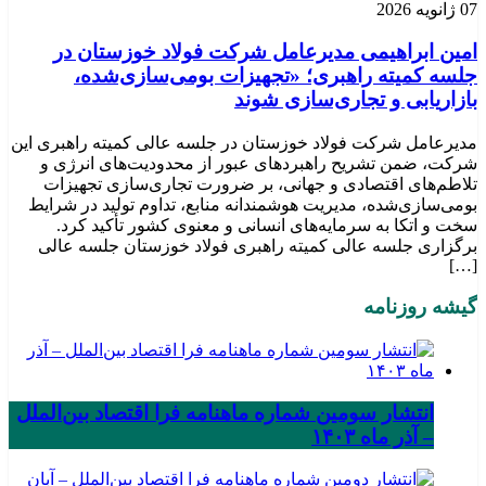
07 ژانویه 2026
امین ابراهیمی مدیرعامل شرکت فولاد خوزستان در
جلسه کمیته راهبری؛ «تجهیزات بومی‌سازی‌شده،
بازاریابی و تجاری‌سازی شوند
مدیرعامل شرکت فولاد خوزستان در جلسه عالی کمیته راهبری این
شرکت، ضمن تشریح راهبردهای عبور از محدودیت‌های انرژی و
تلاطم‌های اقتصادی و جهانی، بر ضرورت تجاری‌سازی تجهیزات
بومی‌سازی‌شده، مدیریت هوشمندانه منابع، تداوم تولید در شرایط
سخت و اتکا به سرمایه‌های انسانی و معنوی کشور تأکید کرد.
برگزاری جلسه عالی کمیته راهبری فولاد خوزستان جلسه عالی
[…]
گیشه روزنامه
انتشار سومین شماره ماهنامه فرا اقتصاد بین‌الملل
– آذر ماه ۱۴۰۳