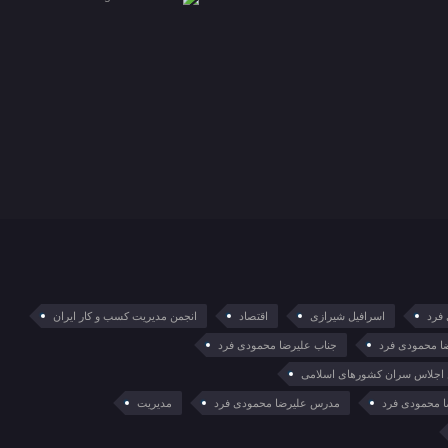
فرد
اسرافیل شیرازی
اقتصاد
انجمن مدیریت کسب و کار ایران
ا محمودی فرد
جناب علیرضا محمودی فرد
 اجلاس سران کشورهای اسلامی
 محمودی فرد
مدرس علیرضا محمودی فرد
مدیریت