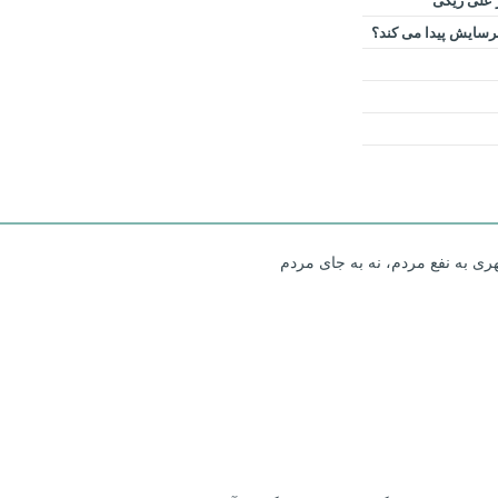
ر علی ریگی
 فرسایش پیدا می کند؟
ری به نفع مردم، نه به جای مردم