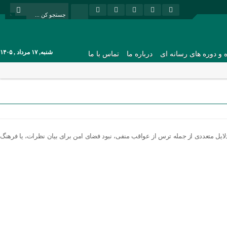
شنبه, ۱۷ مرداد , ۱۴۰۵
ه و دوره های رسانه ای
درباره ما
تماس با ما
دلایل متعددی از جمله ترس از عواقب منفی، نبود فضای امن برای بیان نظرات، یا فرهنگ