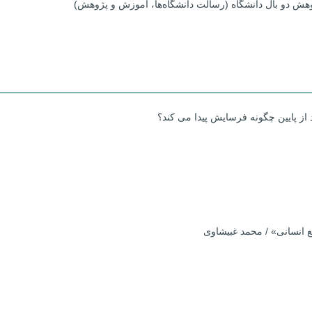
وهش دو بال دانشگاه (رسالت دانشگاه‌ها، آموزش و پژوهش)
 از پایین چگونه فرسایش پیدا می کند؟
ع انسانی» / محمد غبیشاوی