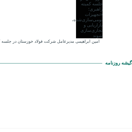
امین ابراهیمی مدیرعامل شرکت فولاد خوزستان در جلسه کم
گیشه روزنامه