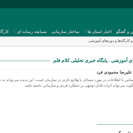
 و گفتگو
اخبار استان ها
ساختار سازمانی
مسابقه رسانه ای
کارگا
کارگاه‌ها و دوره‌های آموزشی
ی آموزشی - پایگاه خبری تحلیلی کلام قلم
علیرضا محمودی فرد
اس یا اطلاعات در مورد مسائل یا وقایع جاری در سازمان است. این پدیده می‌تواند به 
کوت می‌تواند اثرات قابل توجهی بر عملکرد فردی و سازمانی داشته باشد.