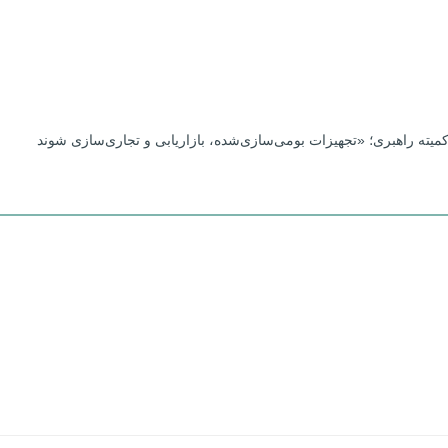
یته راهبری؛ «تجهیزات بومی‌سازی‌شده، بازاریابی و تجاری‌سازی شوند